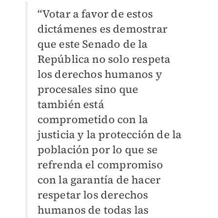
“Votar a favor de estos
dictámenes es demostrar
que este Senado de la
República no solo respeta
los derechos humanos y
procesales sino que
también está
comprometido con la
justicia y la protección de la
población por lo que se
refrenda el compromiso
con la garantía de hacer
respetar los derechos
humanos de todas las