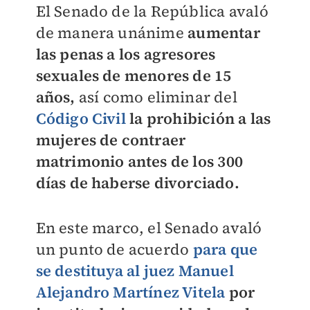
El Senado de la República avaló
de manera unánime
aumentar
las penas a los agresores
sexuales de menores de 15
años,
así como eliminar del
Código Civil
la prohibición a las
mujeres de contraer
matrimonio antes de los 300
días de haberse divorciado.
En este marco, el Senado avaló
un punto de acuerdo
para que
se destituya al juez Manuel
Alejandro Martínez Vitela
por