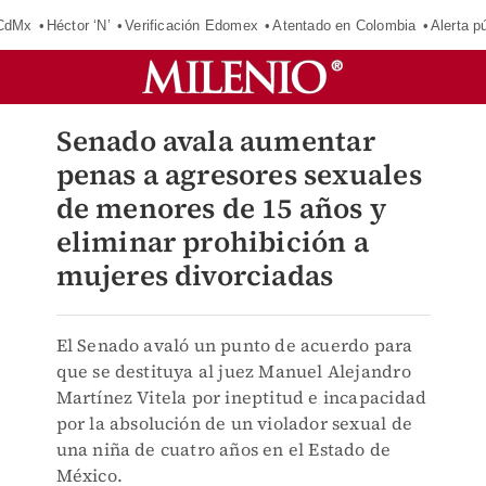
 CdMx
Héctor ‘N’
Verificación Edomex
Atentado en Colombia
Alerta 
Senado avala aumentar
penas a agresores sexuales
de menores de 15 años y
eliminar prohibición a
mujeres divorciadas
El Senado avaló un punto de acuerdo para
que se destituya al juez Manuel Alejandro
Martínez Vitela por ineptitud e incapacidad
por la absolución de un violador sexual de
una niña de cuatro años en el Estado de
México.