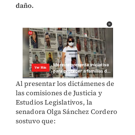
daño.
Al presentar los dictámenes de
las comisiones de Justicia y
Estudios Legislativos, la
senadora Olga Sánchez Cordero
sostuvo que: