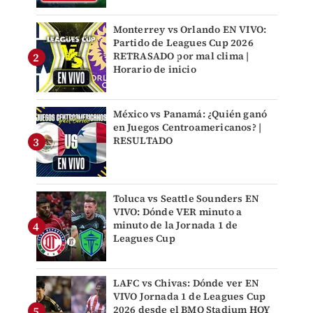
Monterrey vs Orlando EN VIVO:
Partido de Leagues Cup 2026
RETRASADO por mal clima |
Horario de inicio
México vs Panamá: ¿Quién ganó
en Juegos Centroamericanos? |
RESULTADO
Toluca vs Seattle Sounders EN
VIVO: Dónde VER minuto a
minuto de la Jornada 1 de
Leagues Cup
LAFC vs Chivas: Dónde ver EN
VIVO Jornada 1 de Leagues Cup
2026 desde el BMO Stadium HOY