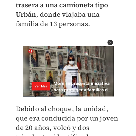
trasera a una camioneta tipo
Urbán
, donde viajaba una
familia de 13 personas.
Debido al choque, la unidad,
que era conducida por un joven
de 20 años, volcó y dos