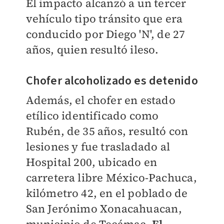
El impacto alcanzó a un tercer
vehículo tipo tránsito que era
conducido por Diego 'N', de 27
años, quien resultó ileso.
Chofer alcoholizado es detenido
Además, el chofer en estado
etílico identificado como
Rubén, de 35 años, resultó con
lesiones y fue trasladado al
Hospital 200, ubicado en
carretera libre México-Pachuca,
kilómetro 42, en el poblado de
San Jerónimo Xonacahuacan,