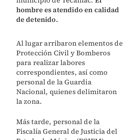
municipio de Tecámac.
El
hombre es atendido en calidad
de detenido.
Al lugar arribaron elementos de
Protección Civil y Bomberos
para realizar labores
correspondientes, así como
personal de la Guardia
Nacional, quienes delimitaron
la zona.
Más tarde, personal de la
Fiscalía General de Justicia del