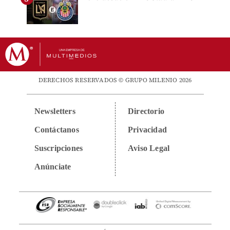
DERECHOS RESERVADOS © GRUPO MILENIO 2026
Newsletters
Directorio
Contáctanos
Privacidad
Suscripciones
Aviso Legal
Anúnciate