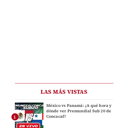
LAS MÁS VISTAS
México vs Panamá: ¿A qué hora y
dónde ver Premundial Sub 20 de
Concacaf?