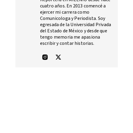
cuatro años. En 2013 comencé a
ejercer mi carrera como
Comunicologa y Periodista. Soy
egresada de la Universidad Privada
del Estado de México y desde que
tengo memoria me apasiona
escribir y contar historias.