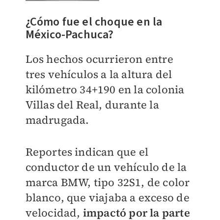
¿Cómo fue el choque en la
México-Pachuca?
Los hechos ocurrieron entre
tres vehículos a la altura del
kilómetro 34+190 en la colonia
Villas del Real, durante la
madrugada.
Reportes indican que el
conductor de un vehículo de la
marca BMW, tipo 32S1, de color
blanco, que viajaba a exceso de
velocidad,
impactó por la parte