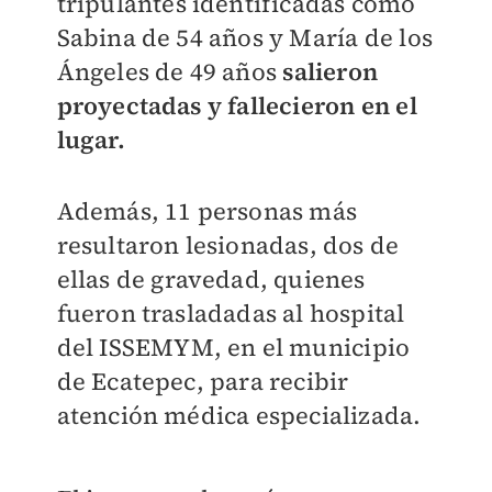
tripulantes identificadas como
Sabina de 54 años y María de los
Ángeles de 49 años
salieron
proyectadas y fallecieron en el
lugar.
Además, 11 personas más
resultaron lesionadas, dos de
ellas de gravedad, quienes
fueron trasladadas al hospital
del ISSEMYM, en el municipio
de Ecatepec, para recibir
atención médica especializada.