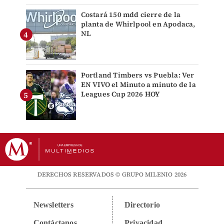
Costará 150 mdd cierre de la
planta de Whirlpool en Apodaca,
NL
Portland Timbers vs Puebla: Ver
EN VIVO el Minuto a minuto de la
Leagues Cup 2026 HOY
DERECHOS RESERVADOS © GRUPO MILENIO 2026
Newsletters
Directorio
Contáctanos
Privacidad