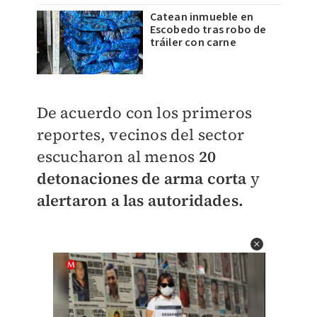
Catean inmueble en
Escobedo tras robo de
tráiler con carne
De acuerdo con los primeros
reportes, vecinos del sector
escucharon al menos
20
detonaciones de arma corta
y
alertaron a las autoridades.