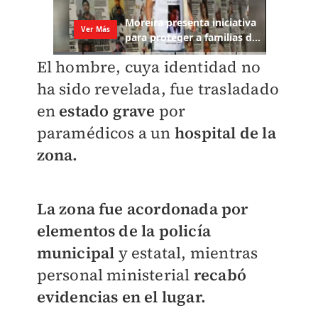
El hombre, cuya identidad no
ha sido revelada, fue trasladado
en
estado grave
por
paramédicos a un
hospital de la
zona.
La zona fue acordonada por
elementos de la policía
municipal
y estatal, mientras
personal ministerial
recabó
evidencias en el lugar.