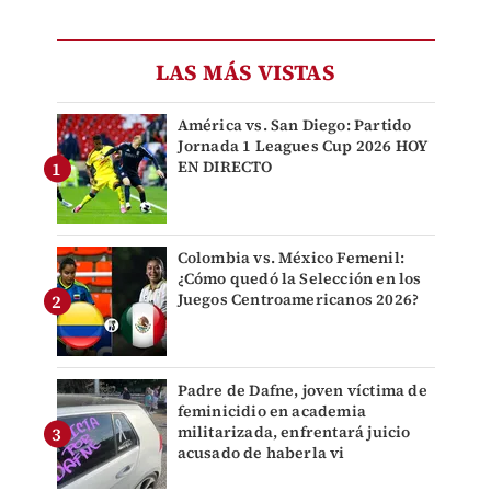
LAS MÁS VISTAS
América vs. San Diego: Partido
Jornada 1 Leagues Cup 2026 HOY
EN DIRECTO
Colombia vs. México Femenil:
¿Cómo quedó la Selección en los
Juegos Centroamericanos 2026?
Padre de Dafne, joven víctima de
feminicidio en academia
militarizada, enfrentará juicio
acusado de haberla vi