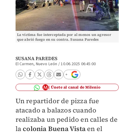
La víctima fue interceptada por al menos un agresor
que abrió fuego en su contra. Susana Paredes
SUSANA PAREDES
El Carmen, Nuevo León
/
10.06.2025 06:45:00
Únete al canal de Milenio
Un repartidor de pizza fue
atacado a balazos cuando
realizaba un pedido en calles de
la
colonia Buena Vista
en el