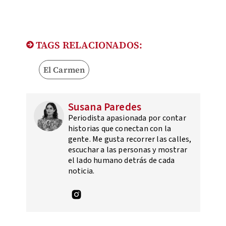
TAGS RELACIONADOS:
El Carmen
Susana Paredes
Periodista apasionada por contar
historias que conectan con la
gente. Me gusta recorrer las calles,
escuchar a las personas y mostrar
el lado humano detrás de cada
noticia.