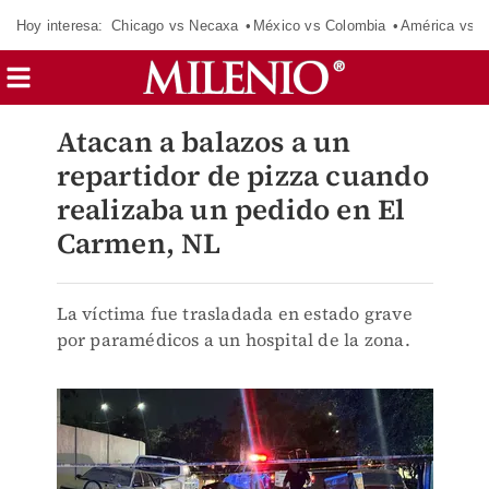
Hoy interesa:
Chicago vs Necaxa
México vs Colombia
América vs S
Atacan a balazos a un
repartidor de pizza cuando
realizaba un pedido en El
Carmen, NL
La víctima fue trasladada en estado grave
por paramédicos a un hospital de la zona.