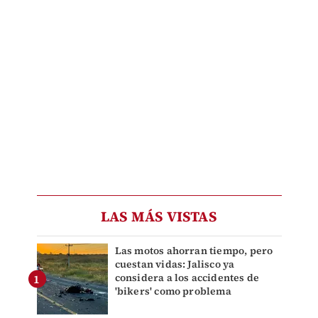
LAS MÁS VISTAS
Las motos ahorran tiempo, pero
cuestan vidas: Jalisco ya
considera a los accidentes de
'bikers' como problema