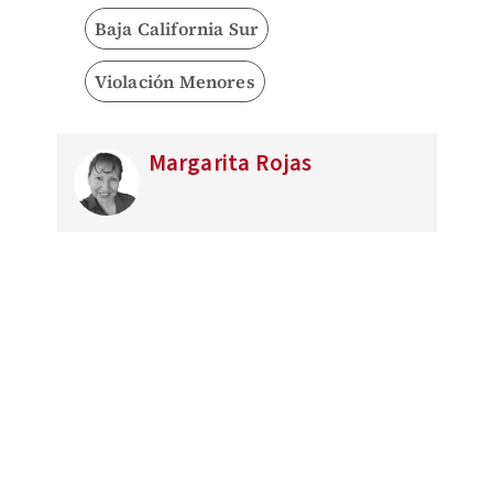
Baja California Sur
Violación Menores
Margarita Rojas