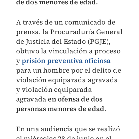
de dos menores de edad.
A través de un comunicado de
prensa, la Procuraduría General
de Justicia del Estado (PGJE),
obtuvo la vinculación a proceso
y
prisión preventiva oficiosa
para un hombre por el delito de
violación equiparada agravada
y violación equiparada
agravada
en ofensa de dos
personas menores de edad
.
En una audiencia que se realizó
el miércoles 28 de junio en el