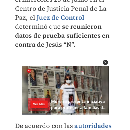
Centro de Justicia Penal de La
Paz, el
Juez de Control
determinó que
se reunieron
datos de prueba suficientes en
contra de Jesús “N”.
De acuerdo con las
autoridades