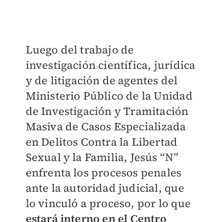
Luego del trabajo de
investigación científica, jurídica
y de litigación de agentes del
Ministerio Público de la Unidad
de Investigación y Tramitación
Masiva de Casos Especializada
en Delitos Contra la Libertad
Sexual y la Familia, Jesús “N”
enfrenta los procesos penales
ante la autoridad judicial, que
lo vinculó a proceso, por lo que
estará interno en el Centro