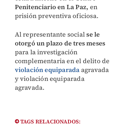
Penitenciario en La Paz,
en
prisión preventiva oficiosa.
Al representante social
se le
otorgó un plazo de tres meses
para la investigación
complementaria en el delito de
violación equiparada
agravada
y violación equiparada
agravada.
TAGS RELACIONADOS: