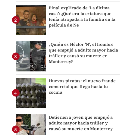
Final explicado de ‘La última
casa’: ¿Qué era la criatura que
tenía atrapada a la familia en la
película de Ne
¿Quién es Héctor 'N', el hombre
que empujó a adulto mayor hacia
tráiler y causó su muerte en
Monterrey?
Huevos piratas: el nuevo fraude
comercial que llega hasta tu
cocina
Detienen a joven que empujó a
adulto mayor hacia tráiler y
causó su muerte en Monterrey