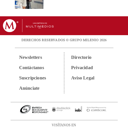
DERECHOS RESERVADOS © GRUPO MILENIO 2026
Newsletters
Directorio
Contáctanos
Privacidad
Suscripciones
Aviso Legal
Anúnciate
VISÍTANOS EN