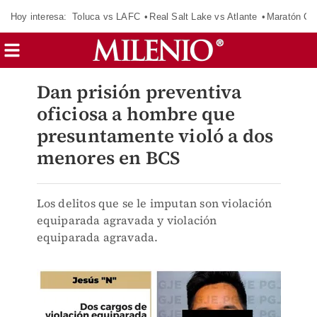
Hoy interesa:
Toluca vs LAFC
Real Salt Lake vs Atlante
Maratón C
Dan prisión preventiva
oficiosa a hombre que
presuntamente violó a dos
menores en BCS
Los delitos que se le imputan son violación
equiparada agravada y violación
equiparada agravada.