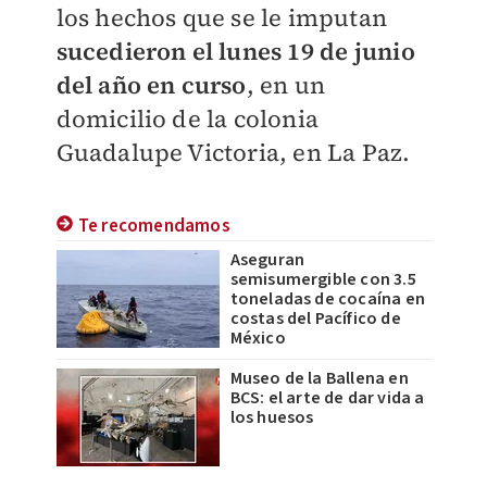
los hechos que se le imputan
sucedieron el lunes 19 de junio
del año en curso
, en un
domicilio de la colonia
Guadalupe Victoria, en La Paz.
Te recomendamos
Aseguran
semisumergible con 3.5
toneladas de cocaína en
costas del Pacífico de
México
Museo de la Ballena en
BCS: el arte de dar vida a
los huesos