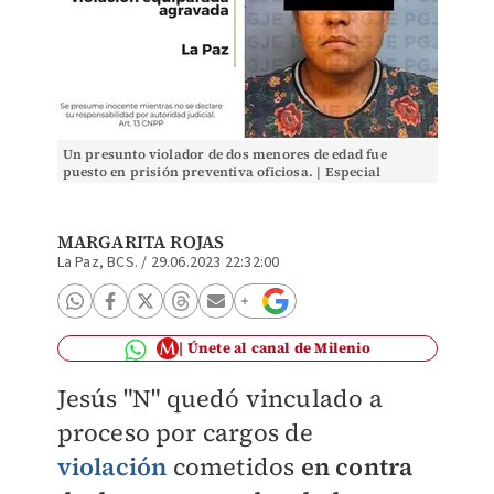
Un presunto violador de dos menores de edad fue
puesto en prisión preventiva oficiosa. | Especial
MARGARITA ROJAS
La Paz, BCS.
/
29.06.2023 22:32:00
Únete al canal de Milenio
Jesús "N" quedó vinculado a
proceso por cargos de
violación
cometidos
en contra