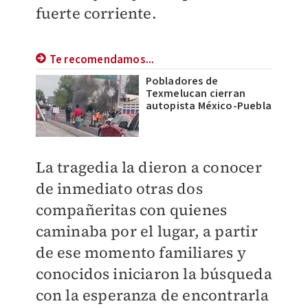
fuerte corriente.
Te recomendamos...
Pobladores de
Texmelucan cierran
autopista México-Puebla
La tragedia la dieron a conocer
de inmediato otras dos
compañeritas con quienes
caminaba por el lugar, a partir
de ese momento familiares y
conocidos iniciaron la búsqueda
con la esperanza de encontrarla