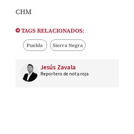
CHM
TAGS RELACIONADOS:
Puebla
Sierra Negra
Jesús Zavala
Reportero de nota roja