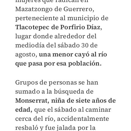
Mazatzongo de Guerrero,
perteneciente al municipio de
Tlacotepec de Porfirio Díaz
,
lugar donde alrededor del
mediodía del sábado 30 de
agosto,
una menor cayó al río
que pasa por esa población.
Grupos de personas se han
sumado a la búsqueda de
Monserrat, niña de siete años de
edad,
que el sábado al caminar
cerca del río, accidentalmente
resbaló y fue jalada por la