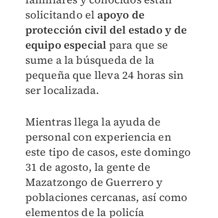
solicitando el
apoyo de
protección civil del estado y de
equipo especial
para que se
sume a la búsqueda de la
pequeña que lleva 24 horas sin
ser localizada.
Mientras llega la ayuda de
personal con experiencia en
este tipo de casos, este domingo
31 de agosto, la gente de
Mazatzongo de Guerrero y
poblaciones cercanas, así como
elementos de la policía