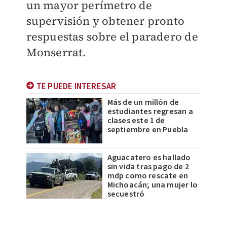
un mayor perímetro de
supervisión y obtener pronto
respuestas sobre el paradero de
Monserrat.
TE PUEDE INTERESAR
Más de un millón de
estudiantes regresan a
clases este 1 de
septiembre en Puebla
Aguacatero es hallado
sin vida tras pago de 2
mdp como rescate en
Michoacán; una mujer lo
secuestró