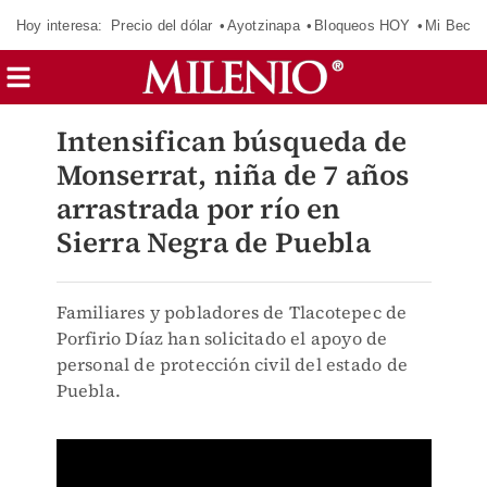
Hoy interesa:
Precio del dólar
Ayotzinapa
Bloqueos HOY
Mi Beca 
Intensifican búsqueda de
Monserrat, niña de 7 años
arrastrada por río en
Sierra Negra de Puebla
Familiares y pobladores de Tlacotepec de
Porfirio Díaz han solicitado el apoyo de
personal de protección civil del estado de
Puebla.