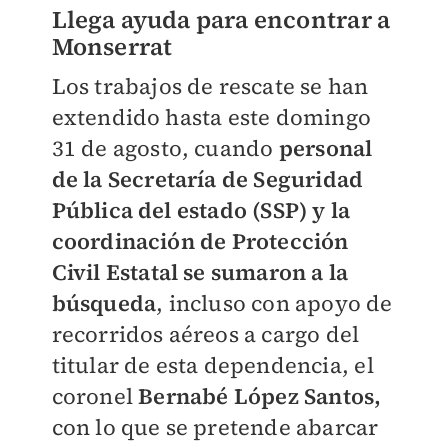
Llega ayuda para encontrar a
Monserrat
Los trabajos de rescate se han
extendido hasta este domingo
31 de agosto, cuando
personal
de la Secretaría de Seguridad
Pública del estado (SSP) y la
coordinación de Protección
Civil Estatal se sumaron a la
búsqueda
, incluso con apoyo de
recorridos aéreos a cargo del
titular de esta dependencia, el
coronel
Bernabé López Santos,
con lo que se pretende abarcar