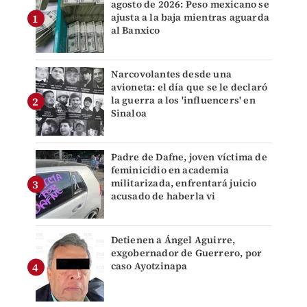
agosto de 2026: Peso mexicano se
ajusta a la baja mientras aguarda
al Banxico
Narcovolantes desde una
avioneta: el día que se le declaró
la guerra a los 'influencers' en
Sinaloa
Padre de Dafne, joven víctima de
feminicidio en academia
militarizada, enfrentará juicio
acusado de haberla vi
Detienen a Ángel Aguirre,
exgobernador de Guerrero, por
caso Ayotzinapa