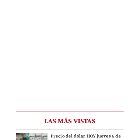
LAS MÁS VISTAS
Precio del dólar HOY jueves 6 de