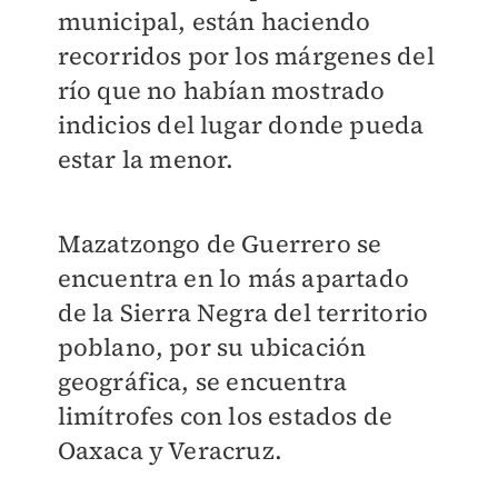
municipal, están haciendo
recorridos por los márgenes del
río que no habían mostrado
indicios del lugar donde pueda
estar la menor.
Mazatzongo de Guerrero se
encuentra en lo más apartado
de la Sierra Negra del territorio
poblano, por su ubicación
geográfica, se encuentra
limítrofes con los estados de
Oaxaca y Veracruz.