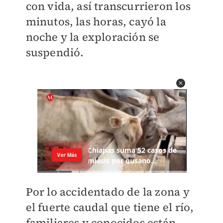
con vida, así transcurrieron los
minutos, las horas, cayó la
noche y la exploración se
suspendió.
Por lo accidentado de la zona y
el fuerte caudal que tiene el río,
familiares y conocidos están