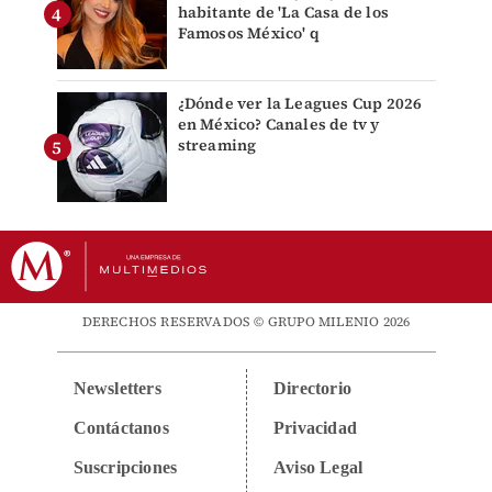
habitante de 'La Casa de los
Famosos México' q
¿Dónde ver la Leagues Cup 2026
en México? Canales de tv y
streaming
DERECHOS RESERVADOS © GRUPO MILENIO 2026
Newsletters
Directorio
Contáctanos
Privacidad
Suscripciones
Aviso Legal