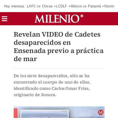
Hoy interesa:
LAFC vs Chivas
LCDLF
México vs Panamá
Nomina
Revelan VIDEO de Cadetes
desaparecidos en
Ensenada previo a práctica
de mar
De los siete desaparecidos, sólo se ha
encontrado el cuerpo de uno de ellos,
identificado como Carlos Omar Frías,
originario de Sonora.