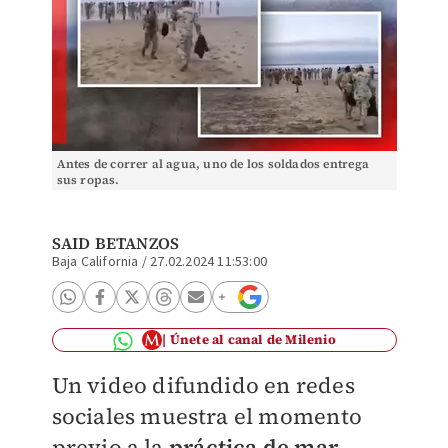
Antes de correr al agua, uno de los soldados entrega
sus ropas.
SAID BETANZOS
Baja California
/
27.02.2024 11:53:00
Únete al canal de Milenio
Un video difundido en redes
sociales muestra el momento
previo a la
práctica de mar