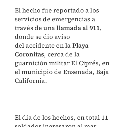
El hecho fue reportado a los
servicios de emergencias
a
través de una
llamada al 911
,
donde se dio aviso
del
accidente
en la
Playa
Coronitas
, cerca de la
guarnición militar El Ciprés, en
el municipio de Ensenada, Baja
California.
El día de los hechos, en total 11
soldados ingresaron al mar