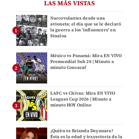
LAS MÁS VISTAS
Narcovolantes desde una
avioneta: el día que se le declaró
la guerra a los 'influencers' en
Sinaloa
México vs Panamá: Mira EN VIVO
Premundial Sub 20 | Minuto a
minuto Concacaf
LAFC vs Chivas: Mira EN VIVO
Leagues Cup 2026 | Minuto a
minuto HOY Online
¿Quién es Brianda Deyanara?
Ésta es la edad y trayectoria de la