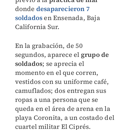
donde
desaparecieron 7
soldados
en Ensenada, Baja
California Sur.
En la grabación, de 50
segundos, aparece el
grupo de
soldados
; se aprecia el
momento en el que corren,
vestidos con su uniforme café,
camuflados; dos entregan sus
ropas a una persona que se
queda en el área de arena en la
playa Coronita, a un costado del
cuartel militar El Ciprés.