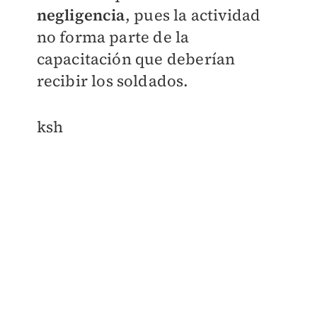
negligencia
, pues la actividad
no forma parte de la
capacitación que deberían
recibir los soldados.
ksh