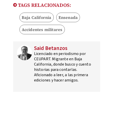
TAGS RELACIONADOS:
Baja California
Ensenada
Accidentes militares
Said Betanzos
Licenciado en periodismo por
CEUPART. Migrante en Baja
California, donde busco y cuento
historias para contarlas.
Aficionado a leer, a las primera
ediciones y hacer amigos.