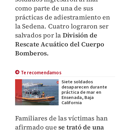
como parte de una de sus
prácticas de adiestramiento en
la Sedena. Cuatro lograron ser
salvados por la
División de
Rescate Acuático del Cuerpo
Bomberos.
Te recomendamos
Siete soldados
desaparecen durante
práctica de mar en
Ensenada, Baja
California
Familiares de las víctimas han
afirmado que
se trató de una