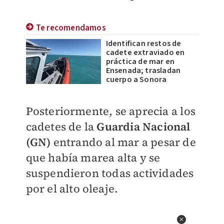
Te recomendamos
Identifican restos de
cadete extraviado en
práctica de mar en
Ensenada; trasladan
cuerpo a Sonora
Posteriormente, se aprecia a los
cadetes de la
Guardia Nacional
(GN)
entrando al mar a pesar de
que había marea alta y se
suspendieron todas actividades
por el alto oleaje.