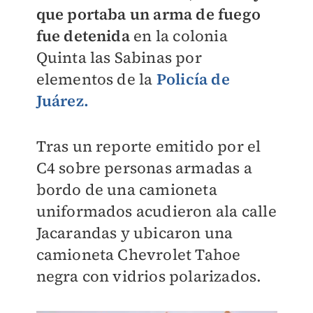
que portaba un arma de fuego
fue detenida
en la colonia
Quinta las Sabinas por
elementos de la
Policía de
Juárez.
Tras un reporte emitido por el
C4 sobre personas armadas a
bordo de una camioneta
uniformados acudieron ala calle
Jacarandas y ubicaron una
camioneta Chevrolet Tahoe
negra con vidrios polarizados.