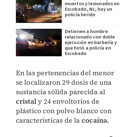
muertos y lesionados en
Escobedo, NL; hay un
policía herido
Detienen a hombre
relacionado con doble
ejecución en barbería y
que hirió a policía en
Escobedo
En las pertenencias del menor
se localizaron 29 dosis de una
sustancia sólida parecida al
cristal
y 24 envoltorios de
plástico con polvo blanco con
características de la
cocaína.