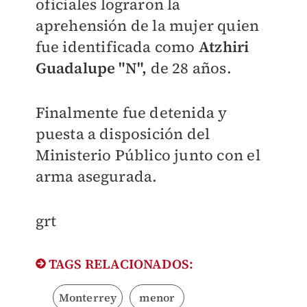
oficiales lograron la
aprehensión de la mujer quien
fue identificada como
Atzhiri
Guadalupe "N",
de 28 años.
Finalmente fue detenida y
puesta a disposición del
Ministerio Público junto con el
arma asegurada.
grt
TAGS RELACIONADOS:
Monterrey
menor