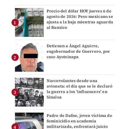
Precio del dólar HOY jueves 6 de
agosto de 2026: Peso mexicano se
ajusta a la baja mientras aguarda
al Banxico
Detienen a Ángel Aguirre,
exgobernador de Guerrero, por
caso Ayotzinapa
Narcovolantes desde una
avioneta: el día que se le declaró
la guerra a los 'influencers' en
Sinaloa
Padre de Dafne, joven víctima de
feminicidio en academia
militarizada, enfrentará juicio