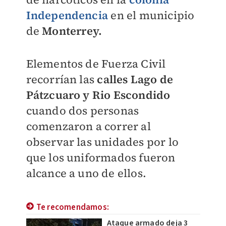
Independencia
en el municipio
de
Monterrey.
Elementos de Fuerza Civil
recorrían las
calles Lago de
Pátzcuaro y Rio Escondido
cuando dos personas
comenzaron a correr al
observar las unidades por lo
que los uniformados fueron
alcance a uno de ellos.
Te recomendamos:
Ataque armado deja 3