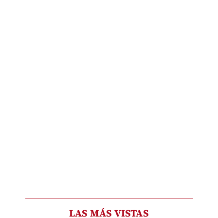
LAS MÁS VISTAS