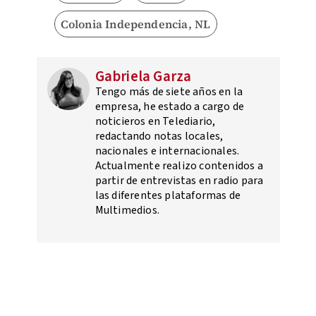
Colonia Independencia, NL
Gabriela Garza
Tengo más de siete años en la
empresa, he estado a cargo de
noticieros en Telediario,
redactando notas locales,
nacionales e internacionales.
Actualmente realizo contenidos a
partir de entrevistas en radio para
las diferentes plataformas de
Multimedios.