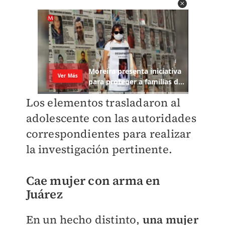
Los elementos trasladaron al
adolescente con las autoridades
correspondientes para realizar
la investigación pertinente.
Cae mujer con arma en
Juárez
En un hecho distinto,
una mujer