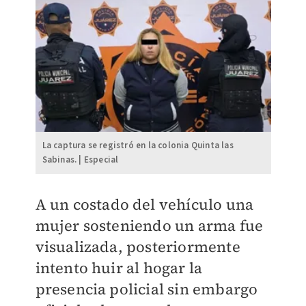
La captura se registró en la colonia Quinta las
Sabinas. | Especial
A un costado del vehículo una
mujer sosteniendo un arma fue
visualizada, posteriormente
intento huir al hogar la
presencia policial sin embargo