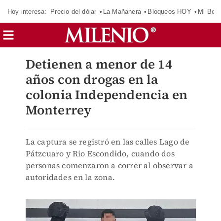
Hoy interesa:
Precio del dólar
La Mañanera
Bloqueos HOY
Mi Bec
Detienen a menor de 14
años con drogas en la
colonia Independencia en
Monterrey
La captura se registró en las calles Lago de
Pátzcuaro y Rio Escondido, cuando dos
personas comenzaron a correr al observar a
autoridades en la zona.