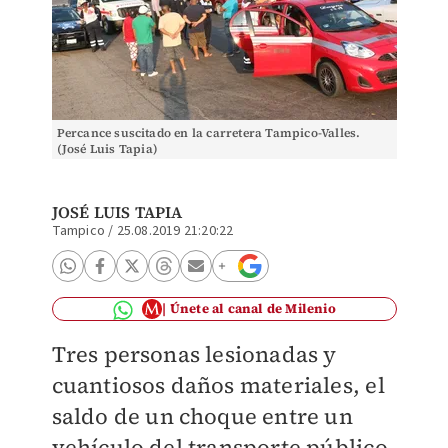
Percance suscitado en la carretera Tampico-Valles.
(José Luis Tapia)
JOSÉ LUIS TAPIA
Tampico
/
25.08.2019 21:20:22
Únete al canal de Milenio
Tres personas lesionadas y
cuantiosos daños materiales, el
saldo de un choque entre un
vehículo del transporte público