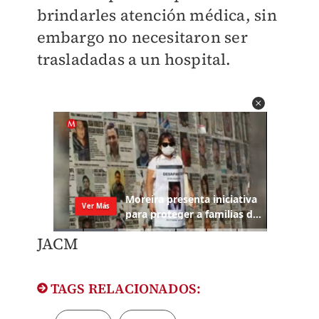
brindarles atención médica, sin
embargo no necesitaron ser
trasladadas a un hospital.
JACM
TAGS RELACIONADOS: