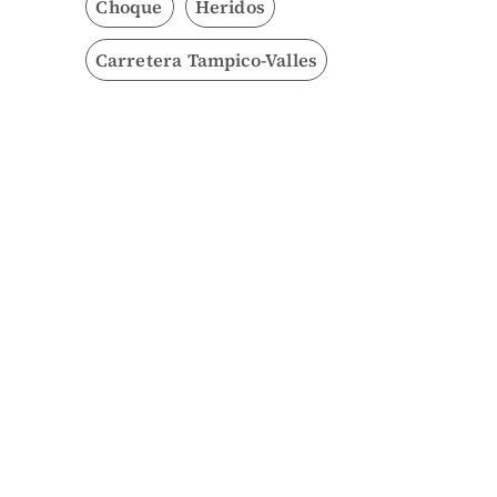
Choque
Heridos
Carretera Tampico-Valles