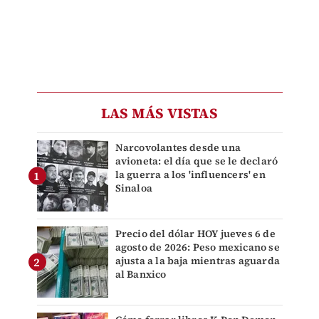
LAS MÁS VISTAS
Narcovolantes desde una
avioneta: el día que se le declaró
la guerra a los 'influencers' en
Sinaloa
Precio del dólar HOY jueves 6 de
agosto de 2026: Peso mexicano se
ajusta a la baja mientras aguarda
al Banxico