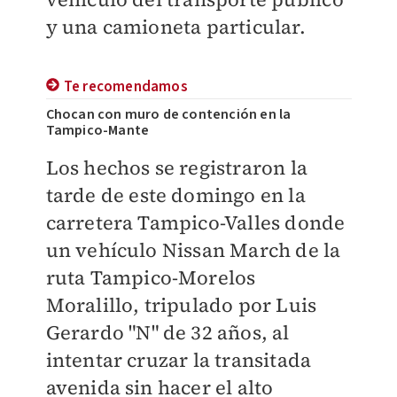
y una camioneta particular.
Te recomendamos
Chocan con muro de contención en la
Tampico-Mante
​Los hechos se registraron la
tarde de este domingo en la
carretera Tampico-Valles donde
un vehículo Nissan March de la
ruta Tampico-Morelos
Moralillo, tripulado por Luis
Gerardo "N" de 32 años, al
intentar cruzar la transitada
avenida sin hacer el alto