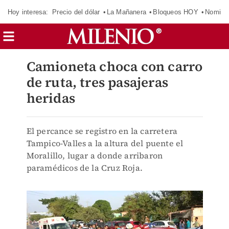
Hoy interesa:
Precio del dólar
La Mañanera
Bloqueos HOY
Nomina
Camioneta choca con carro
de ruta, tres pasajeras
heridas
El percance se registro en la carretera
Tampico-Valles a la altura del puente el
Moralillo, lugar a donde arribaron
paramédicos de la Cruz Roja.