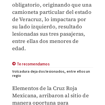
obligatorio, originando que una
camioneta particular del estado
de Veracruz, lo impactara por
su lado izquierdo, resultado
lesionadas sus tres pasajeras,
entre ellas dos menores de
edad.
Te recomendamos
Volcadura deja dos lesionados, entre ellos un
regio
Elementos de la Cruz Roja
Mexicana, arribaron al sitio de
manera oportuna para