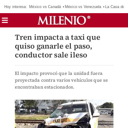
Hoy interesa:
México vs Canadá
México vs Venezuela
La Casa de 
Tren impacta a taxi que
quiso ganarle el paso,
conductor sale ileso
El impacto provocó que la unidad fuera
proyectada contra varios vehículos que se
encontraban estacionados.