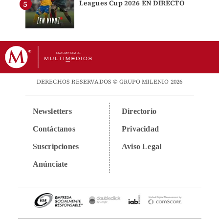
Leagues Cup 2026 EN DIRECTO
DERECHOS RESERVADOS © GRUPO MILENIO 2026
Newsletters
Directorio
Contáctanos
Privacidad
Suscripciones
Aviso Legal
Anúnciate