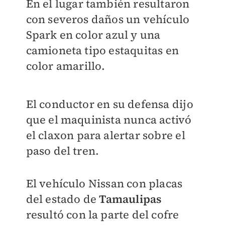
En el lugar también resultaron
con severos daños un vehículo
Spark en color azul y una
camioneta tipo estaquitas en
color amarillo.
El conductor en su defensa dijo
que el maquinista nunca activó
el claxon para alertar sobre el
paso del tren.
El vehículo Nissan con placas
del estado de
Tamaulipas
resultó con la parte del cofre