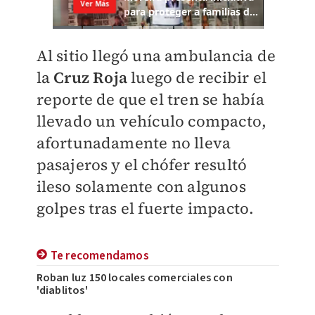
Al sitio llegó una ambulancia de
la
Cruz Roja
luego de recibir el
reporte de que el tren se había
llevado un vehículo compacto,
afortunadamente no lleva
pasajeros y el chófer resultó
ileso solamente con algunos
golpes tras el fuerte impacto.
Te recomendamos
Roban luz 150 locales comerciales con
'diablitos'