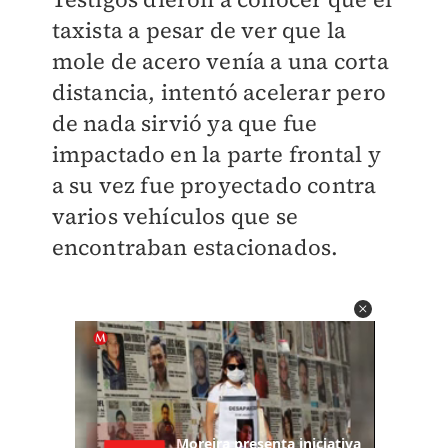
taxista a pesar de ver que la
mole de acero venía a una corta
distancia, intentó acelerar pero
de nada sirvió ya que fue
impactado en la parte frontal y
a su vez fue proyectado contra
varios vehículos que se
encontraban estacionados.