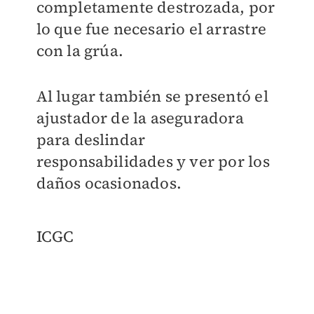
completamente destrozada, por
lo que fue necesario el arrastre
con la grúa.
Al lugar también se presentó el
ajustador de la aseguradora
para deslindar
responsabilidades y ver por los
daños ocasionados.
ICGC