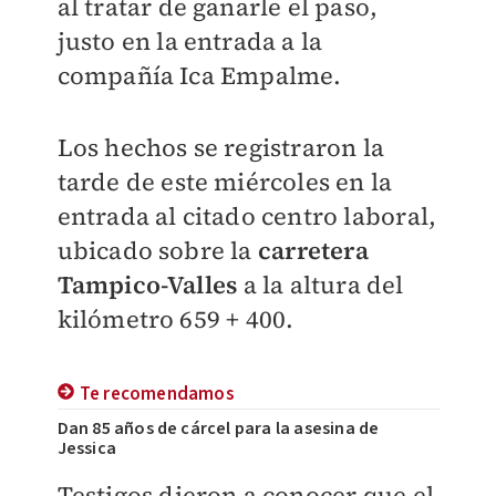
al tratar de ganarle el paso,
justo en la entrada a la
compañía Ica Empalme.
Los hechos se registraron la
tarde de este miércoles en la
entrada al citado centro laboral,
ubicado sobre la
carretera
Tampico-Valles
a la altura del
kilómetro 659 + 400.
Te recomendamos
Dan 85 años de cárcel para la asesina de
Jessica
Testigos dieron a conocer que el