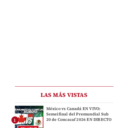
LAS MÁS VISTAS
México vs Canadá EN VIVO:
Semeifinal del Premundial Sub
20 de Concacaf 2026 EN DIRECTO