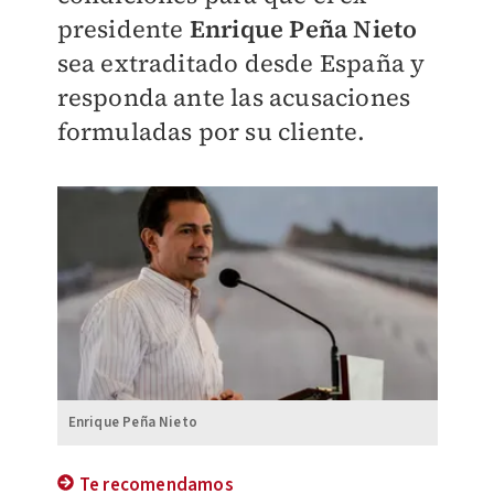
presidente
Enrique Peña Nieto
sea extraditado desde España y
responda ante las acusaciones
formuladas por su cliente.
Enrique Peña Nieto
Te recomendamos