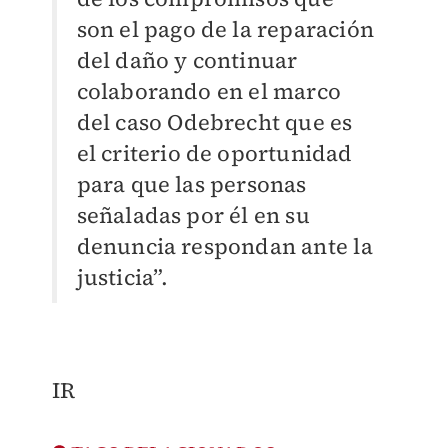
son el pago de la reparación
del daño y continuar
colaborando en el marco
del caso Odebrecht que es
el criterio de oportunidad
para que las personas
señaladas por él en su
denuncia respondan ante la
justicia”.
IR