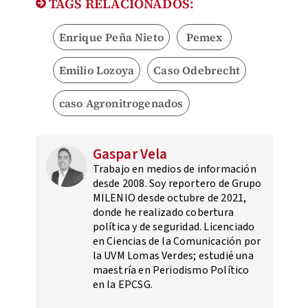
TAGS RELACIONADOS:
Enrique Peña Nieto
Pemex
Emilio Lozoya
Caso Odebrecht
caso Agronitrogenados
Gaspar Vela
Trabajo en medios de información
desde 2008. Soy reportero de Grupo
MILENIO desde octubre de 2021,
donde he realizado cobertura
política y de seguridad. Licenciado
en Ciencias de la Comunicación por
la UVM Lomas Verdes; estudié una
maestría en Periodismo Político
en la EPCSG.