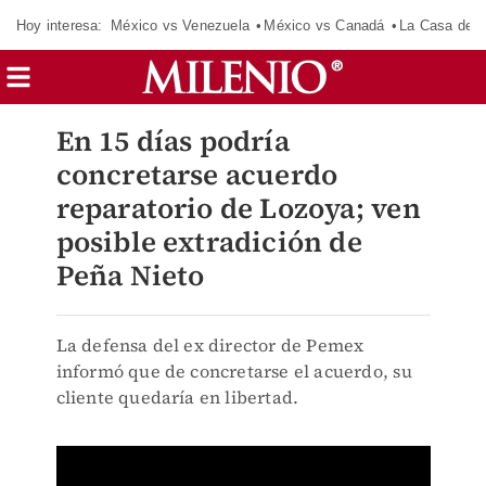
Hoy interesa:
México vs Venezuela
México vs Canadá
La Casa de 
En 15 días podría
concretarse acuerdo
reparatorio de Lozoya; ven
posible extradición de
Peña Nieto
La defensa del ex director de Pemex
informó que de concretarse el acuerdo, su
cliente quedaría en libertad.