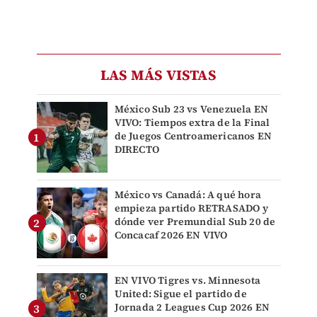
LAS MÁS VISTAS
México Sub 23 vs Venezuela EN
VIVO: Tiempos extra de la Final
de Juegos Centroamericanos EN
DIRECTO
México vs Canadá: A qué hora
empieza partido RETRASADO y
dónde ver Premundial Sub 20 de
Concacaf 2026 EN VIVO
EN VIVO Tigres vs. Minnesota
United: Sigue el partido de
Jornada 2 Leagues Cup 2026 EN