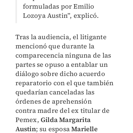
formuladas por Emilio
Lozoya Austin”, explicó.
Tras la audiencia, el litigante
mencionó que
durante la
comparecencia ninguna de las
partes se opuso a entablar un
diálogo sobre dicho acuerdo
reparatorio con el que también
quedarían canceladas las
órdenes de aprehensión
contra
madre del ex titular de
Pemex,
Gilda Margarita
Austin
; su esposa
Marielle