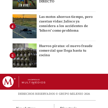
DIRECTO
Las motos ahorran tiempo, pero
cuestan vidas: Jalisco ya
considera a los accidentes de
'bikers' como problema
Huevos piratas: el nuevo fraude
comercial que llega hasta tu
cocina
DERECHOS RESERVADOS © GRUPO MILENIO 2026