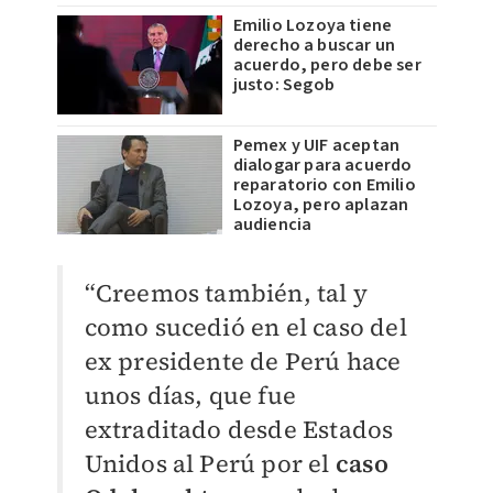
Emilio Lozoya tiene
derecho a buscar un
acuerdo, pero debe ser
justo: Segob
Pemex y UIF aceptan
dialogar para acuerdo
reparatorio con Emilio
Lozoya, pero aplazan
audiencia
“Creemos también, tal y
como sucedió en el caso del
ex presidente de Perú hace
unos días, que fue
extraditado desde Estados
Unidos al Perú por el
caso