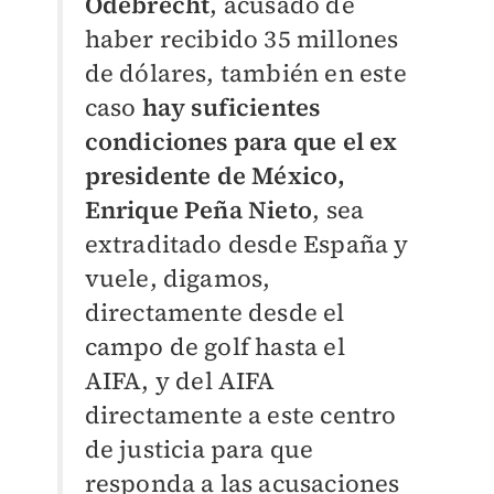
Odebrecht
, acusado de
haber recibido 35 millones
de dólares, también en este
caso
hay suficientes
condiciones para que el ex
presidente de México,
Enrique Peña Nieto
, sea
extraditado desde España y
vuele, digamos,
directamente desde el
campo de golf hasta el
AIFA, y del AIFA
directamente a este centro
de justicia para que
responda a las acusaciones