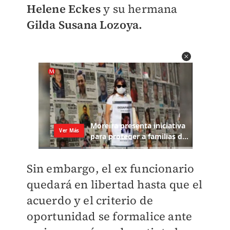
Helene Eckes
y su hermana
Gilda Susana Lozoya.
Sin embargo, el ex funcionario
quedará en libertad hasta que el
acuerdo y el criterio de
oportunidad se formalice ante