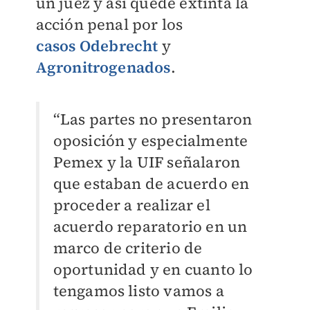
un juez y así quede extinta la
acción penal por los
casos
Odebrecht
y
Agronitrogenados
.
“Las partes no presentaron
oposición y especialmente
Pemex y la UIF señalaron
que estaban de acuerdo en
proceder a realizar el
acuerdo reparatorio en un
marco de criterio de
oportunidad y en cuanto lo
tengamos listo vamos a