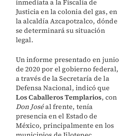
inmediata a la Fiscalía de
Justicia en la colonia del gas, en
la alcaldía Azcapotzalco, dónde
se determinará su situación
legal.
Un informe presentado en junio
de 2020 por el gobierno federal,
a través de la Secretaría de la
Defensa Nacional, indicó que
Los Caballeros Templarios
, con
Don José
al frente, tenía
presencia en el Estado de
México, principalmente en los
municipios de Jilotepec,