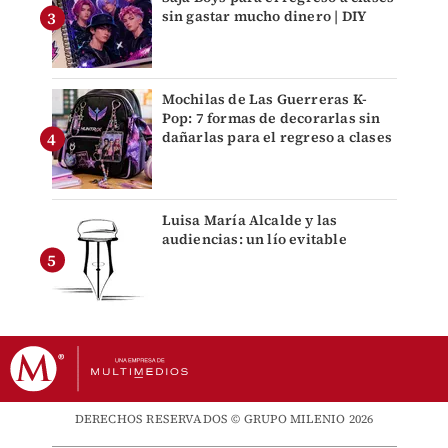
sin gastar mucho dinero | DIY
Mochilas de Las Guerreras K-
Pop: 7 formas de decorarlas sin
dañarlas para el regreso a clases
Luisa María Alcalde y las
audiencias: un lío evitable
DERECHOS RESERVADOS © GRUPO MILENIO 2026