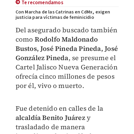
Te recomendamos
Con Marcha de las Catrinas en CdMx, exigen
justicia para víctimas de feminicidio
Del asegurado buscado también
como
Rodolfo Maldonado
Bustos, José Pineda Pineda, José
González Pineda
, se presume el
Cartel Jalisco Nueva Generación
ofrecía cinco millones de pesos
por él, vivo o muerto.
Fue detenido en calles de la
alcaldía Benito Juárez
y
trasladado de manera