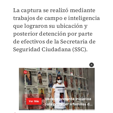
La captura se realizó mediante
trabajos de campo e inteligencia
que lograron su ubicación y
posterior detención por parte
de efectivos de la Secretaria de
Seguridad Ciudadana (SSC).