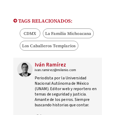
TAGS RELACIONADOS:
CDMX
La Familia Michoacana
Los Caballeros Templarios
Iván Ramírez
ivan.ramirez@milenio.com
Periodista por la Universidad
Nacional Autónoma de México
(UNAM). Editor web y reportero en
temas de seguridad y justicia.
Amante de los perros. Siempre
buscando historias que contar.