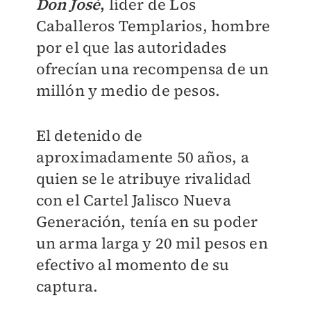
Don José
,
líder de Los
Caballeros Templarios, hombre
por el que las autoridades
ofrecían una recompensa de un
millón y medio de pesos.
El detenido de
aproximadamente 50 años, a
quien
se le atribuye rivalidad
con el Cartel Jalisco Nueva
Generación, tenía
en su poder
un arma larga y 20 mil pesos en
efectivo al momento de su
captura.