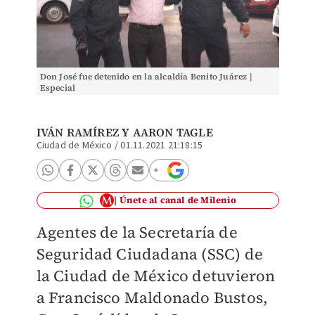
Don José fue detenido en la alcaldía Benito Juárez |
Especial
IVÁN RAMÍREZ
Y AARON TAGLE
Ciudad de México
/
01.11.2021 21:18:15
Únete al canal de Milenio
Agentes de la Secretaría de
Seguridad Ciudadana (SSC) de
la Ciudad de México detuvieron
a Francisco Maldonado Bustos,