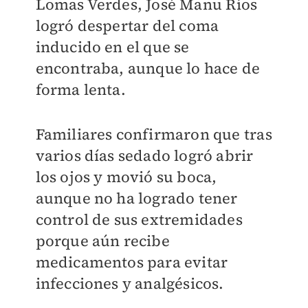
Lomas Verdes, José Manu Ríos
logró despertar del coma
inducido en el que se
encontraba, aunque lo hace de
forma lenta.
Familiares confirmaron que tras
varios días sedado logró abrir
los ojos y movió su boca,
aunque no ha logrado tener
control de sus extremidades
porque aún recibe
medicamentos para evitar
infecciones y analgésicos.