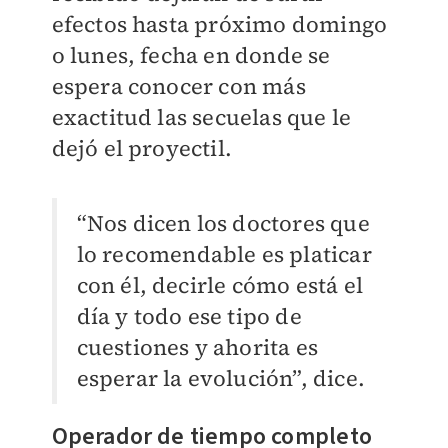
efectos hasta próximo domingo
o lunes, fecha en donde se
espera conocer con más
exactitud las secuelas que le
dejó el proyectil.
“Nos dicen los doctores que
lo recomendable es platicar
con él, decirle cómo está el
día y todo ese tipo de
cuestiones y ahorita es
esperar la evolución”, dice.
Operador de tiempo completo