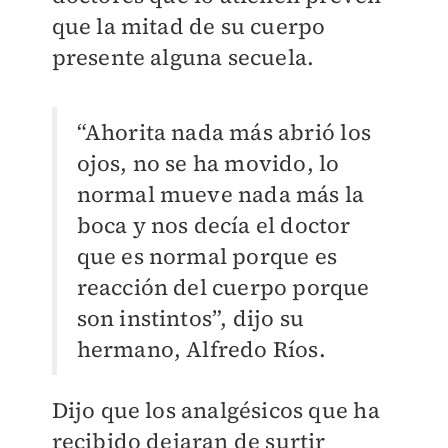
que la mitad de su cuerpo
presente alguna secuela.
“Ahorita nada más abrió los
ojos, no se ha movido, lo
normal mueve nada más la
boca y nos decía el doctor
que es normal porque es
reacción del cuerpo porque
son instintos”, dijo su
hermano, Alfredo Ríos.
Dijo que los analgésicos que ha
recibido dejaran de surtir