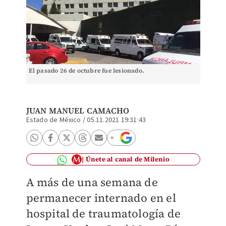
El pasado 26 de octubre fue lesionado.
JUAN MANUEL CAMACHO
Estado de México
/
05.11.2021 19:31:43
Únete al canal de Milenio
A más de una semana de
permanecer internado en el
hospital de traumatología de