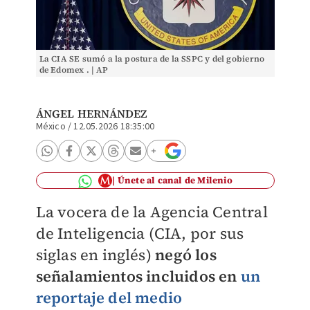
La CIA SE sumó a la postura de la SSPC y del gobierno
de Edomex . | AP
ÁNGEL HERNÁNDEZ
México
/
12.05.2026 18:35:00
Únete al canal de Milenio
La vocera de la Agencia Central
de Inteligencia (CIA, por sus
siglas en inglés)
negó los
señalamientos incluidos en
un
reportaje del medio