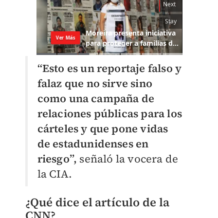
“Esto es un reportaje falso y
falaz que no sirve sino
como una campaña de
relaciones públicas para los
cárteles y que pone vidas
de estadunidenses en
riesgo”,
señaló la vocera de
la CIA.
¿Qué dice el artículo de la
CNN?