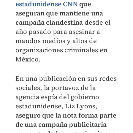
estadunidense CNN
que
aseguran que mantiene una
campaña clandestina
desde el
año pasado para asesinar a
mandos medios y altos de
organizaciones criminales en
México.
En una publicación en sus redes
sociales, la portavoz de la
agencia espía del gobierno
estadunidense, Liz Lyons,
aseguro que la nota forma parte
de una campaña publicitaria