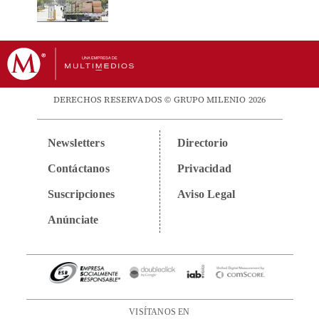
DERECHOS RESERVADOS © GRUPO MILENIO 2026
Newsletters
Directorio
Contáctanos
Privacidad
Suscripciones
Aviso Legal
Anúnciate
VISÍTANOS EN