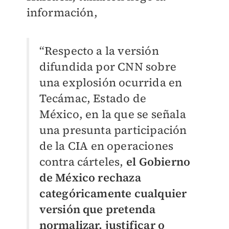
información,
“Respecto a la versión
difundida por CNN sobre
una explosión ocurrida en
Tecámac, Estado de
México, en la que se señala
una presunta participación
de la CIA en operaciones
contra cárteles,
el Gobierno
de México rechaza
categóricamente cualquier
versión que pretenda
normalizar, justificar o