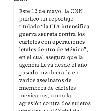
Este 12 de mayo, la CNN
publicó un reportaje
titulado
“la CIA intensifica
guerra secreta contra los
carteles con operaciones
letales dentro de México”
,
en el cual asegura que la
agencia lleva desde el año
pasado involucrada en
varios asesinatos de
miembros de cárteles
mexicanos, como la
agresión contra dos sujetos
vinculados al Cártel de