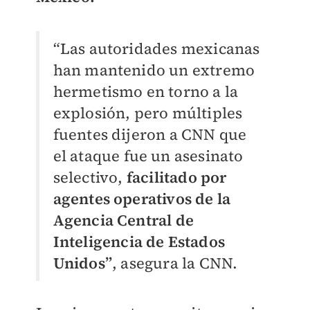
“Las autoridades mexicanas
han mantenido un extremo
hermetismo en torno a la
explosión, pero múltiples
fuentes dijeron a CNN que
el ataque fue un asesinato
selectivo,
facilitado por
agentes operativos de la
Agencia Central de
Inteligencia de Estados
Unidos”
, asegura la CNN.