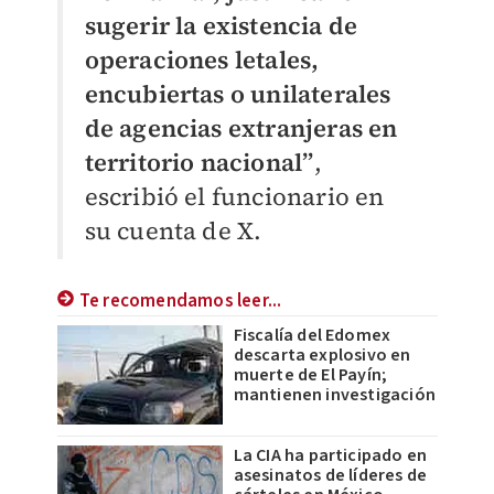
sugerir la existencia de
operaciones letales,
encubiertas o unilaterales
de agencias extranjeras en
territorio nacional”
,
escribió el funcionario en
su cuenta de X.
Te recomendamos leer...
Fiscalía del Edomex
descarta explosivo en
muerte de El Payín;
mantienen investigación
La CIA ha participado en
asesinatos de líderes de