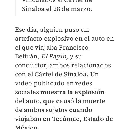
Sinaloa el 28 de marzo.
Ese día, alguien puso un
artefacto explosivo en el auto en
el que viajaba Francisco
Beltrán,
El Payín,
y su
conductor, ambos relacionados
con el Cártel de Sinaloa. Un
video publicado en redes
sociales
muestra la explosión
del auto, que causó la muerte
de ambos sujetos cuando
viajaban en Tecámac, Estado de
México.