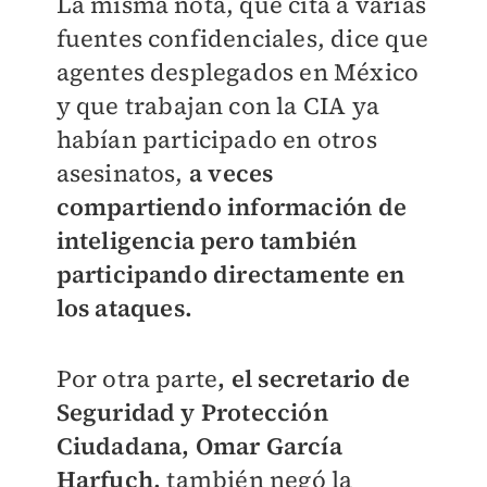
La misma nota, que cita a varias
fuentes confidenciales, dice que
agentes desplegados en México
y que trabajan con la CIA ya
habían participado en otros
asesinatos,
a veces
compartiendo información de
inteligencia pero también
participando directamente en
los ataques.
Por otra parte
, el secretario de
Seguridad y Protección
Ciudadana, Omar García
Harfuch,
también negó la