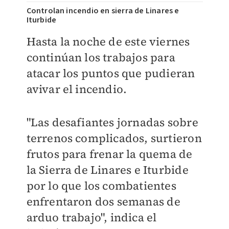
Controlan incendio en sierra de Linares e
Iturbide
Hasta la noche de este viernes
continúan los trabajos para
atacar los puntos que pudieran
avivar el incendio.
"Las desafiantes jornadas sobre
terrenos complicados, surtieron
frutos para frenar la quema de
la Sierra de Linares e Iturbide
por lo que los combatientes
enfrentaron dos semanas de
arduo trabajo", indica el