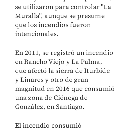
se utilizaron para controlar "La
Muralla", aunque se presume
que los incendios fueron
intencionales.
En 2011, se registró un incendio
en Rancho Viejo y La Palma,
que afectó la sierra de Iturbide
y Linares y otro de gran
magnitud en 2016 que consumió
una zona de Ciénega de
González, en Santiago.
El incendio consumió