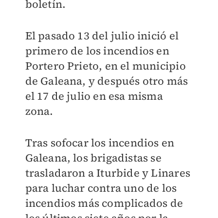
boletín.
El pasado 13 del julio inició el
primero de los incendios en
Portero Prieto, en el municipio
de Galeana, y después otro más
el 17 de julio en esa misma
zona.
Tras sofocar los incendios en
Galeana, los brigadistas se
trasladaron a Iturbide y Linares
para luchar contra uno de los
incendios más complicados de