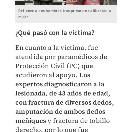
Detienen a dos hombres tras privar de su libertad a
mujer.
​¿Qué pasó con la víctima?
En cuanto a la víctima, fue
atendida por paramédicos de
Protección Civil (PC) que
acudieron al apoyo.
Los
expertos diagnosticaron a la
lesionada, de 43 años de edad,
con fractura de diversos dedos,
amputación de ambos dedos
meñiques
y fractura de tobillo
derecho, por lo que fue