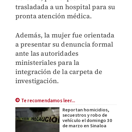
trasladada a un hospital para su
pronta atención médica.
Además, la mujer fue orientada
a presentar su denuncia formal
ante las autoridades
ministeriales para la
integración de la carpeta de
investigación.
Te recomendamos leer...
Reportan homicidios,
secuestros y robo de
vehículo el domingo 30
de marzo en Sinaloa