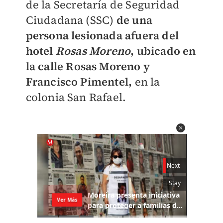
de la Secretaría de Seguridad
Ciudadana (SSC)
de una
persona lesionada afuera del
hotel
Rosas Moreno
, ubicado en
la calle Rosas Moreno y
Francisco Pimentel,
en la
colonia San Rafael.