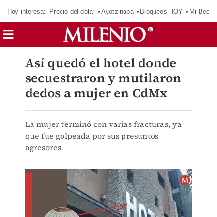
Hoy interesa:
Precio del dólar
Ayotzinapa
Bloqueos HOY
Mi Beca 
Así quedó el hotel donde
secuestraron y mutilaron
dedos a mujer en CdMx
La mujer terminó con varias fracturas, ya
que fue golpeada por sus presuntos
agresores.