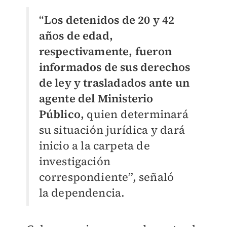
“
Los detenidos de 20 y 42
años de edad,
respectivamente, fueron
informados de sus derechos
de ley y trasladados ante un
agente del Ministerio
Público,
quien determinará
su situación jurídica y dará
inicio a la carpeta de
investigación
correspondiente”, señaló
la dependencia.