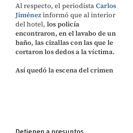
Al respecto, el periodista
Carlos
Jiménez
informó que al interior
del hotel,
los policía
encontraron, en el lavabo de un
baño, las
cizallas con las que le
cortaron los dedos a la víctima.
Así quedó la escena del crimen
Detienen a presuntos