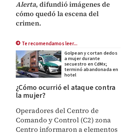
Alerta
, difundió imágenes de
cómo quedó la escena del
crimen.
Te recomendamos leer...
Golpean y cortan dedos
a mujer durante
secuestro en CdMx;
terminó abandonada en
hotel
¿Cómo ocurrió el ataque contra
la mujer?
Operadores del Centro de
Comando y Control (C2) zona
Centro informaron a elementos