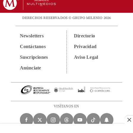
DERECHOS RESERVADOS © GRUPO MILENIO 2026
Newsletters
Directorio
Contáctanos
Privacidad
Suscripciones
Aviso Legal
Anúnciate
VISÍTANOS EN