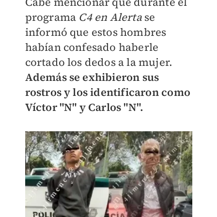
Cabe mencionar que durante el
programa
C4 en Alerta
se
informó que estos hombres
habían confesado haberle
cortado los dedos a la mujer.
Además se exhibieron sus
rostros y los identificaron como
Víctor "N" y Carlos "N".