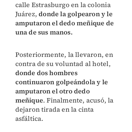
calle Estrasburgo en la colonia
Juárez,
donde la golpearon y le
amputaron el dedo meñique de
una de sus manos.
Posteriormente, la llevaron, en
contra de su voluntad al hotel,
donde dos hombres
continuaron golpeándola y le
amputaron el otro dedo
meñique
. Finalmente, acusó, la
dejaron tirada en la cinta
asfáltica.