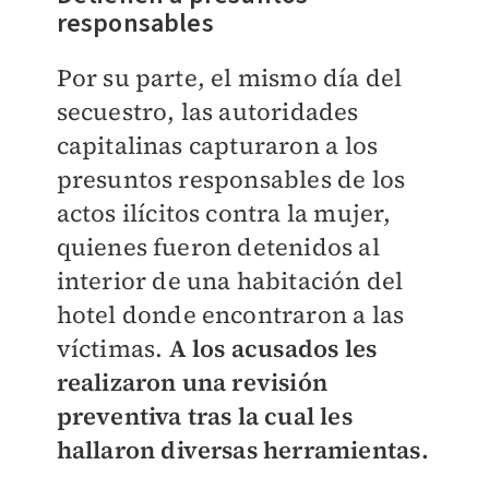
responsables
Por su parte, el mismo día del
secuestro, las autoridades
capitalinas capturaron a
los
presuntos responsables de los
actos ilícitos contra la mujer,
quienes fueron detenidos al
interior de una habitación del
hotel donde encontraron a las
víctimas.
A los acusados les
realizaron una revisión
preventiva tras la cual les
hallaron diversas herramientas.