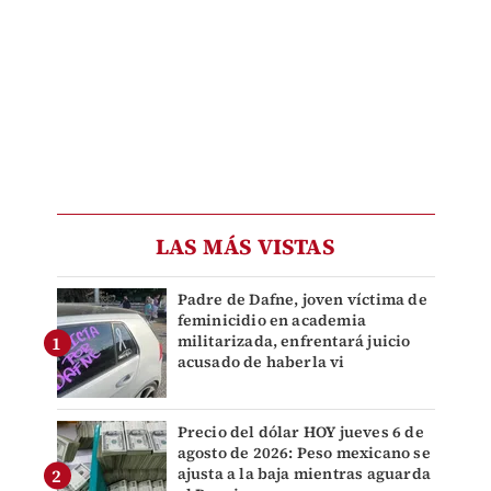
LAS MÁS VISTAS
Padre de Dafne, joven víctima de
feminicidio en academia
militarizada, enfrentará juicio
acusado de haberla vi
Precio del dólar HOY jueves 6 de
agosto de 2026: Peso mexicano se
ajusta a la baja mientras aguarda