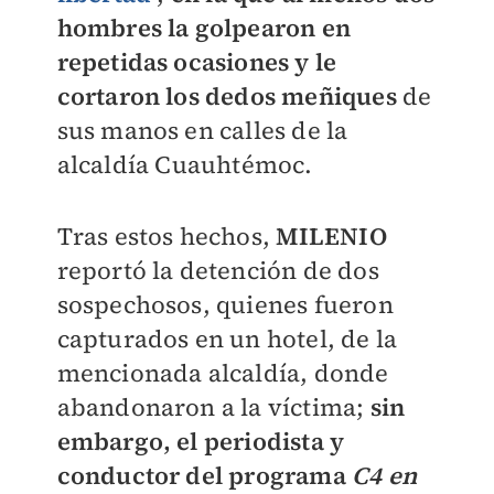
hombres la golpearon en
repetidas ocasiones y le
cortaron los dedos meñiques
de
sus manos en calles de la
alcaldía
Cuauhtémoc
.
Tras estos hechos,
MILENIO
reportó la detención de dos
sospechosos, quienes fueron
capturados en un hotel, de la
mencionada alcaldía, donde
abandonaron a la víctima;
sin
embargo, el periodista y
conductor del programa
C4 en