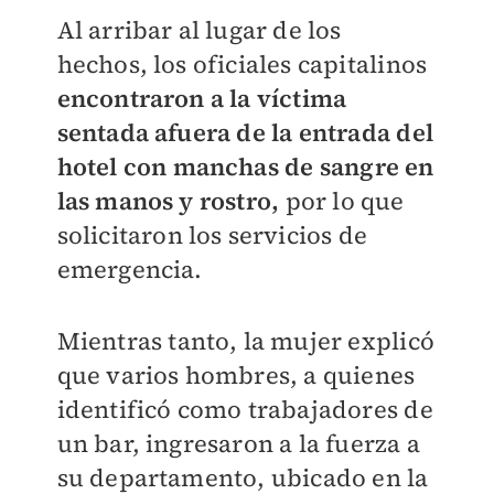
Al arribar al lugar de los
hechos, los oficiales capitalinos
encontraron a la víctima
sentada afuera de la entrada del
hotel con manchas de sangre en
las manos y rostro,
por lo que
solicitaron los servicios de
emergencia.
Mientras tanto, la mujer explicó
que varios hombres, a quienes
identificó como trabajadores de
un bar, ingresaron a la fuerza a
su departamento, ubicado en la