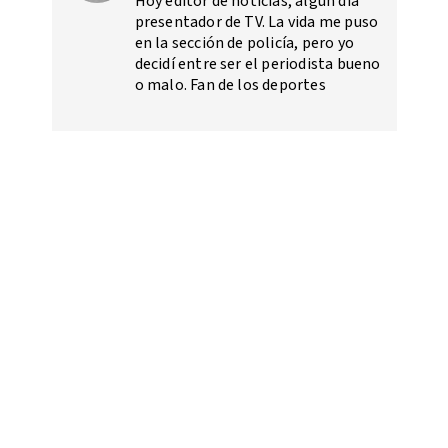
Hoy editor de noticias, algún día
presentador de TV. La vida me puso
en la sección de policía, pero yo
decidí entre ser el periodista bueno
o malo. Fan de los deportes