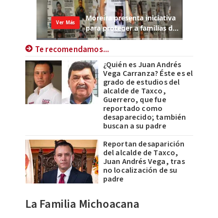
Te recomendamos...
¿Quién es Juan Andrés
Vega Carranza? Éste es el
grado de estudios del
alcalde de Taxco,
Guerrero, que fue
reportado como
desaparecido; también
buscan a su padre
Reportan desaparición
del alcalde de Taxco,
Juan Andrés Vega, tras
no localización de su
padre
La Familia Michoacana