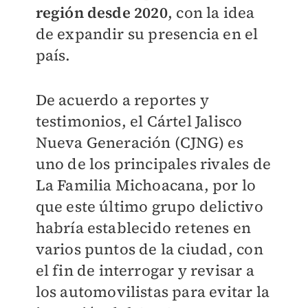
región desde 2020
, con la idea
de expandir su presencia en el
país.
De acuerdo a reportes y
testimonios, el Cártel Jalisco
Nueva Generación (CJNG) es
uno de los principales rivales de
La Familia Michoacana, por lo
que este último grupo delictivo
habría establecido retenes en
varios puntos de la ciudad, con
el fin de interrogar y revisar a
los automovilistas para evitar la