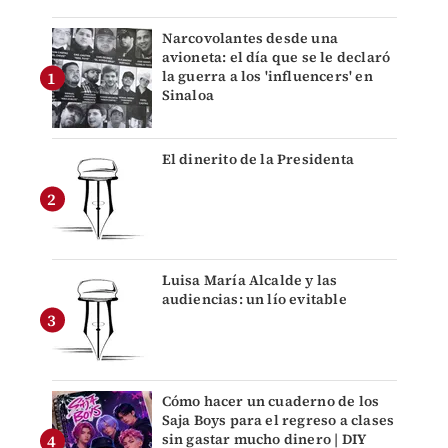
Narcovolantes desde una
avioneta: el día que se le declaró
la guerra a los 'influencers' en
Sinaloa
El dinerito de la Presidenta
Luisa María Alcalde y las
audiencias: un lío evitable
Cómo hacer un cuaderno de los
Saja Boys para el regreso a clases
sin gastar mucho dinero | DIY