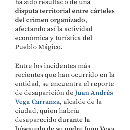
ha sido resultado de una
disputa territorial entre cárteles
del crimen organizado
,
afectando así la actividad
económica y turística del
Pueblo Mágico.
Entre los incidentes más
recientes que han ocurrido en la
entidad, se encuentra el reporte
de desaparición de
Juan Andrés
Vega Carranza
, alcalde de la
ciudad, quien habría
desaparecido
durante la
búsqueda de su padre Juan Vega