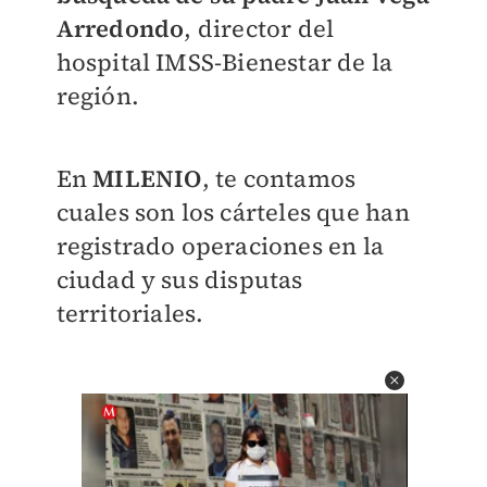
Arredondo
, director del
hospital IMSS-Bienestar de la
región.
En
MILENIO
, te contamos
cuales son los cárteles que han
registrado operaciones en la
ciudad y sus disputas
territoriales.