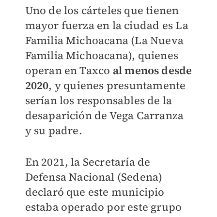
Uno de los cárteles que tienen
mayor fuerza en la ciudad es La
Familia Michoacana (La Nueva
Familia Michoacana), quienes
operan en Taxco
al menos desde
2020
, y quienes presuntamente
serían los responsables de la
desaparición de Vega Carranza
y su padre.
En 2021, la Secretaría de
Defensa Nacional (Sedena)
declaró que este municipio
estaba operado por este grupo