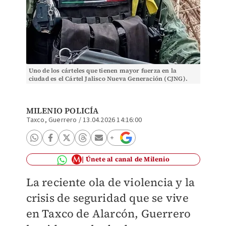
Uno de los cárteles que tienen mayor fuerza en la
ciudad es el Cártel Jalisco Nueva Generación (CJNG).
MILENIO POLICÍA
Taxco, Guerrero
/
13.04.2026 14:16:00
Únete al canal de Milenio
La reciente ola de violencia y la
crisis de seguridad que se vive
en Taxco de Alarcón, Guerrero