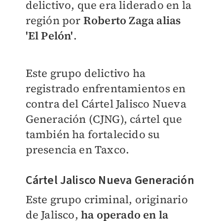
delictivo, que era liderado en la
región por
Roberto Zaga alias
'El Pelón'
.
Este grupo delictivo ha
registrado enfrentamientos en
contra del Cártel Jalisco Nueva
Generación (CJNG), cártel que
también ha fortalecido su
presencia en Taxco.
Cártel Jalisco Nueva Generación
Este grupo criminal, originario
de Jalisco,
ha operado en la