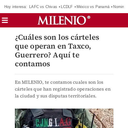
Hoy interesa:
LAFC vs Chivas
LCDLF
México vs Panamá
Nomina
¿Cuáles son los cárteles
que operan en Taxco,
Guerrero? Aquí te
contamos
En MILENIO, te contamos cuales son los
cárteles que han registrado operaciones en
la ciudad y sus disputas territoriales.