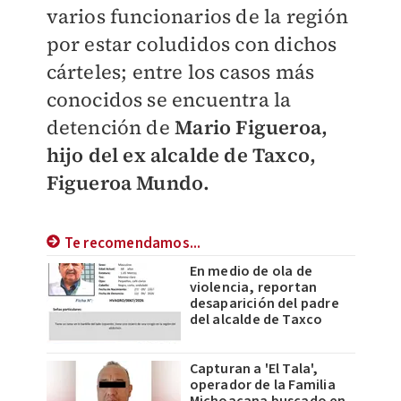
varios funcionarios de la región
por estar coludidos con dichos
cárteles; entre los casos más
conocidos se encuentra la
detención de
Mario Figueroa,
hijo del ex alcalde de Taxco,
Figueroa Mundo.
Te recomendamos...
En medio de ola de
violencia, reportan
desaparición del padre
del alcalde de Taxco
Capturan a 'El Tala',
operador de la Familia