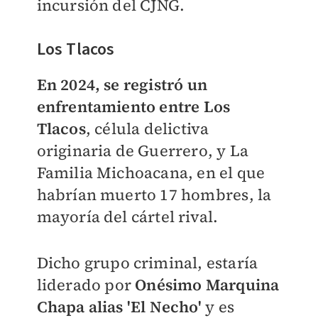
incursión del CJNG.
Los Tlacos
En 2024, se registró un
enfrentamiento entre Los
Tlacos
, célula delictiva
originaria de Guerrero, y La
Familia Michoacana, en el que
habrían muerto 17 hombres, la
mayoría del cártel rival.
Dicho grupo criminal, estaría
liderado por
Onésimo Marquina
Chapa alias 'El Necho'
y es