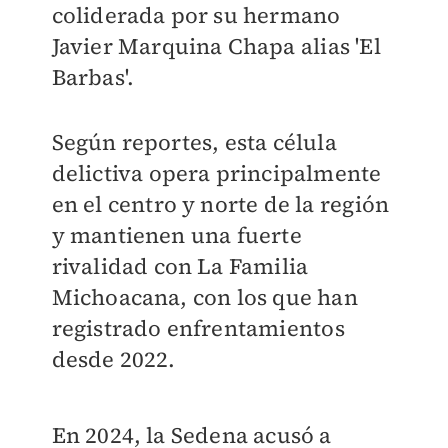
coliderada por su hermano
Javier Marquina Chapa alias 'El
Barbas'.
Según reportes, esta célula
delictiva opera principalmente
en el centro y norte de la región
y mantienen una fuerte
rivalidad con La Familia
Michoacana, con los que han
registrado enfrentamientos
desde 2022.
En 2024, la Sedena acusó a