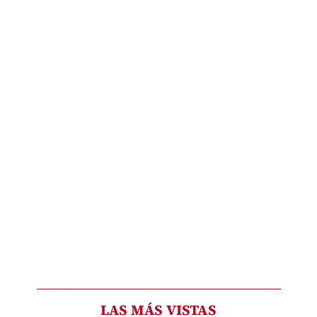
LAS MÁS VISTAS