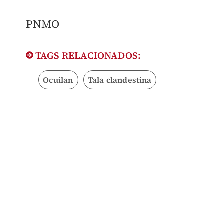
PNMO
TAGS RELACIONADOS:
Ocuilan
Tala clandestina