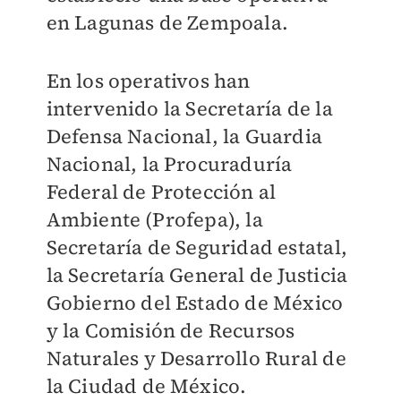
en Lagunas de Zempoala.
En los operativos han
intervenido la Secretaría de la
Defensa Nacional, la Guardia
Nacional, la Procuraduría
Federal de Protección al
Ambiente (Profepa), la
Secretaría de Seguridad estatal,
la Secretaría General de Justicia
Gobierno del Estado de México
y la Comisión de Recursos
Naturales y Desarrollo Rural de
la Ciudad de México.