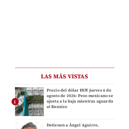
LAS MÁS VISTAS
Precio del dólar HOY jueves 6 de
agosto de 2026: Peso mexicano se
ajusta a la baja mientras aguarda
al Banxico
Detienen a Ángel Aguirre,