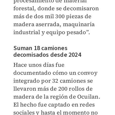
procesamiento de material
forestal, donde se decomisaron
más de dos mil 300 piezas de
madera aserrada, maquinaria
industrial y equipo pesado”.
Suman 18 camiones
decomisados desde 2024
Hace unos días fue
documentado cómo un convoy
integrado por 32 camiones se
llevaron más de 200 rollos de
madera de la región de Ocuilan.
El hecho fue captado en redes
sociales y hasta el momento no