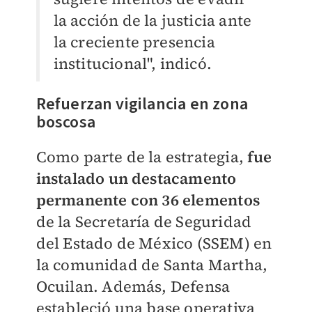
la acción de la justicia ante
la creciente presencia
institucional", indicó.
Refuerzan vigilancia en zona
boscosa
Como parte de la estrategia,
fue
instalado un destacamento
permanente con 36 elementos
de la Secretaría de Seguridad
del Estado de México (SSEM) en
la comunidad de Santa Martha,
Ocuilan. Además, Defensa
estableció una base operativa