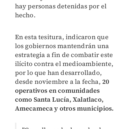
hay personas detenidas por el
hecho.
En esta tesitura, indicaron que
los gobiernos mantendrán una
estrategia a fin de combatir este
ilícito contra el medioambiente,
por lo que han desarrollado,
desde noviembre a la fecha,
20
operativos en comunidades
como Santa Lucía, Xalatlaco,
Amecameca y otros municipios.