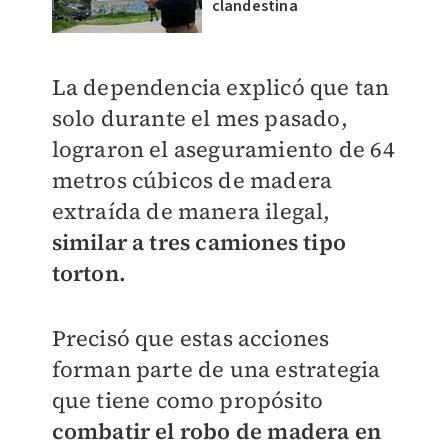
clandestina
La dependencia explicó que tan
solo durante el mes pasado,
lograron el aseguramiento de 64
metros cúbicos de madera
extraída de manera ilegal,
similar a tres camiones tipo
torton.
Precisó que estas acciones
forman parte de una estrategia
que tiene como propósito
combatir el robo de madera en