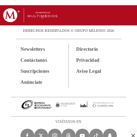
DERECHOS RESERVADOS © GRUPO MILENIO 2026
Newsletters
Directorio
Contáctanos
Privacidad
Suscripciones
Aviso Legal
Anúnciate
VISÍTANOS EN