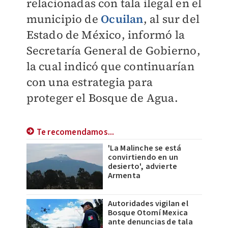
relacionadas con tala ilegal en el
municipio de
Ocuilan
, al sur del
Estado de México, informó la
Secretaría General de Gobierno,
la cual indicó que continuarían
con una estrategia para
proteger el Bosque de Agua.
Te recomendamos...
'La Malinche se está
convirtiendo en un
desierto', advierte
Armenta
Autoridades vigilan el
Bosque Otomí Mexica
ante denuncias de tala