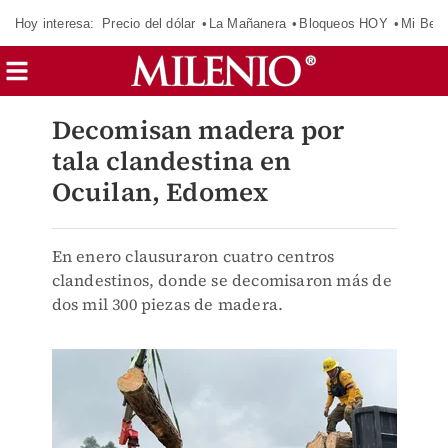
Hoy interesa:
Precio del dólar
La Mañanera
Bloqueos HOY
Mi Bec
Decomisan madera por
tala clandestina en
Ocuilan, Edomex
En enero clausuraron cuatro centros
clandestinos, donde se decomisaron más de
dos mil 300 piezas de madera.