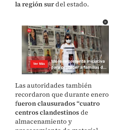
la región sur
del estado.
Las autoridades también
recordaron que durante enero
f
ueron clausurados “cuatro
centros clandestinos
de
almacenamiento y