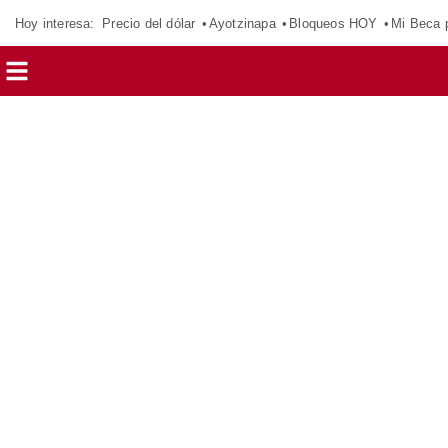
Hoy interesa:
Precio del dólar
Ayotzinapa
Bloqueos HOY
Mi Beca 