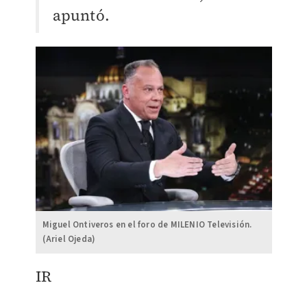
apuntó.
Miguel Ontiveros en el foro de MILENIO Televisión.
(Ariel Ojeda)
IR