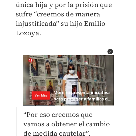
única hija y por la prisión que
sufre “creemos de manera
injustificada” su hijo Emilio
Lozoya.
“Por eso creemos que
vamos a obtener el cambio
de medida cautelar”,