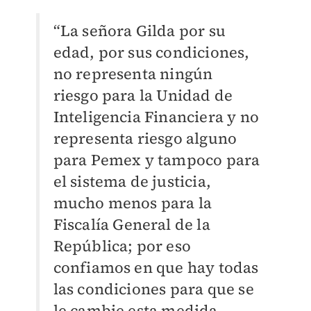
“La señora Gilda por su
edad, por sus condiciones,
no representa ningún
riesgo para la Unidad de
Inteligencia Financiera y no
representa riesgo alguno
para Pemex y tampoco para
el sistema de justicia,
mucho menos para la
Fiscalía General de la
República; por eso
confiamos en que hay todas
las condiciones para que se
le cambie esta medida