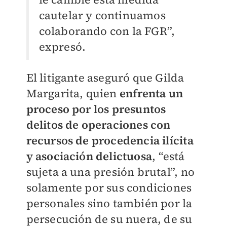
cautelar y continuamos
colaborando con la FGR”,
expresó.
El litigante aseguró que Gilda
Margarita, quien
enfrenta un
proceso por los presuntos
delitos de operaciones con
recursos de procedencia ilícita
y asociación delictuosa
, “está
sujeta a una presión brutal”, no
solamente por sus condiciones
personales sino también por la
persecución de su nuera, de su