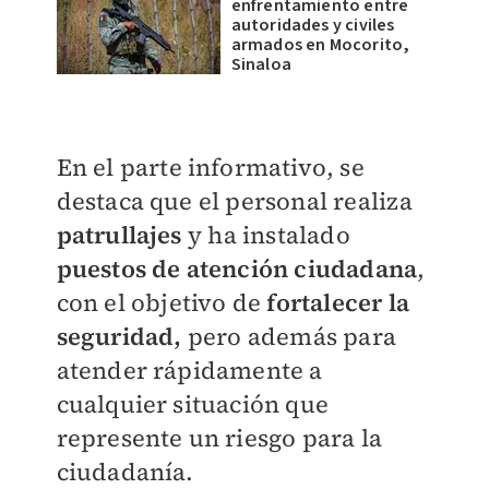
enfrentamiento entre
autoridades y civiles
armados en Mocorito,
Sinaloa
En el parte informativo, se
destaca que el personal realiza
patrullajes
y ha instalado
puestos de atención ciudadana
,
con el objetivo de
f
ortalecer la
seguridad,
pero además para
atender rápidamente a
cualquier situación que
represente un riesgo para la
ciudadanía.