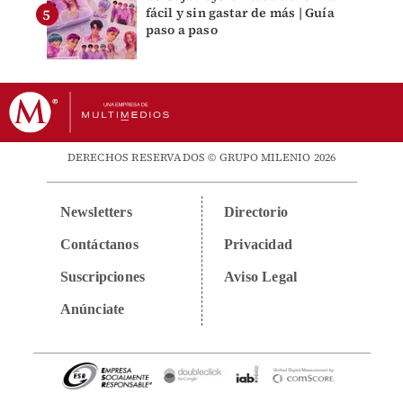
fácil y sin gastar de más | Guía
paso a paso
DERECHOS RESERVADOS © GRUPO MILENIO 2026
Newsletters
Directorio
Contáctanos
Privacidad
Suscripciones
Aviso Legal
Anúnciate