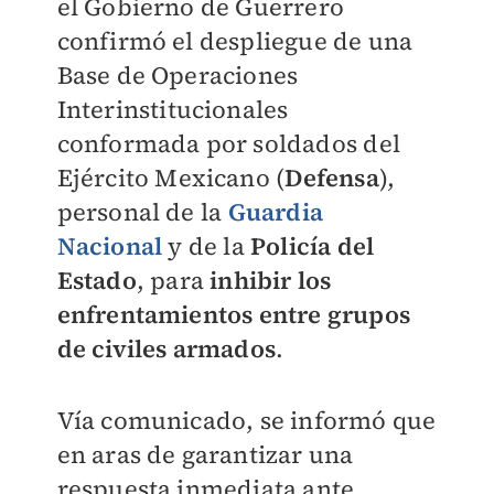
el Gobierno de Guerrero
confirmó el despliegue de una
Base de Operaciones
Interinstitucionales
conformada por soldados del
Ejército Mexicano (
Defensa
),
personal de la
Guardia
Nacional
y de la
Policía del
Estado
, para
inhibir los
enfrentamientos entre grupos
de civiles armados
.
Vía comunicado, se informó que
en aras de garantizar una
respuesta inmediata ante