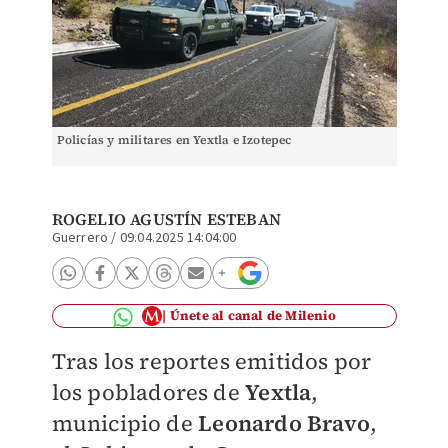
Policías y militares en Yextla e Izotepec
ROGELIO AGUSTÍN ESTEBAN
Guerrero
/
09.04.2025 14:04:00
Únete al canal de Milenio
Tras los reportes emitidos por
los pobladores de
Yextla
,
municipio de
Leonardo Bravo
,