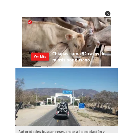
Autoridades buscan resguardar a la población y