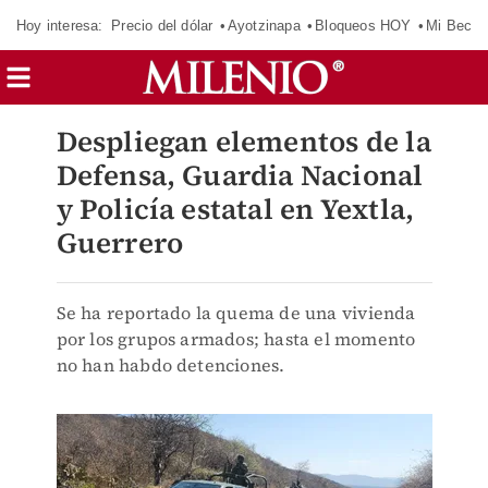
Hoy interesa:
Precio del dólar
Ayotzinapa
Bloqueos HOY
Mi Beca 
Despliegan elementos de la
Defensa, Guardia Nacional
y Policía estatal en Yextla,
Guerrero
Se ha reportado la quema de una vivienda
por los grupos armados; hasta el momento
no han habdo detenciones.