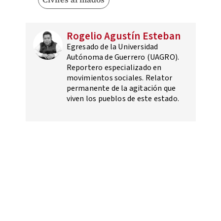
Rogelio Agustín Esteban
Egresado de la Universidad
Autónoma de Guerrero (UAGRO).
Reportero especializado en
movimientos sociales. Relator
permanente de la agitación que
viven los pueblos de este estado.