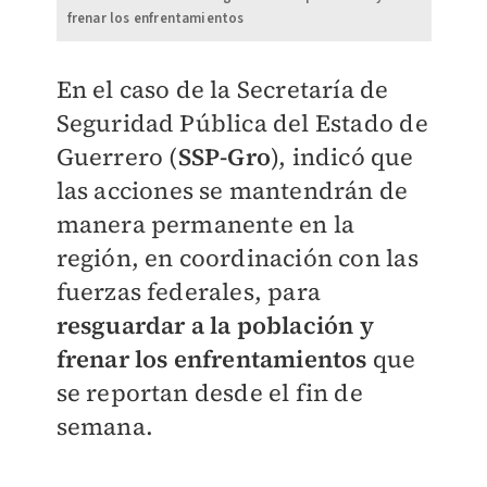
frenar los enfrentamientos
En el caso de la Secretaría de
Seguridad Pública del Estado de
Guerrero (
SSP-Gro
), indicó que
las acciones se mantendrán de
manera permanente en la
región, en coordinación con las
fuerzas federales, para
resguardar a la población y
frenar los enfrentamientos
que
se reportan desde el fin de
semana.