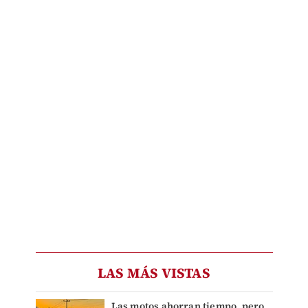
LAS MÁS VISTAS
Las motos ahorran tiempo, pero