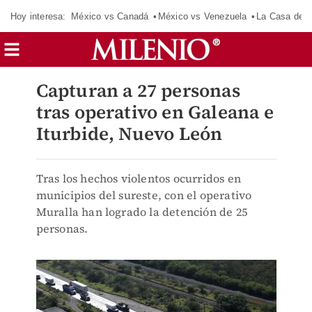
Hoy interesa:
México vs Canadá
México vs Venezuela
La Casa de 
Capturan a 27 personas
tras operativo en Galeana e
Iturbide, Nuevo León
Tras los hechos violentos ocurridos en
municipios del sureste, con el operativo
Muralla han logrado la detención de 25
personas.