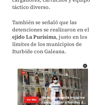
táctico diverso.
También se señaló que las
detenciones se realizaron en el
ejido
La Purísima
, justo en los
límites de los municipios de
Iturbide con Galeana.