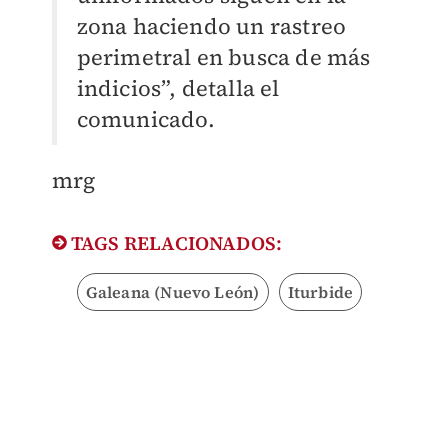
zona haciendo un rastreo
perimetral en busca de más
indicios”, detalla el
comunicado.
mrg
TAGS RELACIONADOS:
Galeana (Nuevo León)
Iturbide