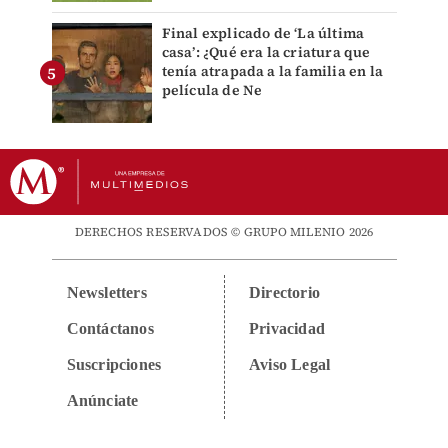
Final explicado de ‘La última
casa’: ¿Qué era la criatura que
tenía atrapada a la familia en la
película de Ne
DERECHOS RESERVADOS © GRUPO MILENIO 2026
Newsletters
Directorio
Contáctanos
Privacidad
Suscripciones
Aviso Legal
Anúnciate