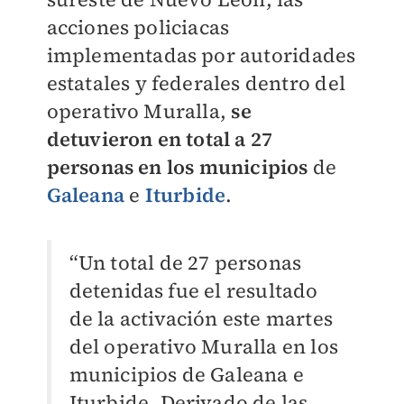
acciones policiacas
implementadas por autoridades
estatales y federales dentro del
operativo Muralla,
se
detuvieron en total a 27
personas en los municipios
de
Galeana
e
Iturbide
.
“Un total de 27 personas
detenidas fue el resultado
de la activación este martes
del operativo Muralla en los
municipios de Galeana e
Iturbide. Derivado de las