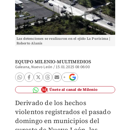
Las detenciones se realizaron en el ejido La Purísima |
Roberto Alanís
EQUIPO MILENIO-MULTIMEDIOS
Galeana, Nuevo León
/
15.01.2025 08:06:00
Únete al canal de Milenio
Derivado de los hechos
violentos registrados el pasado
domingo en municipios del
sureste de Nuevo León, las