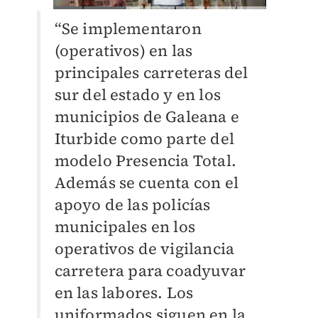
“Se implementaron
(operativos) en las
principales carreteras del
sur del estado y en los
municipios de Galeana e
Iturbide como parte del
modelo Presencia Total.
Además se cuenta con el
apoyo de las policías
municipales en los
operativos de vigilancia
carretera para coadyuvar
en las labores. Los
uniformados siguen en la