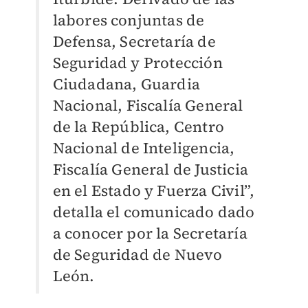
labores conjuntas de
Defensa, Secretaría de
Seguridad y Protección
Ciudadana, Guardia
Nacional, Fiscalía General
de la República, Centro
Nacional de Inteligencia,
Fiscalía General de Justicia
en el Estado y Fuerza Civil”,
detalla el comunicado dado
a conocer por la Secretaría
de Seguridad de Nuevo
León.