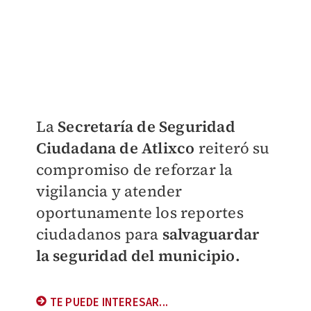
La
Secretaría de Seguridad
Ciudadana de Atlixco
reiteró su
compromiso de reforzar la
vigilancia y atender
oportunamente los reportes
ciudadanos para
salvaguardar
la seguridad del municipio.
TE PUEDE INTERESAR...