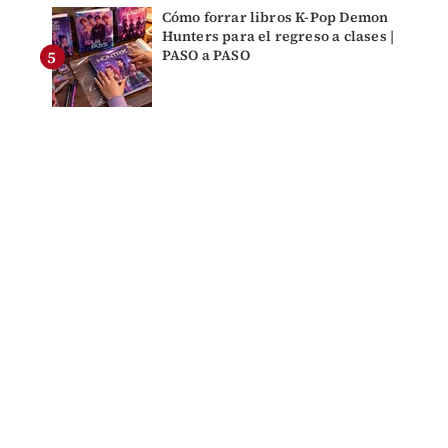
Cómo forrar libros K-Pop Demon
Hunters para el regreso a clases |
PASO a PASO