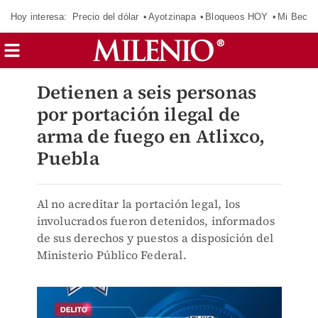
Hoy interesa:
Precio del dólar
Ayotzinapa
Bloqueos HOY
Mi Beca 
Detienen a seis personas
por portación ilegal de
arma de fuego en Atlixco,
Puebla
Al no acreditar la portación legal, los
involucrados fueron detenidos, informados
de sus derechos y puestos a disposición del
Ministerio Público Federal.