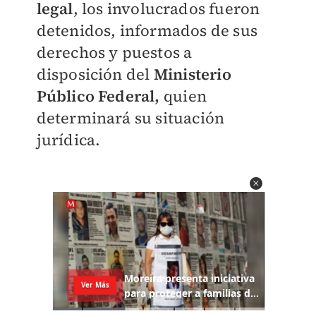
legal
, los involucrados fueron
detenidos, informados de sus
derechos y puestos a
disposición del
Ministerio
Público Federal,
quien
determinará su situación
jurídica.