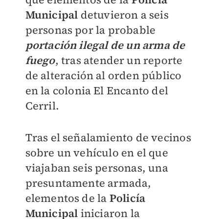
Municipal
detuvieron a seis
personas por la probable
portación ilegal de un arma de
fuego
, tras atender un reporte
de alteración al orden público
en la colonia El Encanto del
Cerril.
Tras el señalamiento de vecinos
sobre un vehículo en el que
viajaban seis personas, una
presuntamente armada,
elementos de la
Policía
Municipal
iniciaron la