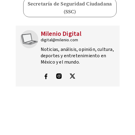
Secretaría de Seguridad Ciudadana
(SSC)
Milenio Digital
digital@milenio.com
Noticias, análisis, opinión, cultura,
deportes y entretenimiento en
México y el mundo.