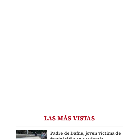
LAS MÁS VISTAS
Padre de Dafne, joven víctima de
feminicidio en academia