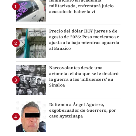
militarizada, enfrentará juicio
acusado de haberla vi
Precio del dólar HOY jueves 6 de
agosto de 2026: Peso mexicano se
ajusta a la baja mientras aguarda
al Banxico
Narcovolantes desde una
avioneta: el día que se le declaró
la guerra a los 'influencers' en
Sinaloa
Detienen a Ángel Aguirre,
exgobernador de Guerrero, por
caso Ayotzinapa