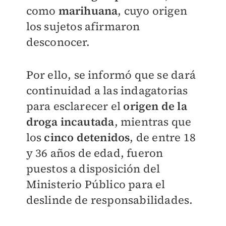
como
marihuana
, cuyo origen
los sujetos afirmaron
desconocer.
Por ello, se informó que se dará
continuidad a las indagatorias
para esclarecer el
origen de la
droga incautada
, mientras que
los
cinco detenidos
, de entre 18
y 36 años de edad, fueron
puestos a disposición del
Ministerio Público para el
deslinde de responsabilidades.