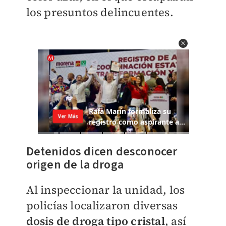
los presuntos delincuentes.
Detenidos dicen desconocer
origen de la droga
Al inspeccionar la unidad, los
policías localizaron diversas
dosis de droga tipo cristal
, así