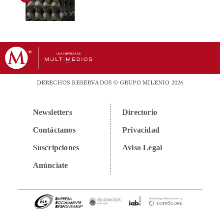
DERECHOS RESERVADOS © GRUPO MILENIO 2026
Newsletters
Directorio
Contáctanos
Privacidad
Suscripciones
Aviso Legal
Anúnciate