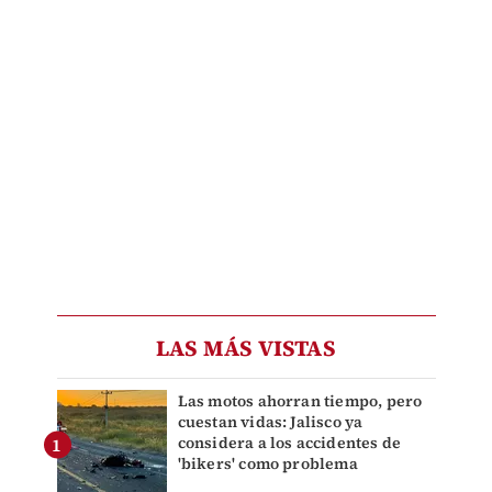
LAS MÁS VISTAS
Las motos ahorran tiempo, pero
cuestan vidas: Jalisco ya
considera a los accidentes de
'bikers' como problema