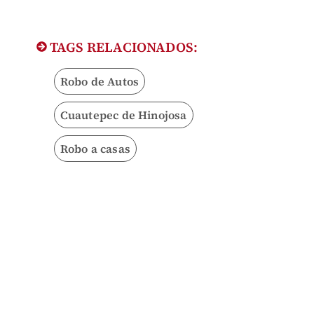
TAGS RELACIONADOS:
Robo de Autos
Cuautepec de Hinojosa
Robo a casas