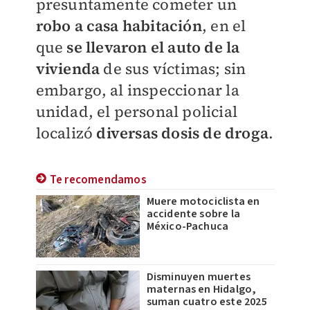
presuntamente cometer un
robo a casa habitación
, en el
que
se llevaron el auto de la
vivienda
de sus víctimas; sin
embargo, al inspeccionar la
unidad, el personal policial
localizó
diversas dosis de droga
.
Te recomendamos
Muere motociclista en
accidente sobre la
México-Pachuca
Disminuyen muertes
maternas en Hidalgo,
suman cuatro este 2025