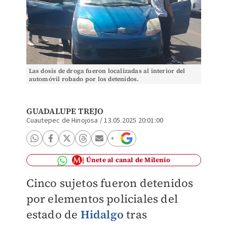
Las dosis de droga fueron localizadas al interior del
automóvil robado por los detenidos.
GUADALUPE TREJO
Cuautepec de Hinojosa
/
13.05.2025 20:01:00
Únete al canal de Milenio
Cinco sujetos fueron detenidos
por elementos policiales del
estado de
Hidalgo
tras