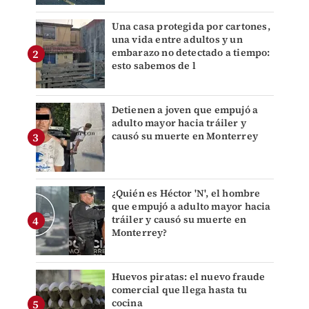
Una casa protegida por cartones,
una vida entre adultos y un
embarazo no detectado a tiempo:
esto sabemos de l
Detienen a joven que empujó a
adulto mayor hacia tráiler y
causó su muerte en Monterrey
¿Quién es Héctor 'N', el hombre
que empujó a adulto mayor hacia
tráiler y causó su muerte en
Monterrey?
Huevos piratas: el nuevo fraude
comercial que llega hasta tu
cocina