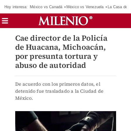
Hoy interesa:
México vs Canadá
México vs Venezuela
La Casa de 
Cae director de la Policía
de Huacana, Michoacán,
por presunta tortura y
abuso de autoridad
De acuerdo con los primeros datos, el
detenido fue trasladado a la Ciudad de
México.