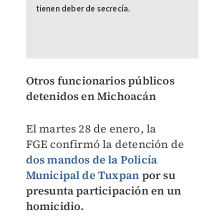
tienen deber de secrecía.
Otros funcionarios públicos
detenidos en Michoacán
El martes 28 de enero, la
FGE
confirmó la detención de
dos mandos de la Policía
Municipal de Tuxpan
por su
presunta participación en un
homicidio.