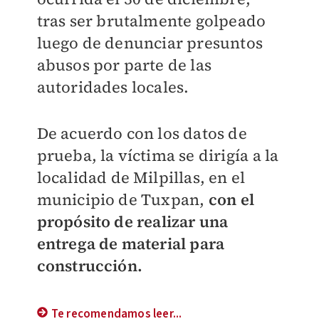
tras ser brutalmente golpeado
luego de denunciar presuntos
abusos por parte de las
autoridades locales.
De acuerdo con los datos de
prueba, la víctima se dirigía a la
localidad de Milpillas, en el
municipio de Tuxpan,
con el
propósito de realizar una
entrega de material para
construcción.
Te recomendamos leer...