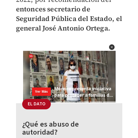
entonces secretario de
Seguridad Pública del Estado, el
general José Antonio Ortega.
EL DATO
¿Qué es abuso de
autoridad?