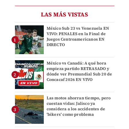
LAS MÁS VISTAS
México Sub 23 vs Venezuela EN
VIVO: PENALES en la Final de
Juegos Centroamericanos EN
DIRECTO
México vs Canadá: A qué hora
empieza partido RETRASADO y
dónde ver Premundial Sub 20 de
Concacaf 2026 EN VIVO
Las motos ahorran tiempo, pero
cuestan vidas: Jalisco ya
considera a los accidentes de
'bikers' como problema