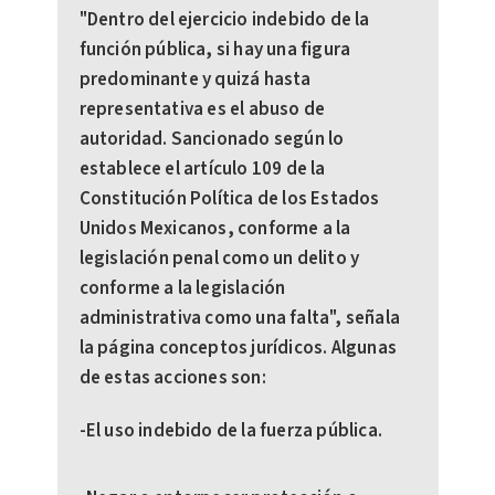
"Dentro del ejercicio indebido de la
función pública, si hay una figura
predominante y quizá hasta
representativa es el abuso de
autoridad. Sancionado según lo
establece el artículo 109 de la
Constitución Política de los Estados
Unidos Mexicanos, conforme a la
legislación penal como un delito y
conforme a la legislación
administrativa como una falta", señala
la página conceptos jurídicos. Algunas
de estas acciones son:
-El uso indebido de la fuerza pública.