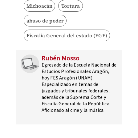
Michoacán
Tortura
abuso de poder
Fiscalía General del estado (FGE)
Rubén Mosso
Egresado de la Escuela Nacional de
Estudios Profesionales Aragón,
hoy FES Aragón (UNAM).
Especializado en temas de
juzgados y tribunales federales,
además de la Suprema Corte y
Fiscalía General de la República.
Aficionado al cine y la música.