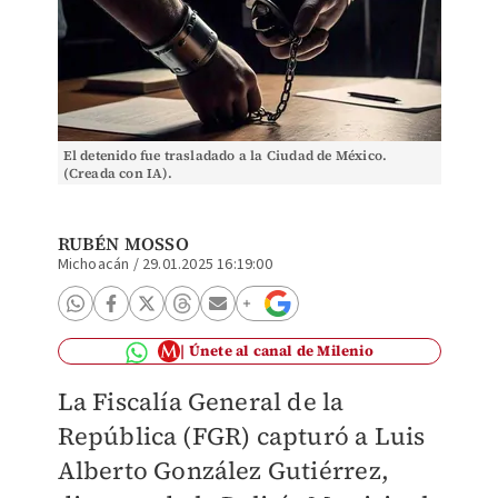
El detenido fue trasladado a la Ciudad de México.
(Creada con IA).
RUBÉN MOSSO
Michoacán
/
29.01.2025 16:19:00
Únete al canal de Milenio
La Fiscalía General de la
República (FGR) capturó a Luis
Alberto González Gutiérrez,