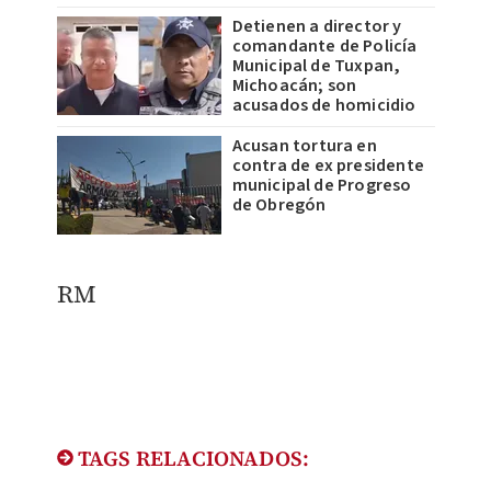
Detienen a director y
comandante de Policía
Municipal de Tuxpan,
Michoacán; son
acusados de homicidio
Acusan tortura en
contra de ex presidente
municipal de Progreso
de Obregón
RM
TAGS RELACIONADOS: