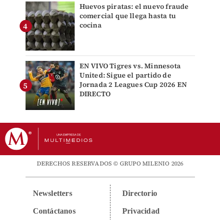
Huevos piratas: el nuevo fraude
comercial que llega hasta tu
cocina
EN VIVO Tigres vs. Minnesota
United: Sigue el partido de
Jornada 2 Leagues Cup 2026 EN
DIRECTO
DERECHOS RESERVADOS © GRUPO MILENIO 2026
Newsletters
Directorio
Contáctanos
Privacidad