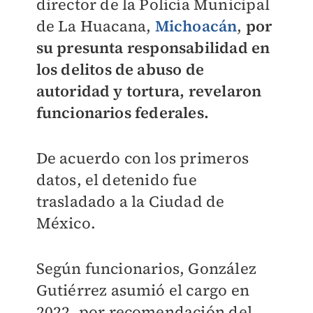
director de la Policía Municipal
de La Huacana,
Michoacán
,
por
su presunta responsabilidad en
los delitos de abuso de
autoridad y tortura, revelaron
funcionarios federales.
De acuerdo con los primeros
datos, el detenido fue
trasladado a la Ciudad de
México.
Según funcionarios, González
Gutiérrez asumió el cargo en
2022, por recomendación del