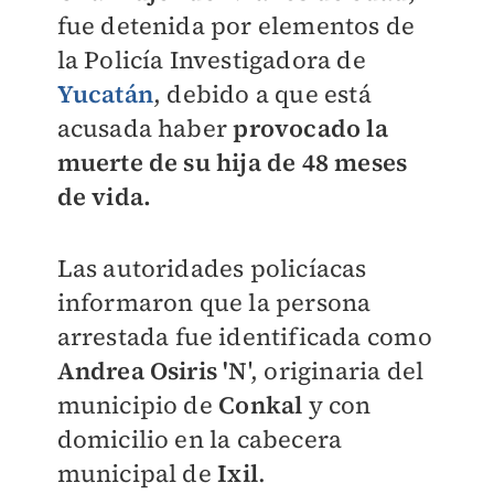
fue detenida por elementos de
la Policía Investigadora de
Yucatán
, debido a que está
acusada haber
provocado la
muerte de su hija de 48 meses
de vida.
Las autoridades policíacas
informaron que la persona
arrestada fue identificada como
Andrea Osiris 'N
', originaria del
municipio de
Conkal
y con
domicilio en la cabecera
municipal de
Ixil
.