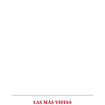
LAS MÁS VISTAS