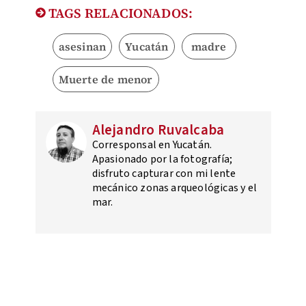
TAGS RELACIONADOS:
asesinan
Yucatán
madre
Muerte de menor
Alejandro Ruvalcaba
Corresponsal en Yucatán.
Apasionado por la fotografía;
disfruto capturar con mi lente
mecánico zonas arqueológicas y el
mar.