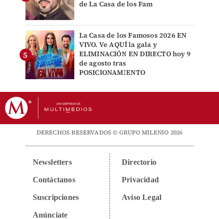
de La Casa de los Fam
La Casa de los Famosos 2026 EN
VIVO. Ve AQUÍ la gala y
ELIMINACIÓN EN DIRECTO hoy 9
de agosto tras
POSICIONAMIENTO
DERECHOS RESERVADOS © GRUPO MILENIO 2026
Newsletters
Directorio
Contáctanos
Privacidad
Suscripciones
Aviso Legal
Anúnciate