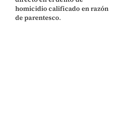
homicidio calificado en razón
de parentesco
.