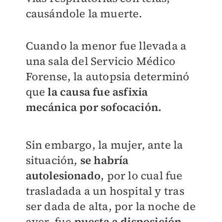
causándole la muerte.
Cuando la menor fue llevada a
una sala del Servicio Médico
Forense, la autopsia determinó
que
la causa fue asfixia
mecánica por sofocación.
Sin embargo, la mujer, ante la
situación,
se
habría
autolesionado
, por lo cual fue
trasladada a un hospital y tras
ser dada de alta, por la noche de
ayer, fue
puesta a disposición