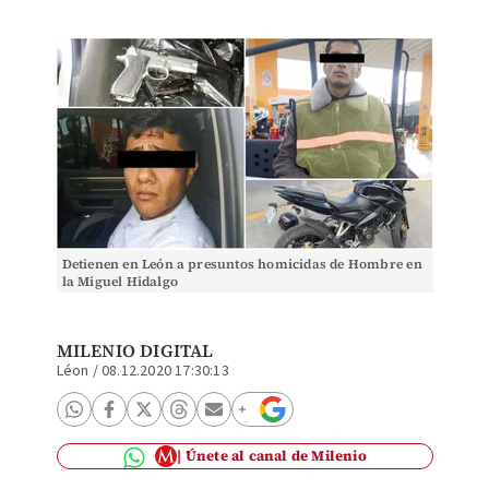
Detienen en León a presuntos homicidas de Hombre en
la Miguel Hidalgo
MILENIO DIGITAL
Léon
/
08.12.2020 17:30:13
Únete al canal de Milenio