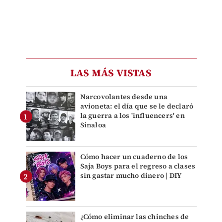
LAS MÁS VISTAS
Narcovolantes desde una
avioneta: el día que se le declaró
la guerra a los 'influencers' en
Sinaloa
Cómo hacer un cuaderno de los
Saja Boys para el regreso a clases
sin gastar mucho dinero | DIY
¿Cómo eliminar las chinches de