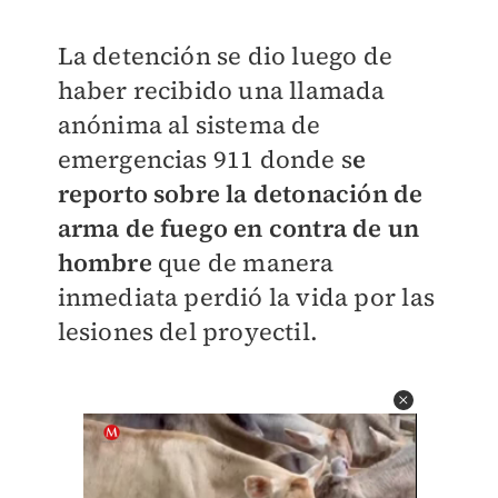
La detención se dio luego de
haber recibido una llamada
anónima al sistema de
emergencias 911 donde s
e
reporto sobre la detonación de
arma de fuego en contra de un
hombre
que de manera
inmediata perdió la vida por las
lesiones del proyectil.