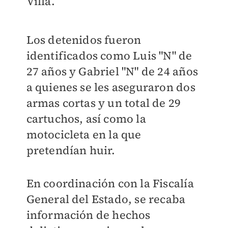
Villa.
Los detenidos fueron
identificados como Luis "N" de
27 años y Gabriel "N" de 24 años
a quienes se les aseguraron dos
armas cortas y un total de 29
cartuchos, así como la
motocicleta en la que
pretendían huir.
En coordinación con la Fiscalía
General del Estado, se recaba
información de hechos