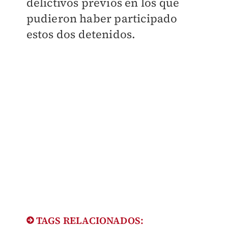
delictivos previos en los que
pudieron haber participado
estos dos detenidos.
TAGS RELACIONADOS: