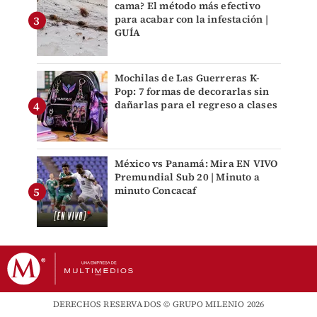
cama? El método más efectivo
para acabar con la infestación |
GUÍA
Mochilas de Las Guerreras K-
Pop: 7 formas de decorarlas sin
dañarlas para el regreso a clases
México vs Panamá: Mira EN VIVO
Premundial Sub 20 | Minuto a
minuto Concacaf
DERECHOS RESERVADOS © GRUPO MILENIO 2026