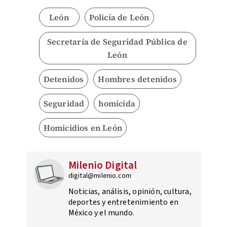
León
Policía de León
Secretaría de Seguridad Pública de
León
Detenidos
Hombres detenidos
Seguridad
homicida
Homicidios en León
Milenio Digital
digital@milenio.com
Noticias, análisis, opinión, cultura,
deportes y entretenimiento en
México y el mundo.