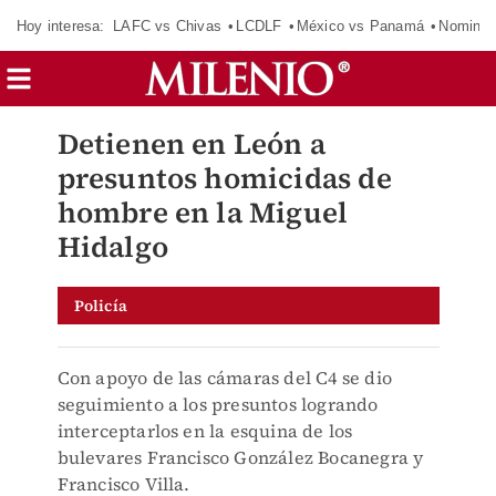
Hoy interesa:
LAFC vs Chivas
LCDLF
México vs Panamá
Nomina
Detienen en León a
presuntos homicidas de
hombre en la Miguel
Hidalgo
Policía
Con apoyo de las cámaras del C4 se dio
seguimiento a los presuntos logrando
interceptarlos en la esquina de los
bulevares Francisco González Bocanegra y
Francisco Villa.