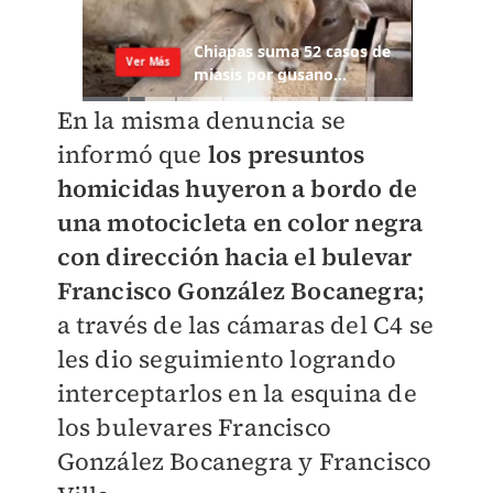
En la misma denuncia se
informó que
los presuntos
homicidas huyeron a bordo de
una motocicleta en color negra
con dirección hacia el bulevar
Francisco González Bocanegra;
a través de las cámaras del C4 se
les dio seguimiento logrando
interceptarlos en la esquina de
los bulevares Francisco
González Bocanegra y Francisco