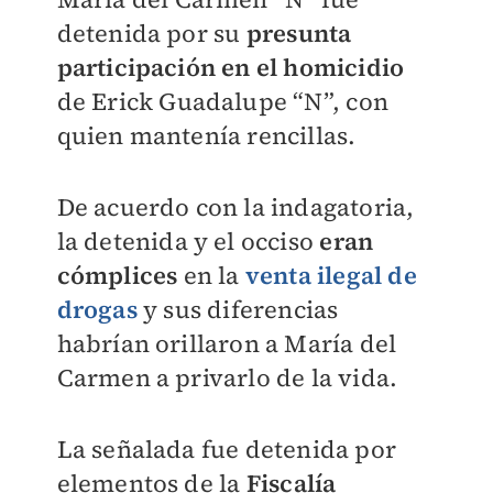
detenida por su
presunta
participación en el homicidio
de Erick Guadalupe “N”, con
quien mantenía rencillas.
De acuerdo con la indagatoria,
la detenida y el occiso
eran
cómplices
en la
venta ilegal de
drogas
y sus diferencias
habrían orillaron a María del
Carmen a privarlo de la vida.
La señalada fue detenida por
elementos de la
Fiscalía