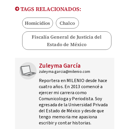
TAGS RELACIONADOS:
Homicidios
Chalco
Fiscalía General de Justicia del
Estado de México
Zuleyma García
zuleyma.garcia@milenio.com
Reportera en MILENIO desde hace
cuatro años. En 2013 comencé a
ejercer mi carrera como
Comunicologa y Periodista. Soy
egresada de la Universidad Privada
del Estado de México y desde que
tengo memoria me apasiona
escribir y contar historias.