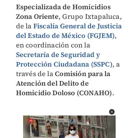
Especializada de Homicidios
Zona Oriente
, Grupo Ixtapaluca,
de la
Fiscalía General de Justicia
del Estado de México (FGJEM)
,
en coordinación con la
Secretaría de Seguridad y
Protección Ciudadana (SSPC)
, a
través de la
Comisión para la
Atención del Delito de
Homicidio Doloso (CONAHO)
.