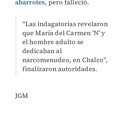
abarrotes
, pero falleció.
“Las indagatorias revelaron
que María del Carmen 'N' y
el hombre adulto se
dedicaban al
narcomenudeo, en Chalco”,
finalizaron autoridades.
JGM