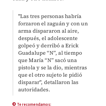
"Las tres personas habría
forzaron el zaguán y con un
arma dispararon al aire,
después, el adolescente
golpeó y derribó a Erick
Guadalupe “N”, al tiempo
que María “N” sacó una
pistola y se la dio, mientras
que el otro sujeto le pidió
disparar", detallaron las
autoridades.
Te recomendamos: