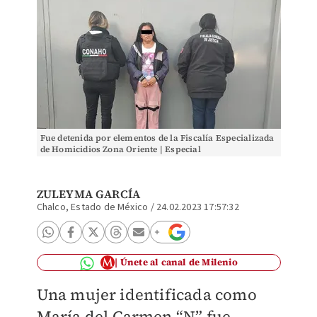
Fue detenida por elementos de la Fiscalía Especializada
de Homicidios Zona Oriente | Especial
ZULEYMA GARCÍA
Chalco, Estado de México
/
24.02.2023 17:57:32
Únete al canal de Milenio
Una mujer identificada como
María del Carmen “N” fue