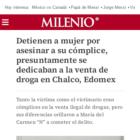
Hoy interesa:
México vs Canadá
Papá de Messi
Jorge Messi
Vota
Detienen a mujer por
asesinar a su cómplice,
presuntamente se
dedicaban a la venta de
droga en Chalco, Edomex
Tanto la víctima como el victimario eran
cómplices en la venta ilegal de drogas, pero
sus diferencias orillaron a María del
Carmen “N” a cometer el delito.