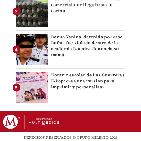
comercial que llega hasta tu
cocina
Danna Yanina, detenida por caso
Dafne, fue violada dentro de la
academia Doenitz, denuncia su
mamá
Horario escolar de Las Guerreras
K-Pop: crea una versión para
imprimir y personalizar
DERECHOS RESERVADOS © GRUPO MILENIO 2026