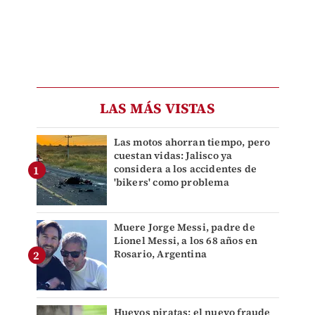
LAS MÁS VISTAS
Las motos ahorran tiempo, pero
cuestan vidas: Jalisco ya
considera a los accidentes de
'bikers' como problema
Muere Jorge Messi, padre de
Lionel Messi, a los 68 años en
Rosario, Argentina
Huevos piratas: el nuevo fraude