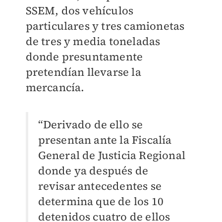
SSEM, dos vehículos
particulares y tres camionetas
de tres y media toneladas
donde presuntamente
pretendían llevarse la
mercancía.
“Derivado de ello se
presentan ante la Fiscalía
General de Justicia Regional
donde ya después de
revisar antecedentes se
determina que de los 10
detenidos cuatro de ellos