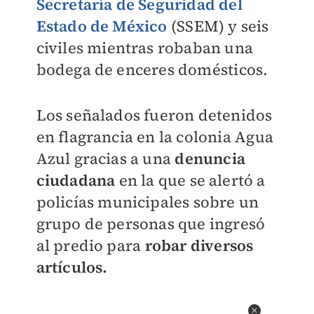
Secretaría de Seguridad del
Estado de México
(SSEM) y seis
civiles mientras robaban una
bodega de enceres domésticos.
Los señalados fueron detenidos
en flagrancia en la colonia Agua
Azul gracias a una
denuncia
ciudadana
en la que se alertó a
policías municipales sobre un
grupo de personas que ingresó
al predio para
robar diversos
artículos.