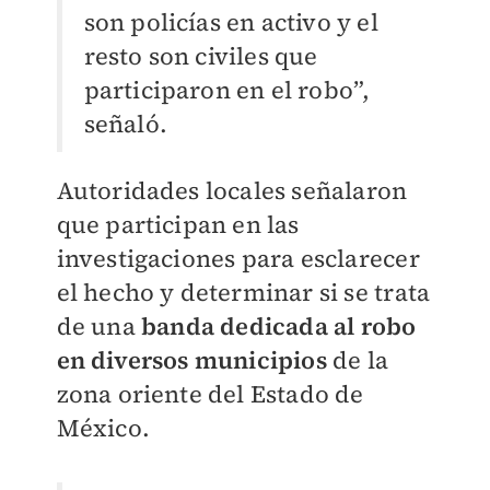
son policías en activo y el
resto son civiles que
participaron en el robo”,
señaló.
Autoridades locales señalaron
que participan en las
investigaciones para esclarecer
el hecho y determinar si se trata
de una
banda dedicada al robo
en diversos municipios
de la
zona oriente del Estado de
México.