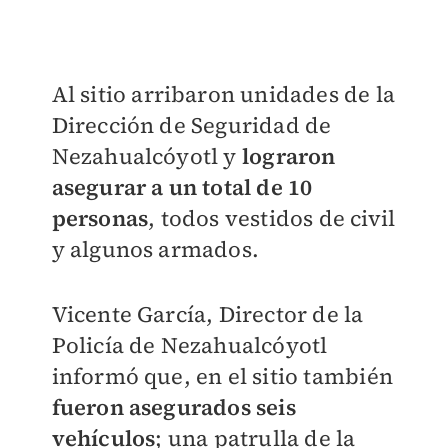
Al sitio arribaron unidades de la
Dirección de Seguridad de
Nezahualcóyotl y
lograron
asegurar a un total de 10
personas
, todos vestidos de civil
y algunos armados.
Vicente García, Director de la
Policía de Nezahualcóyotl
informó que, en el sitio también
fueron asegurados seis
vehículos
; una patrulla de la