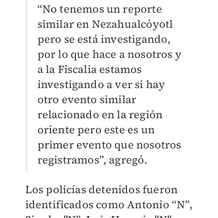
“No tenemos un reporte
similar en Nezahualcóyotl
pero se está investigando,
por lo que hace a nosotros y
a la Fiscalia estamos
investigando a ver si hay
otro evento similar
relacionado en la región
oriente pero este es un
primer evento que nosotros
registramos”, agregó.
Los policías detenidos fueron
identificados como Antonio “N”,