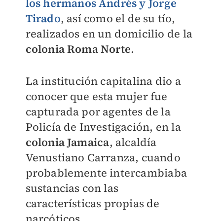
los hermanos Andrés y Jorge
Tirado
, así como el de su tío,
realizados en un domicilio de la
colonia Roma Norte
.
La institución capitalina dio a
conocer que esta mujer fue
capturada por agentes de la
Policía de Investigación, en la
colonia Jamaica
, alcaldía
Venustiano Carranza, cuando
probablemente intercambiaba
sustancias con las
características propias de
narcóticos.