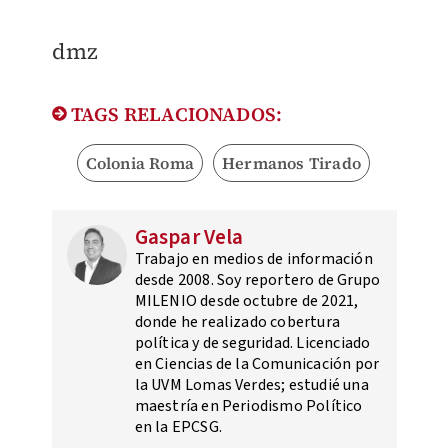
dmz
TAGS RELACIONADOS:
Colonia Roma
Hermanos Tirado
Gaspar Vela
Trabajo en medios de información
desde 2008. Soy reportero de Grupo
MILENIO desde octubre de 2021,
donde he realizado cobertura
política y de seguridad. Licenciado
en Ciencias de la Comunicación por
la UVM Lomas Verdes; estudié una
maestría en Periodismo Político
en la EPCSG.