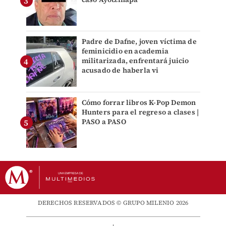
Padre de Dafne, joven víctima de
feminicidio en academia
militarizada, enfrentará juicio
acusado de haberla vi
Cómo forrar libros K-Pop Demon
Hunters para el regreso a clases |
PASO a PASO
DERECHOS RESERVADOS © GRUPO MILENIO 2026