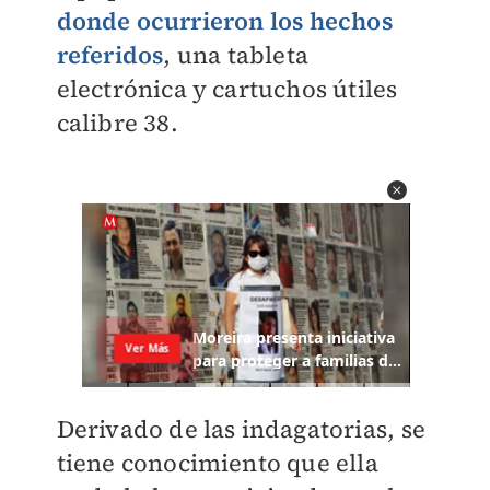
donde ocurrieron los hechos
referidos
, una tableta
electrónica y cartuchos útiles
calibre 38.
Derivado de las indagatorias, se
tiene conocimiento que ella