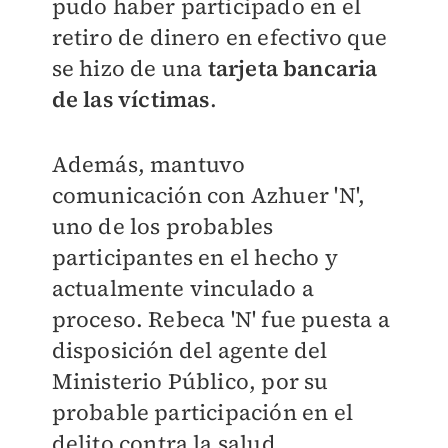
pudo haber participado en el
retiro de dinero en efectivo que
se hizo de una
tarjeta bancaria
de las víctimas
.
Además, mantuvo
comunicación con Azhuer 'N',
uno de los probables
participantes en el hecho y
actualmente vinculado a
proceso. Rebeca 'N' fue puesta a
disposición del agente del
Ministerio Público, por su
probable participación en el
delito contra la salud.