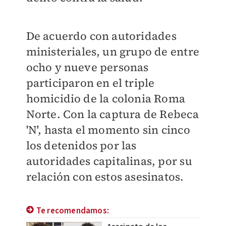
De acuerdo con autoridades
ministeriales, un grupo de entre
ocho y nueve personas
participaron en el triple
homicidio de la colonia Roma
Norte. Con la captura de Rebeca
'N', hasta el momento sin cinco
los detenidos por las
autoridades capitalinas, por su
relación con estos asesinatos.
Te recomendamos: