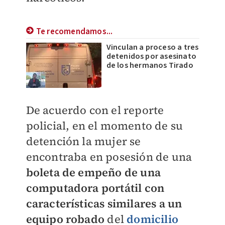
Te recomendamos...
Vinculan a proceso a tres
detenidos por asesinato
de los hermanos Tirado
De acuerdo con el reporte
policial, en el momento de su
detención la mujer se
encontraba en posesión de una
boleta de empeño de una
computadora portátil con
características similares a un
equipo robado
del
domicilio