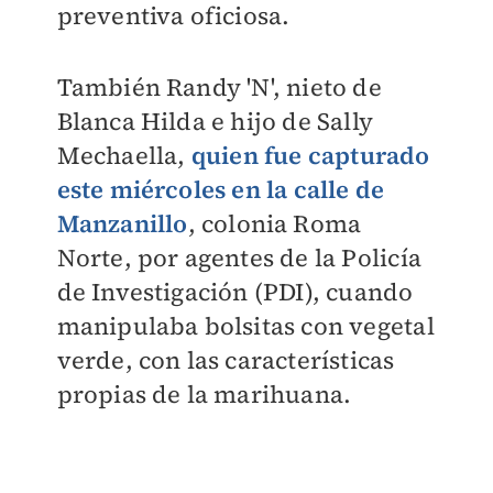
preventiva oficiosa.
También Randy 'N', nieto de
Blanca Hilda e hijo de Sally
Mechaella,
quien fue capturado
este miércoles en la calle de
Manzanillo
, colonia Roma
Norte, por agentes de la Policía
de Investigación (PDI), cuando
manipulaba bolsitas con vegetal
verde, con las características
propias de la marihuana.