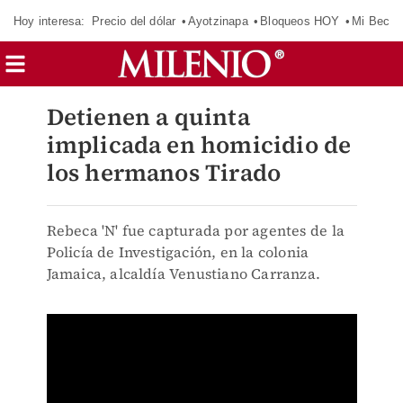
Hoy interesa:
Precio del dólar
Ayotzinapa
Bloqueos HOY
Mi Beca 
Detienen a quinta
implicada en homicidio de
los hermanos Tirado
Rebeca 'N' fue capturada por agentes de la
Policía de Investigación, en la colonia
Jamaica, alcaldía Venustiano Carranza.