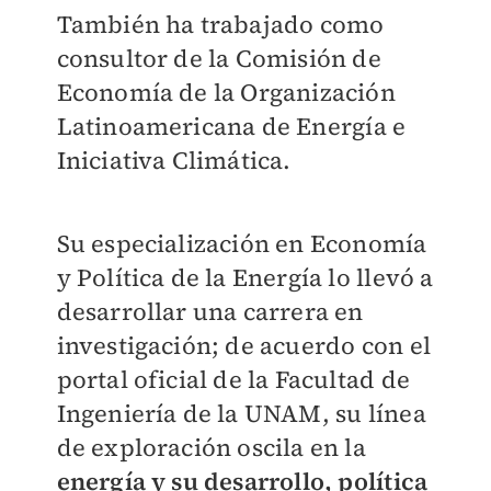
También ha trabajado como
consultor de la Comisión de
Economía de la Organización
Latinoamericana de Energía e
Iniciativa Climática.
Su especialización en Economía
y Política de la Energía lo llevó a
desarrollar una carrera en
investigación; de acuerdo con el
portal oficial de la Facultad de
Ingeniería de la UNAM, su línea
de exploración oscila en la
energía y su desarrollo, política