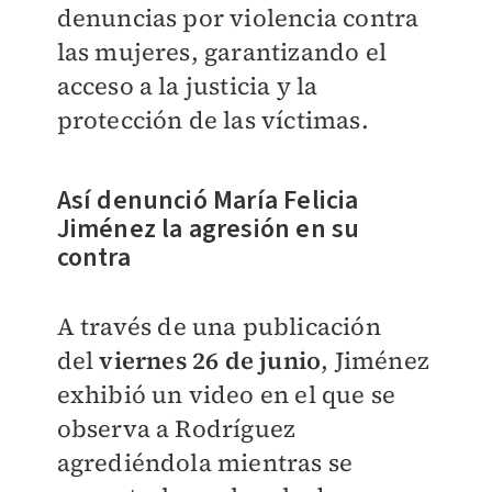
denuncias por violencia contra
las mujeres, garantizando el
acceso a la justicia y la
protección de las víctimas.
Así denunció María Felicia
Jiménez la agresión en su
contra
A través de una publicación
del
viernes 26 de junio
, Jiménez
exhibió un video en el que se
observa a Rodríguez
agrediéndola mientras se