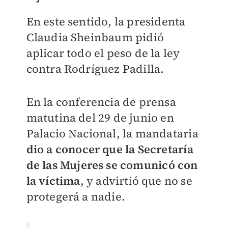
En este sentido, la presidenta
Claudia Sheinbaum pidió
aplicar todo el peso de la ley
contra Rodríguez Padilla.
En la conferencia de prensa
matutina del 29 de junio en
Palacio Nacional, la mandataria
dio a conocer que la Secretaría
de las Mujeres se comunicó con
la víctima
, y advirtió que no se
protegerá a nadie.