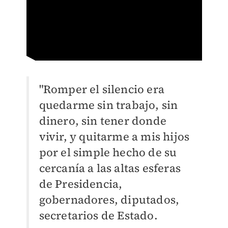
"Romper el silencio era
quedarme sin trabajo, sin
dinero, sin tener donde
vivir, y quitarme a mis hijos
por el simple hecho de su
cercanía a las altas esferas
de Presidencia,
gobernadores, diputados,
secretarios de Estado.