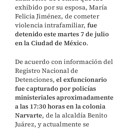
exhibido por su esposa, María
Felicia Jiménez, de cometer
violencia intrafamiliar,
fue
detenido este martes 7 de julio
en la Ciudad de México
.
De acuerdo con información del
Registro Nacional de
Detenciones,
el exfuncionario
fue capturado por policías
ministeriales aproximadamente
a las 17:30 horas en la colonia
Narvarte
, de la alcaldía Benito
Juárez, y actualmente se