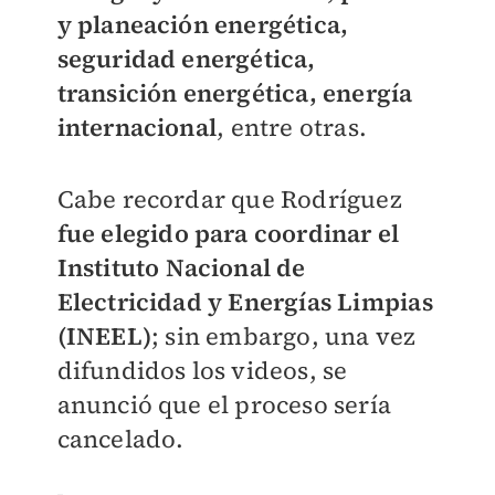
y planeación energética,
seguridad energética,
transición energética, energía
internacional
, entre otras.
Cabe recordar que Rodríguez
fue elegido para coordinar el
Instituto Nacional de
Electricidad y Energías Limpias
(INEEL)
; sin embargo, una vez
difundidos los videos, se
anunció que el proceso sería
cancelado.