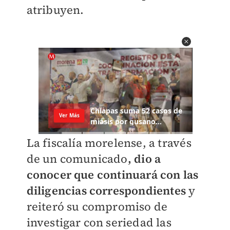
atribuyen.
La fiscalía morelense, a través
de un comunicado
, dio a
conocer que continuará con las
diligencias correspondientes
y
reiteró su compromiso de
investigar con seriedad las