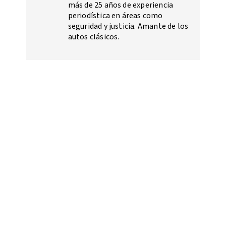
más de 25 años de experiencia
periodística en áreas como
seguridad y justicia. Amante de los
autos clásicos.