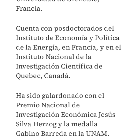
Francia.
Cuenta con posdoctorados del
Instituto de Economía y Política
de la Energía, en Francia, y en el
Instituto Nacional de la
Investigación Científica de
Quebec, Canadá.
Ha sido galardonado con el
Premio Nacional de
Investigación Económica Jesús
Silva Herzog y la medalla
Gabino Barreda en la UNAM.