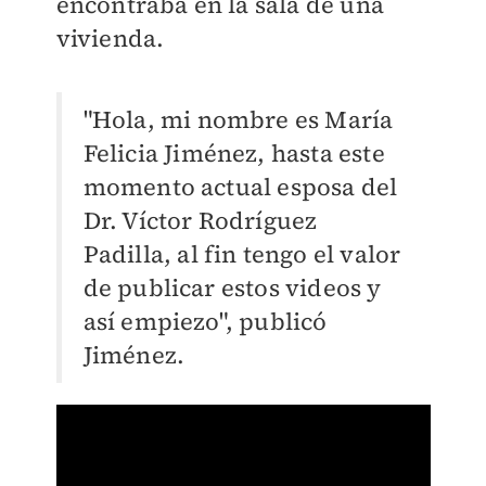
encontraba en la sala de una
vivienda.
"Hola, mi nombre es María
Felicia Jiménez, hasta este
momento actual esposa del
Dr. Víctor Rodríguez
Padilla, al fin tengo el valor
de publicar estos videos y
así empiezo", publicó
Jiménez.