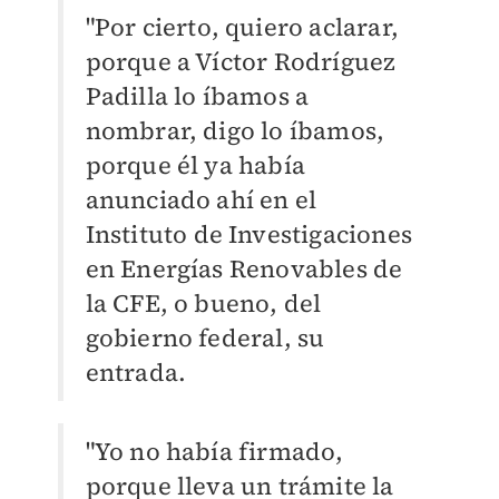
"Por cierto, quiero aclarar,
porque a Víctor Rodríguez
Padilla lo íbamos a
nombrar, digo lo íbamos,
porque él ya había
anunciado ahí en el
Instituto de Investigaciones
en Energías Renovables de
la CFE, o bueno, del
gobierno federal, su
entrada.
"Yo no había firmado,
porque lleva un trámite la