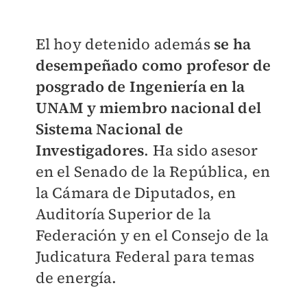
El hoy detenido además
se ha
desempeñado como profesor de
posgrado de Ingeniería en la
UNAM y miembro nacional del
Sistema Nacional de
Investigadores
. Ha sido asesor
en el Senado de la República, en
la Cámara de Diputados, en
Auditoría Superior de la
Federación y en el Consejo de la
Judicatura Federal para temas
de energía.