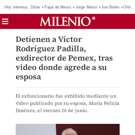
Hoy interesa:
Dólar
Papá de Messi
Jorge Messi
Joe Biden
Orland
Detienen a Víctor
Rodríguez Padilla,
exdirector de Pemex, tras
video donde agrede a su
esposa
El exfuncionario fue exhibido mediante un
video publicado por su esposa, María Felicia
Jiménez, el viernes 26 de junio.