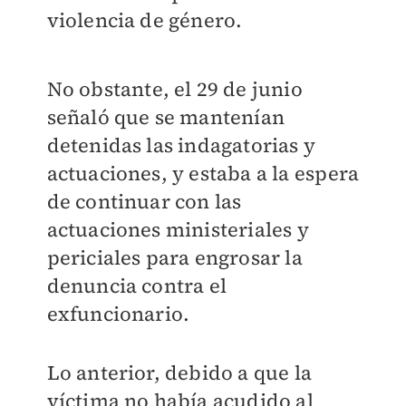
violencia de género.
No obstante, el 29 de junio
señaló que se mantenían
detenidas las indagatorias y
actuaciones, y estaba a la espera
de continuar con las
actuaciones ministeriales y
periciales para engrosar la
denuncia contra el
exfuncionario.
Lo anterior, debido a que la
víctima no había acudido al