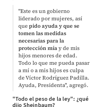
"Este es un gobierno
liderado por mujeres, así
que
pido ayuda y que se
tomen las medidas
necesarias para la
protección mía
y de mis
hijos menores de edad.
Todo lo que me pueda pasar
a mí o a mis hijos es culpa
de Víctor Rodríguez Padilla.
Ayuda, Presidenta", agregó.
"Todo el peso de la ley": ¿qué
dijo Sheinbaum?