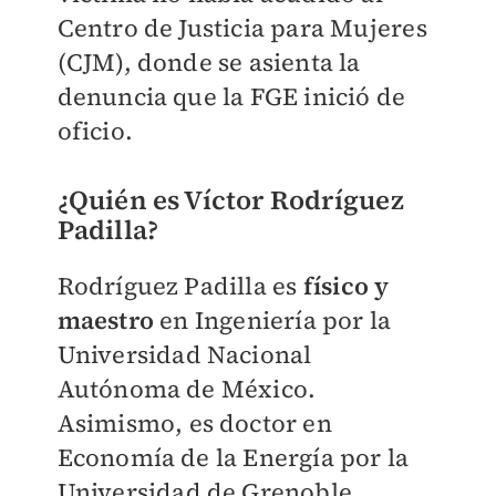
Centro de Justicia para Mujeres
(CJM), donde se asienta la
denuncia que la FGE inició de
oficio.
¿Quién es Víctor Rodríguez
Padilla?
Rodríguez Padilla es
físico y
maestro
en Ingeniería por la
Universidad Nacional
Autónoma de México.
Asimismo, es doctor en
Economía de la Energía por la
Universidad de Grenoble,