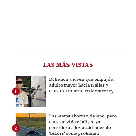
LAS MÁS VISTAS
Detienen a joven que empujó a
adulto mayor hacia tráiler y
causó su muerte en Monterrey
Las motos ahorran tiempo, pero
cuestan vidas: Jalisco ya
considera a los accidentes de
'bikers' como problema