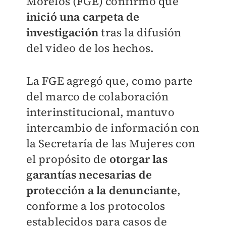
Morelos (FGE) confirmó que
inició una carpeta de
investigación
tras la difusión
del video de los hechos.
La FGE agregó que, como parte
del marco de colaboración
interinstitucional, mantuvo
intercambio de información con
la Secretaría de las Mujeres con
el propósito de
otorgar las
garantías necesarias de
protección a la denunciante
,
conforme a los protocolos
establecidos para casos de