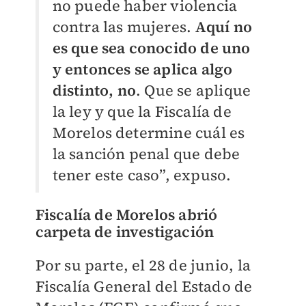
no puede haber violencia
contra las mujeres.
Aquí no
es que sea conocido de uno
y entonces se aplica algo
distinto, no
. Que se aplique
la ley y que la Fiscalía de
Morelos determine cuál es
la sanción penal que debe
tener este caso”, expuso.
Fiscalía de Morelos abrió
carpeta de investigación
Por su parte, el 28 de junio, la
Fiscalía General del Estado de