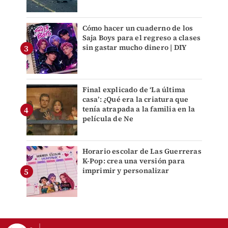
Cómo hacer un cuaderno de los
Saja Boys para el regreso a clases
sin gastar mucho dinero | DIY
Final explicado de ‘La última
casa’: ¿Qué era la criatura que
tenía atrapada a la familia en la
película de Ne
Horario escolar de Las Guerreras
K-Pop: crea una versión para
imprimir y personalizar