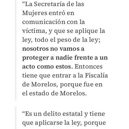
“La Secretaría de las
Mujeres entró en
comunicación con la
víctima, y que se aplique la
ley, todo el peso de la ley;
nosotros no vamos a
proteger a nadie frente a un
acto como estos
. Entonces
tiene que entrar a la Fiscalía
de Morelos, porque fue en
el estado de Morelos.
“Es un delito estatal y tiene
que aplicarse la ley, porque