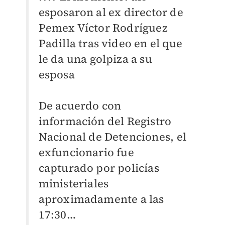
esposaron al ex director de
Pemex Víctor Rodríguez
Padilla tras video en el que
le da una golpiza a su
esposa
De acuerdo con
información del Registro
Nacional de Detenciones, el
exfuncionario fue
capturado por policías
ministeriales
aproximadamente a las
17:30…