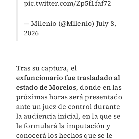
pic.twitter.com/Zp5f1faf72
— Milenio (@Milenio)
July 8,
2026
Tras su captura,
el
exfuncionario fue trasladado al
estado de Morelos
, donde en las
próximas horas será presentado
ante un juez de control durante
la audiencia inicial, en la que se
le formulará la imputación y
conocerá los hechos que se le