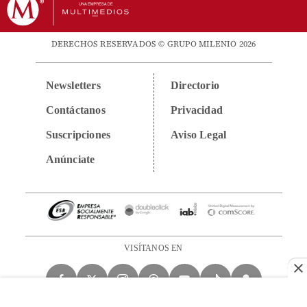
DERECHOS RESERVADOS © GRUPO MILENIO 2026
Newsletters
Directorio
Contáctanos
Privacidad
Suscripciones
Aviso Legal
Anúnciate
VISÍTANOS EN