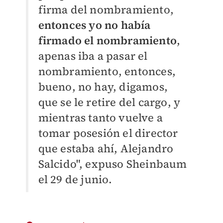
firma del nombramiento,
e
ntonces yo no había
firmado el nombramiento
,
apenas iba a pasar el
nombramiento, entonces,
bueno, no hay, digamos,
que se le retire del cargo, y
mientras tanto vuelve a
tomar posesión el director
que estaba ahí, Alejandro
Salcido", expuso Sheinbaum
el 29 de junio.