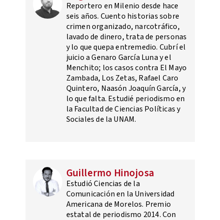
Reportero en Milenio desde hace
seis años. Cuento historias sobre
crimen organizado, narcotráfico,
lavado de dinero, trata de personas
y lo que quepa entremedio. Cubrí el
juicio a Genaro García Luna y el
Menchito; los casos contra El Mayo
Zambada, Los Zetas, Rafael Caro
Quintero, Naasón Joaquín García, y
lo que falta. Estudié periodismo en
la Facultad de Ciencias Políticas y
Sociales de la UNAM.
Guillermo Hinojosa
Estudió Ciencias de la
Comunicación en la Universidad
Americana de Morelos. Premio
estatal de periodismo 2014. Con