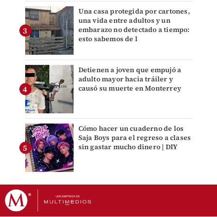
Una casa protegida por cartones,
una vida entre adultos y un
embarazo no detectado a tiempo:
esto sabemos de l
Detienen a joven que empujó a
adulto mayor hacia tráiler y
causó su muerte en Monterrey
Cómo hacer un cuaderno de los
Saja Boys para el regreso a clases
sin gastar mucho dinero | DIY