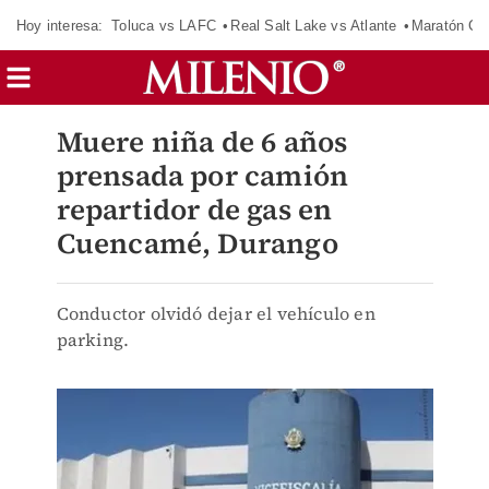
Hoy interesa:
Toluca vs LAFC
Real Salt Lake vs Atlante
Maratón C
Muere niña de 6 años
prensada por camión
repartidor de gas en
Cuencamé, Durango
Conductor olvidó dejar el vehículo en
parking.