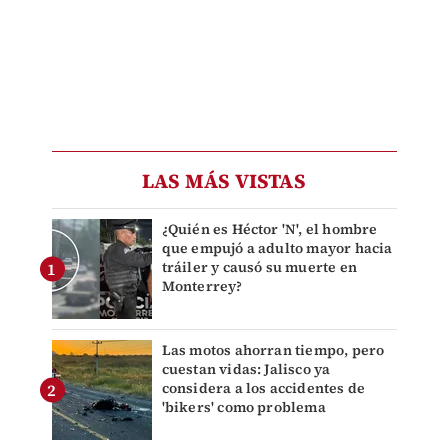
LAS MÁS VISTAS
¿Quién es Héctor 'N', el hombre
que empujó a adulto mayor hacia
tráiler y causó su muerte en
Monterrey?
Las motos ahorran tiempo, pero
cuestan vidas: Jalisco ya
considera a los accidentes de
'bikers' como problema