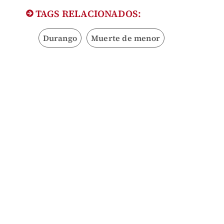
TAGS RELACIONADOS:
Durango
Muerte de menor