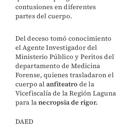
contusiones en diferentes
partes del cuerpo.
Del deceso tomó conocimiento
el Agente Investigador del
Ministerio Público y Peritos del
departamento de Medicina
Forense, quienes trasladaron el
cuerpo al
anfiteatro
de la
Vicefiscalía de la Región Laguna
para la
necropsia de rigor.
DAED