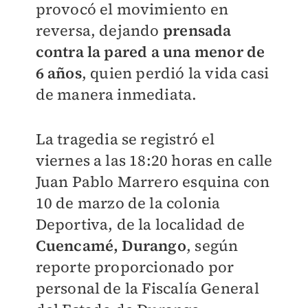
provocó el movimiento en
reversa, dejando
prensada
contra la pared a una menor de
6 años
, quien perdió la vida casi
de manera inmediata.
La tragedia se registró el
viernes a las 18:20 horas en calle
Juan Pablo Marrero esquina con
10 de marzo de la colonia
Deportiva, de la localidad de
Cuencamé, Durango
, según
reporte proporcionado por
personal de la Fiscalía General