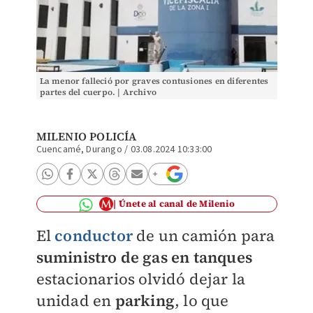
La menor falleció por graves contusiones en diferentes
partes del cuerpo. | Archivo
MILENIO POLICÍA
Cuencamé, Durango
/
03.08.2024 10:33:00
Únete al canal de Milenio
El
conductor
de un camión para
suministro de gas en tanques
estacionarios olvidó dejar la
unidad en
parking
, lo que