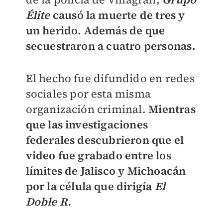
Élite
causó la muerte de tres y
un herido. Además de que
secuestraron a cuatro personas.
El hecho fue difundido en redes
sociales por esta misma
organización criminal.
Mientras
que las investigaciones
federales descubrieron que el
video fue grabado entre los
límites de Jalisco y Michoacán
por la célula que dirigía
El
Doble R.