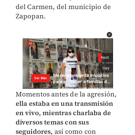
del Carmen, del municipio de
Zapopan.
Momentos antes de la agresión,
ella estaba en una transmisión
en vivo, mientras charlaba de
diversos temas con sus
seguidores,
así como con