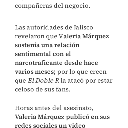
compañeras del negocio.
Las autoridades de Jalisco
revelaron que V
aleria Márquez
sostenía una relación
sentimental con el
narcotraficante desde hace
varios meses;
por lo que creen
que
El Doble R
la atacó por estar
celoso de sus fans.
Horas antes del asesinato,
Valeria Márquez publicó en sus
redes sociales un video