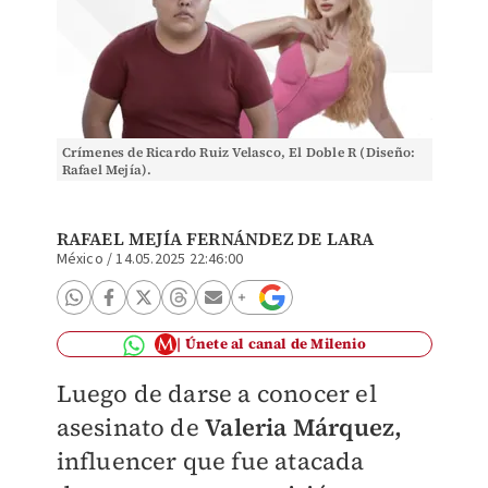
Crímenes de Ricardo Ruiz Velasco, El Doble R (Diseño:
Rafael Mejía).
RAFAEL MEJÍA FERNÁNDEZ DE LARA
México
/
14.05.2025 22:46:00
Únete al canal de Milenio
Luego de darse a conocer el
asesinato de
Valeria Márquez,
influencer que fue atacada