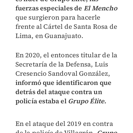
fuerzas especiales de
El Mencho
que surgieron para hacerle
frente al Cártel de Santa Rosa de
Lima, en Guanajuato.
En 2020, el entonces titular de la
Secretaría de la Defensa, Luis
Cresencio Sandoval González,
informó que identificaron que
detrás del ataque contra un
policía estaba el
Grupo Élite.
En el ataque del 2019 en contra
de la policía de Villagrán,
Grupo