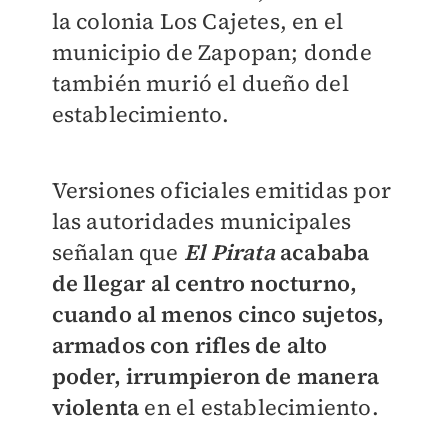
la colonia Los Cajetes, en el
municipio de Zapopan; donde
también murió el dueño del
establecimiento.
Versiones oficiales emitidas por
las autoridades municipales
señalan que
El Pirata
acababa
de llegar al centro nocturno,
cuando al menos cinco sujetos,
armados con rifles de alto
poder, irrumpieron de manera
violenta
en el establecimiento.