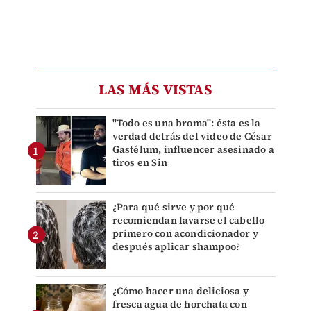
LAS MÁS VISTAS
"Todo es una broma": ésta es la
verdad detrás del video de César
Gastélum, influencer asesinado a
tiros en Sin
¿Para qué sirve y por qué
recomiendan lavarse el cabello
primero con acondicionador y
después aplicar shampoo?
¿Cómo hacer una deliciosa y
fresca agua de horchata con