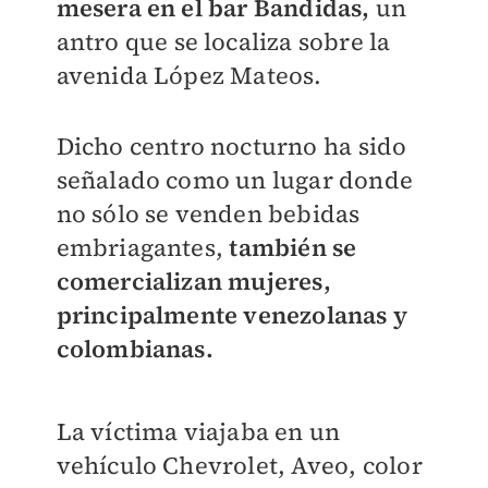
mesera en el bar Bandidas,
un
antro que se localiza sobre la
avenida López Mateos.
Dicho centro nocturno ha sido
señalado como un lugar donde
no sólo se venden bebidas
embriagantes,
también se
comercializan mujeres,
principalmente venezolanas y
colombianas.
La víctima viajaba en un
vehículo Chevrolet, Aveo, color