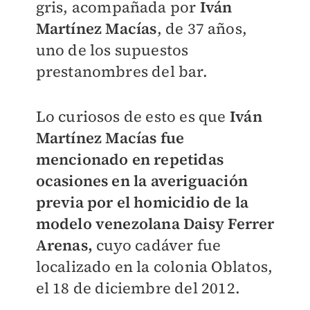
gris, acompañada por
Iván
Martínez Macías
, de 37 años,
uno de los supuestos
prestanombres del bar.
Lo curiosos de esto es que
Iván
Martínez Macías fue
mencionado en repetidas
ocasiones en la averiguación
previa por el homicidio de la
modelo venezolana Daisy Ferrer
Arenas,
cuyo cadáver fue
localizado en la colonia Oblatos,
el 18 de diciembre del 2012.