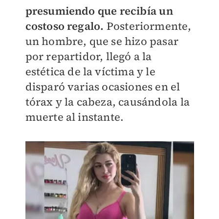
presumiendo que recibía un
costoso regalo.
Posteriormente,
un hombre, que se hizo pasar
por repartidor, llegó a la
estética de la víctima y le
disparó varias ocasiones en el
tórax y la cabeza, causándola la
muerte al instante.