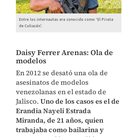
Entre los internautas era conocido como ‘El Pirata
de Culiacán’.
Daisy Ferrer Arenas: Ola de
modelos
En 2012 se desató una ola de
asesinatos de modelos
venezolanas en el estado de
Jalisco.
Uno de los casos es el de
Erandia Nayeli Estrada
Miranda, de 21 años, quien
trabajaba como bailarina y