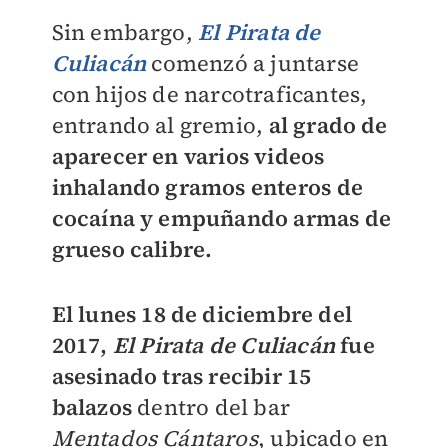
Sin embargo,
El Pirata de
Culiacán
comenzó a juntarse
con hijos de narcotraficantes,
entrando al gremio,
al grado de
aparecer en varios videos
inhalando gramos enteros de
cocaína y empuñando armas de
grueso calibre.
El lunes 18 de diciembre del
2017,
El Pirata de Culiacán
fue
asesinado tras recibir 15
balazos
dentro del bar
Mentados Cántaros
, ubicado en