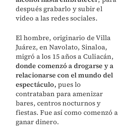
después grabarlo y subir el
video a las redes sociales.
El hombre, originario de Villa
Juárez, en Navolato, Sinaloa,
migró a los 15 años a Culiacán,
donde comenzó a drogarse y a
relacionarse con el mundo del
espectáculo,
pues lo
contrataban para amenizar
bares, centros nocturnos y
fiestas. Fue así como comenzó a
ganar dinero.