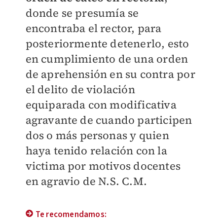
donde se presumía se
encontraba el rector, para
posteriormente detenerlo, esto
en cumplimiento de una orden
de aprehensión en su contra por
el delito de violación
equiparada con modificativa
agravante de cuando participen
dos o más personas y quien
haya tenido relación con la
victima por motivos docentes
en agravio de N.S. C.M.
Te recomendamos: