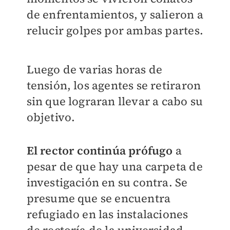
de enfrentamientos, y salieron a
relucir golpes por ambas partes.
Luego de varias horas de
tensión, los agentes se retiraron
sin que lograran llevar a cabo su
objetivo.
El rector continúa prófugo
a
pesar de que hay una carpeta de
investigación en su contra.
Se
presume que se encuentra
refugiado en las instalaciones