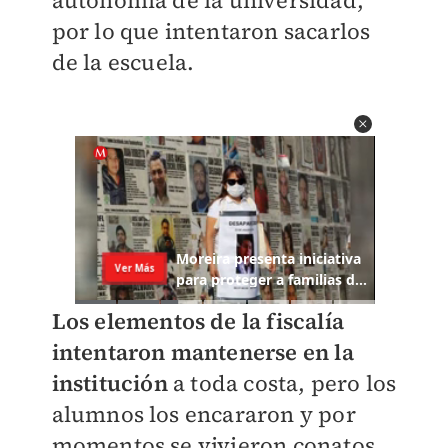
autonomía de la universidad,
por lo que intentaron sacarlos
de la escuela.
Los elementos de la fiscalía
intentaron mantenerse en la
institución
a toda costa, pero los
alumnos los encararon y por
momentos se vivieron conatos