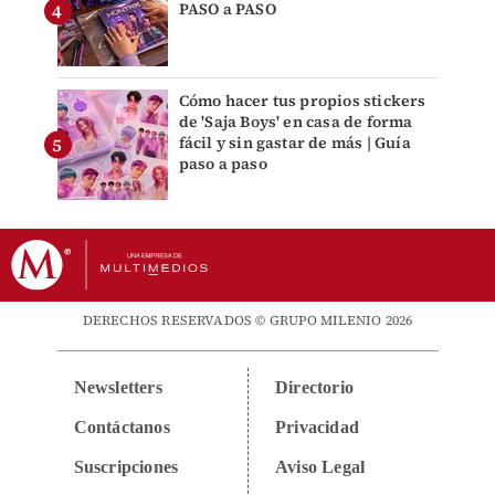
PASO a PASO
Cómo hacer tus propios stickers
de 'Saja Boys' en casa de forma
fácil y sin gastar de más | Guía
paso a paso
DERECHOS RESERVADOS © GRUPO MILENIO 2026
Newsletters
Directorio
Contáctanos
Privacidad
Suscripciones
Aviso Legal