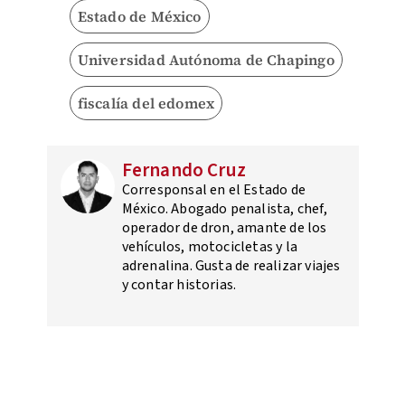
Estado de México
Universidad Autónoma de Chapingo
fiscalía del edomex
Fernando Cruz
Corresponsal en el Estado de
México. Abogado penalista, chef,
operador de dron, amante de los
vehículos, motocicletas y la
adrenalina. Gusta de realizar viajes
y contar historias.