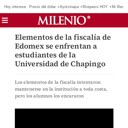
Hoy interesa:
Precio del dólar
Ayotzinapa
Bloqueos HOY
Mi Beca 
Elementos de la fiscalía de
Edomex se enfrentan a
estudiantes de la
Universidad de Chapingo
Los elementos de la fiscalía intentaron
mantenerse en la institución a toda costa,
pero los alumnos los encararon