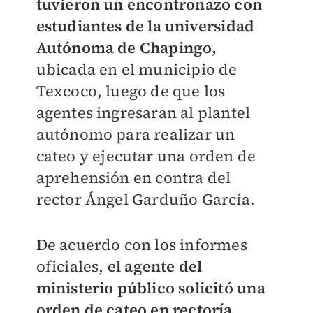
tuvieron un encontronazo con
estudiantes de la universidad
Autónoma de Chapingo,
ubicada en el municipio de
Texcoco, luego de que los
agentes ingresaran al plantel
autónomo para realizar un
cateo y ejecutar una orden de
aprehensión en contra del
rector Ángel Garduño García.
De acuerdo con los informes
oficiales,
el agente del
ministerio público solicitó una
orden de cateo en rectoría
,