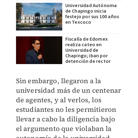
Universidad Autónoma
de Chapingo inicia
festejo por sus 100 años
en Texcoco
Fiscalía de Edomex
realiza cateo en
Universidad de
Chapingo; iban por
detención de rector
Sin embargo, llegaron a la
universidad más de un centenar
de agentes, y al verlos, los
estudiantes no les permitieron
llevar a cabo la diligencia bajo
el argumento que violaban la