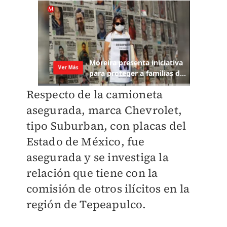
Respecto de la camioneta
asegurada, marca Chevrolet,
tipo Suburban, con placas del
Estado de México, fue
asegurada y se investiga la
relación que tiene con la
comisión de otros ilícitos en la
región de Tepeapulco.