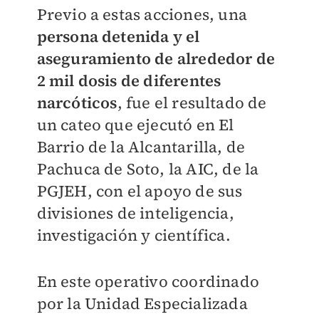
Previo a estas acciones, una
persona detenida y el
aseguramiento de alrededor de
2 mil dosis de diferentes
narcóticos
, fue el resultado de
un cateo que ejecutó en El
Barrio de la Alcantarilla, de
Pachuca de Soto, la AIC, de la
PGJEH, con el apoyo de sus
divisiones de inteligencia,
investigación y científica.
En este operativo coordinado
por la Unidad Especializada