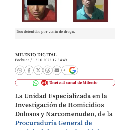
Dos detenidos por venta de droga.
MILENIO DIGITAL
Pachuca
/
12.10.2023 12:34:49
Únete al canal de Milenio
La
Unidad Especializada en la
Investigación de Homicidios
Dolosos y Narcomenudeo
, de la
Procuraduría General de