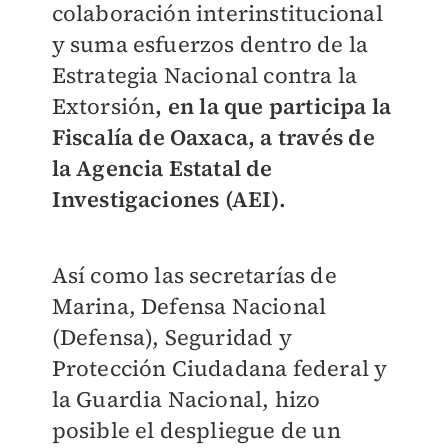
colaboración interinstitucional
y suma esfuerzos dentro de la
Estrategia Nacional contra la
Extorsión
, en la que participa la
Fiscalía de Oaxaca, a través de
la Agencia Estatal de
Investigaciones (AEI).
Así como las secretarías de
Marina, Defensa Nacional
(Defensa), Seguridad y
Protección Ciudadana federal y
la Guardia Nacional, hizo
posible el despliegue de un