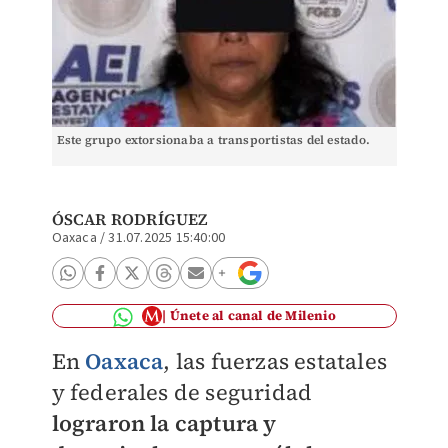
Este grupo extorsionaba a transportistas del estado.
ÓSCAR RODRÍGUEZ
Oaxaca
/
31.07.2025 15:40:00
Únete al canal de Milenio
En
Oaxaca
, las fuerzas estatales
y federales de seguridad
lograron la captura y