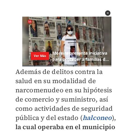
Además de delitos contra la
salud en su modalidad de
narcomenudeo en su hipótesis
de comercio y suministro, así
como actividades de seguridad
pública y del estado (
halconeo
),
la cual operaba en el municipio