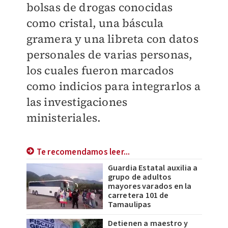
bolsas de drogas conocidas
como cristal, una báscula
gramera y una libreta con datos
personales de varias personas,
los cuales fueron marcados
como indicios para integrarlos a
las investigaciones
ministeriales.
Te recomendamos leer...
Guardia Estatal auxilia a
grupo de adultos
mayores varados en la
carretera 101 de
Tamaulipas
Detienen a maestro y