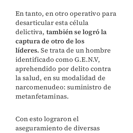
En tanto, en otro operativo para
desarticular esta célula
delictiva,
también se logró la
captura de otro de los
líderes.
Se trata de un hombre
identificado como G.E.N.V,
aprehendido por delito contra
la salud, en su modalidad de
narcomenudeo: suministro de
metanfetaminas.
Con esto lograron el
aseguramiento de diversas