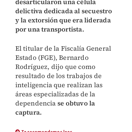
desarticularon una célula
delictiva dedicada al secuestro
y la extorsión que era liderada
por una transportista.
El titular de la Fiscalía General
Estado (FGE), Bernardo
Rodríguez, dijo que como
resultado de los trabajos de
inteligencia que realizan las
áreas especializadas de la
dependencia
se obtuvo la
captura.