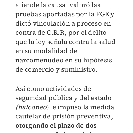
atiende la causa, valoró las
pruebas aportadas por la FGE y
dictó vinculación a proceso en
contra de C.R.R, por el delito
que la ley señala contra la salud
en su modalidad de
narcomenudeo en su hipótesis
de comercio y suministro.
Así como actividades de
seguridad pública y del estado
(halconeo
), e impuso la medida
cautelar de prisión preventiva,
otorgando el plazo de dos