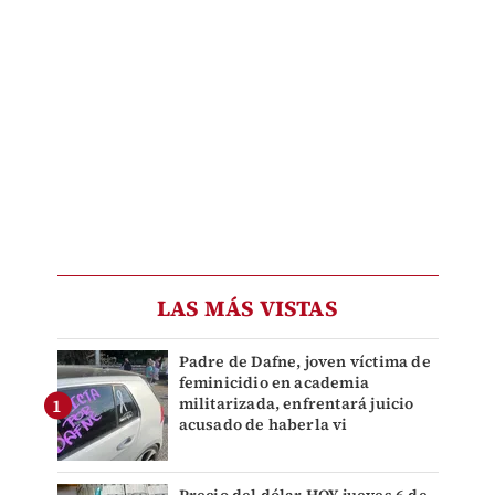
LAS MÁS VISTAS
Padre de Dafne, joven víctima de
feminicidio en academia
militarizada, enfrentará juicio
acusado de haberla vi