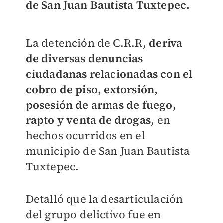
de San Juan Bautista Tuxtepec.
La detención de C.R.R,
deriva
de diversas denuncias
ciudadanas relacionadas con el
cobro de piso, extorsión,
posesión de armas de fuego,
rapto y venta de drogas
, en
hechos ocurridos en el
municipio de San Juan Bautista
Tuxtepec.
Detalló que la desarticulación
del grupo delictivo fue en