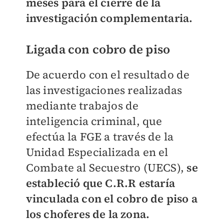
meses para el cierre de la
investigación complementaria.
Ligada con cobro de piso
De acuerdo con el resultado de
las investigaciones realizadas
mediante trabajos de
inteligencia criminal, que
efectúa la FGE a través de la
Unidad Especializada en el
Combate al Secuestro (UECS),
se
estableció que C.R.R estaría
vinculada con el cobro de piso a
los choferes de la zona.