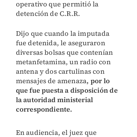
operativo que permitió la
detención de C.R.R.
Dijo que cuando la imputada
fue detenida, le aseguraron
diversas bolsas que contenían
metanfetamina, un radio con
antena y dos cartulinas con
mensajes de amenaza
, por lo
que fue puesta a disposición de
la autoridad ministerial
correspondiente.
En audiencia, el juez que