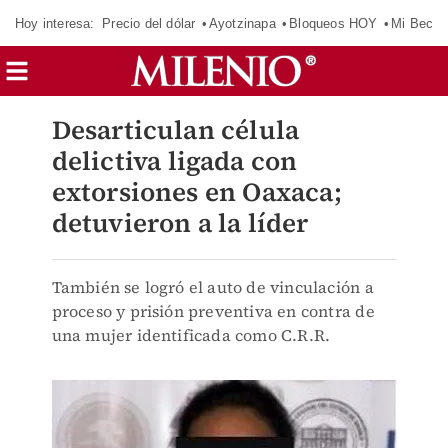
Hoy interesa:
Precio del dólar
Ayotzinapa
Bloqueos HOY
Mi Beca 
Desarticulan célula
delictiva ligada con
extorsiones en Oaxaca;
detuvieron a la líder
También se logró el auto de vinculación a
proceso y prisión preventiva en contra de
una mujer identificada como C.R.R.