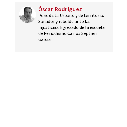
Óscar Rodríguez
Periodista Urbano y de territorio.
Soñador y rebelde ante las
injusticias. Egresado de la escuela
de Periodismo Carlos Septien
García