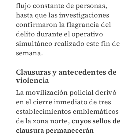
flujo constante de personas,
hasta que las investigaciones
confirmaron la flagrancia del
delito durante el operativo
simultáneo realizado este fin de
semana.
Clausuras y antecedentes de
violencia
La movilización policial derivó
en el cierre inmediato de tres
establecimientos emblemáticos
de la zona norte,
cuyos sellos de
clausura permanecerán