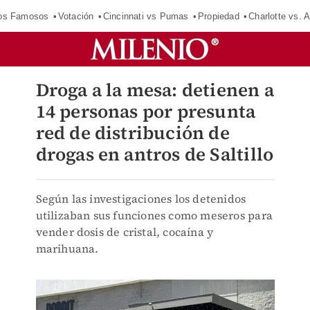
los Famosos
Votación
Cincinnati vs Pumas
Propiedad
Charlotte vs. A
Droga a la mesa: detienen a
14 personas por presunta
red de distribución de
drogas en antros de Saltillo
Según las investigaciones los detenidos
utilizaban sus funciones como meseros para
vender dosis de cristal, cocaína y
marihuana.