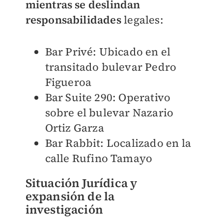
mientras se deslindan
responsabilidades
legales:
Bar Privé: Ubicado en el
transitado bulevar Pedro
Figueroa
Bar Suite 290: Operativo
sobre el bulevar Nazario
Ortiz Garza
Bar Rabbit: Localizado en la
calle Rufino Tamayo
Situación Jurídica y
expansión de la
investigación