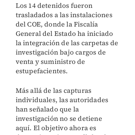
Los 14 detenidos fueron
trasladados a las instalaciones
del COE, donde la Fiscalía
General del Estado ha iniciado
la integración de las carpetas de
investigación bajo cargos de
venta y suministro de
estupefacientes.
Más allá de las capturas
individuales, las autoridades
han señalado que la
investigación no se detiene
aquí. El objetivo ahora es