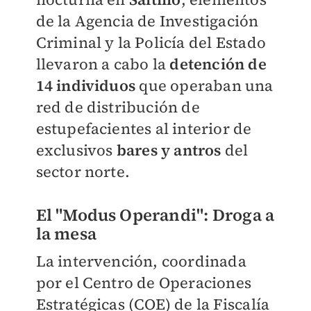
de la Agencia de Investigación
Criminal y la Policía del Estado
llevaron a cabo la
detención de
14 individuos
que operaban una
red de distribución de
estupefacientes al interior de
exclusivos
bares y antros
del
sector norte.
El "Modus Operandi": Droga a
la mesa
La intervención, coordinada
por el Centro de Operaciones
Estratégicas (COE) de la Fiscalía