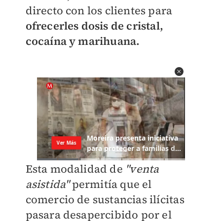
directo con los clientes para
ofrecerles dosis de cristal,
cocaína y marihuana.
Esta modalidad de
"venta
asistida"
permitía que el
comercio de sustancias ilícitas
pasara desapercibido por el