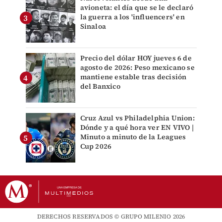
avioneta: el día que se le declaró
la guerra a los 'influencers' en
Sinaloa
Precio del dólar HOY jueves 6 de
agosto de 2026: Peso mexicano se
mantiene estable tras decisión
del Banxico
Cruz Azul vs Philadelphia Union:
Dónde y a qué hora ver EN VIVO |
Minuto a minuto de la Leagues
Cup 2026
DERECHOS RESERVADOS © GRUPO MILENIO 2026