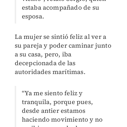
estaba acompañado de su
esposa.
La mujer se sintió feliz al ver a
su pareja y poder caminar junto
a su casa, pero, iba
decepcionada de las
autoridades marítimas.
“Ya me siento feliz y
tranquila, porque pues,
desde antier estamos
haciendo movimiento y no