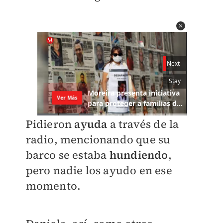
Pidieron
ayuda
a través de la
radio, mencionando que su
barco se estaba
hundiendo
,
pero nadie los ayudo en ese
momento.