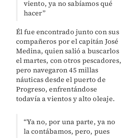
viento, ya no sabíamos qué
hacer”
Él fue encontrado junto con sus
compañeros por el capitán José
Medina, quien salió a buscarlos
el martes, con otros pescadores,
pero navegaron 45 millas
náuticas desde el puerto de
Progreso, enfrentándose
todavía a vientos y alto oleaje.
“Ya no, por una parte, ya no
la contábamos, pero, pues