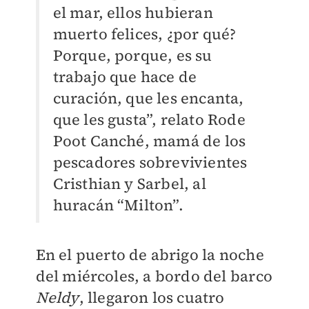
el mar, ellos hubieran
muerto felices, ¿por qué?
Porque, porque, es su
trabajo que hace de
curación, que les encanta,
que les gusta”, relato Rode
Poot Canché, mamá de los
pescadores sobrevivientes
Cristhian y Sarbel, al
huracán “Milton”.
En el puerto de abrigo la noche
del miércoles, a bordo del barco
Neldy
, llegaron los cuatro