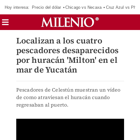
Hoy interesa:
Precio del dólar
Chicago vs Necaxa
Cruz Azul vs Phil
Localizan a los cuatro
pescadores desaparecidos
por huracán 'Milton' en el
mar de Yucatán
Pescadores de Celestún muestran un vídeo
de como atraviesan el huracán cuando
regresaban al puerto.