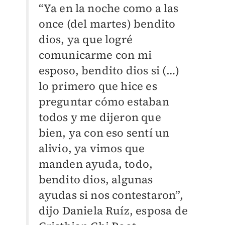
“Ya en la noche como a las
once (del martes) bendito
dios, ya que logré
comunicarme con mi
esposo, bendito dios si (…)
lo primero que hice es
preguntar cómo estaban
todos y me dijeron que
bien, ya con eso sentí un
alivio, ya vimos que
manden ayuda, todo,
bendito dios, algunas
ayudas si nos contestaron”,
dijo Daniela Ruíz, esposa de