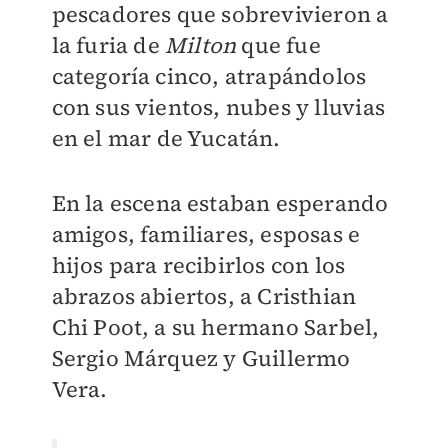
pescadores que sobrevivieron a
la furia de
Milton
que fue
categoría cinco, atrapándolos
con sus vientos, nubes y lluvias
en el mar de Yucatán.
En la escena estaban esperando
amigos, familiares, esposas e
hijos para recibirlos con los
abrazos abiertos, a Cristhian
Chi Poot, a su hermano Sarbel,
Sergio Márquez y Guillermo
Vera.