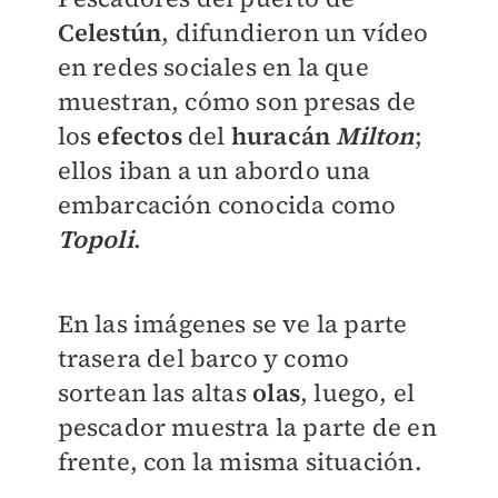
Celestún
, difundieron un vídeo
en redes sociales en la que
muestran, cómo son presas de
los
efectos
del
huracán
Milton
;
ellos iban a un abordo una
embarcación conocida como
Topoli
.
En las imágenes se ve la parte
trasera del barco y como
sortean las altas
olas
, luego, el
pescador muestra la parte de en
frente, con la misma situación.