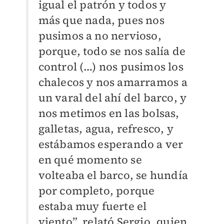
igual el patrón y todos y
más que nada, pues nos
pusimos a no nervioso,
porque, todo se nos salía de
control (…) nos pusimos los
chalecos y nos amarramos a
un varal del ahí del barco, y
nos metimos en las bolsas,
galletas, agua, refresco, y
estábamos esperando a ver
en qué momento se
volteaba el barco, se hundía
por completo, porque
estaba muy fuerte el
viento”, relató Sergio, quien