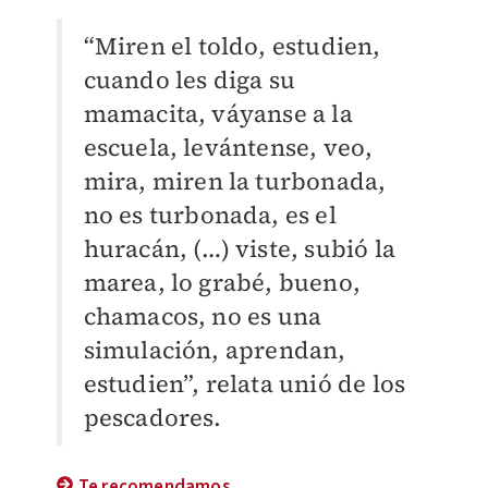
“Miren el toldo, estudien,
cuando les diga su
mamacita, váyanse a la
escuela, levántense, veo,
mira, miren la turbonada,
no es turbonada, es el
huracán, (…) viste, subió la
marea, lo grabé, bueno,
chamacos, no es una
simulación, aprendan,
estudien”, relata unió de los
pescadores.
Te recomendamos