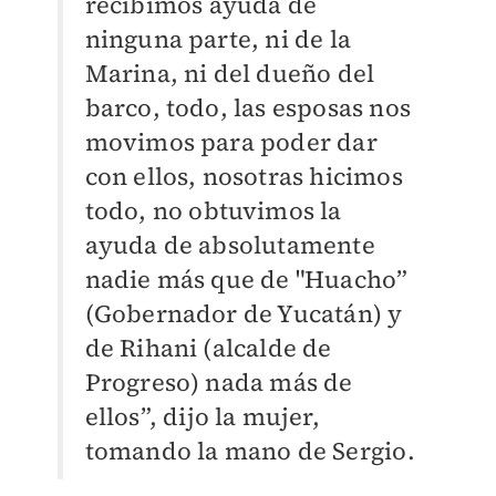
recibimos ayuda de
ninguna parte, ni de la
Marina, ni del dueño del
barco, todo, las esposas nos
movimos para poder dar
con ellos, nosotras hicimos
todo, no obtuvimos la
ayuda de absolutamente
nadie más que de "Huacho”
(Gobernador de Yucatán) y
de Rihani (alcalde de
Progreso) nada más de
ellos”, dijo la mujer,
tomando la mano de Sergio.