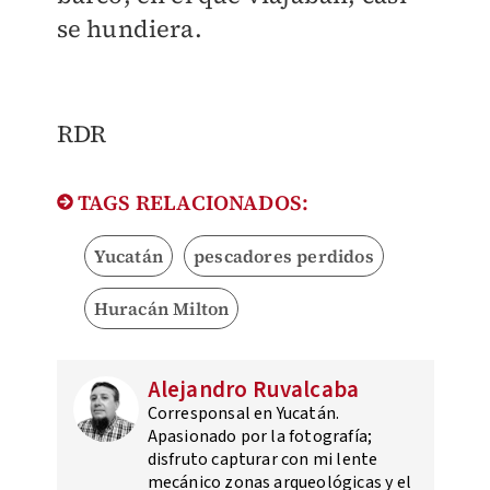
se hundiera.
RDR
TAGS RELACIONADOS:
Yucatán
pescadores perdidos
Huracán Milton
Alejandro Ruvalcaba
Corresponsal en Yucatán.
Apasionado por la fotografía;
disfruto capturar con mi lente
mecánico zonas arqueológicas y el