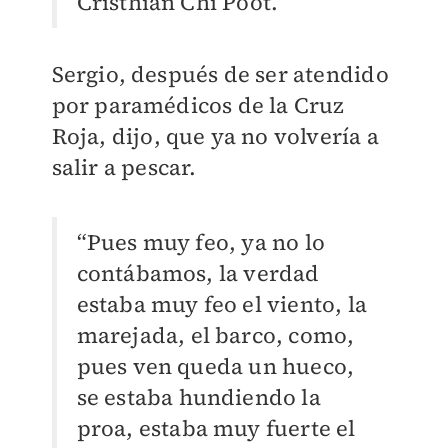
Cristhian Chi Poot.
Sergio, después de ser atendido
por paramédicos de la Cruz
Roja, dijo, que ya no volvería a
salir a pescar.
“Pues muy feo, ya no lo
contábamos, la verdad
estaba muy feo el viento, la
marejada, el barco, como,
pues ven queda un hueco,
se estaba hundiendo la
proa, estaba muy fuerte el