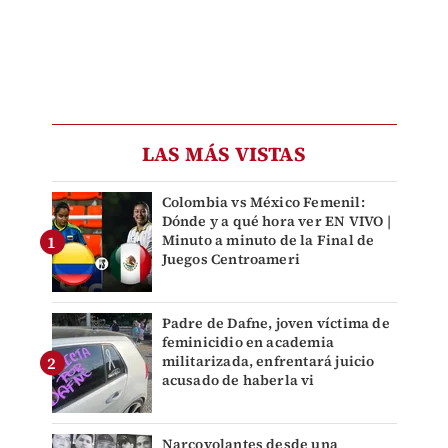
LAS MÁS VISTAS
Colombia vs México Femenil:
Dónde y a qué hora ver EN VIVO |
Minuto a minuto de la Final de
Juegos Centroameri
Padre de Dafne, joven víctima de
feminicidio en academia
militarizada, enfrentará juicio
acusado de haberla vi
Narcovolantes desde una