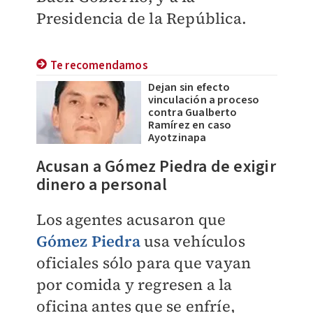
Presidencia de la República.
Te recomendamos
Dejan sin efecto
vinculación a proceso
contra Gualberto
Ramírez en caso
Ayotzinapa
Acusan a Gómez Piedra de exigir
dinero a personal
Los agentes acusaron que
Gómez Piedra
usa vehículos
oficiales sólo para que vayan
por comida y regresen a la
oficina antes que se enfríe,