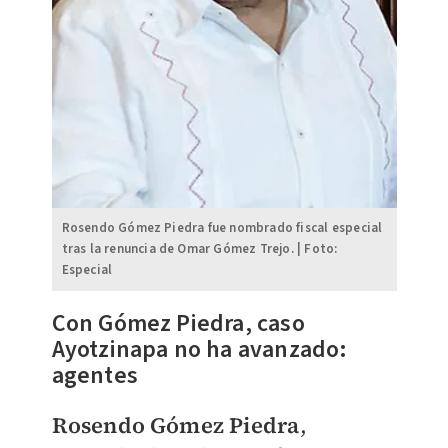
Rosendo Gómez Piedra fue nombrado fiscal especial
tras la renuncia de Omar Gómez Trejo. | Foto:
Especial
Con Gómez Piedra, caso
Ayotzinapa no ha avanzado:
agentes
Rosendo Gómez Piedra
,