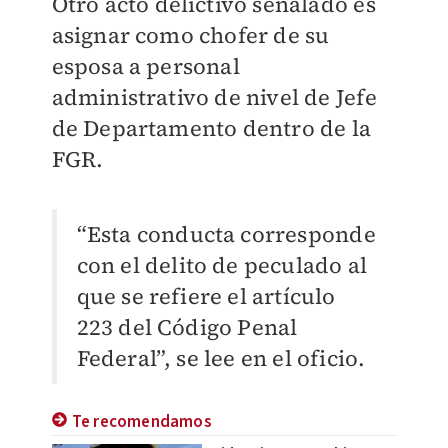
Otro acto delictivo señalado es
asignar como chofer de su
esposa a personal
administrativo de nivel de Jefe
de Departamento dentro de la
FGR.
“Esta conducta corresponde
con el delito de peculado al
que se refiere el artículo
223 del Código Penal
Federal”, se lee en el oficio.
Te recomendamos