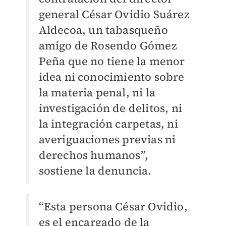
general César Ovidio Suárez
Aldecoa, un tabasqueño
amigo de Rosendo Gómez
Peña que no tiene la menor
idea ni conocimiento sobre
la materia penal, ni la
investigación de delitos, ni
la integración carpetas, ni
averiguaciones previas ni
derechos humanos”,
sostiene la denuncia.
“Esta persona César Ovidio,
es el encargado de la