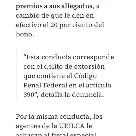
premios a sus allegados
, a
cambio de que le den en
efectivo el 20 por ciento del
bono.
“Esta conducta corresponde
con el delito de extorsión
que contiene el Código
Penal Federal en el artículo
390”, detalla la denuncia.
Por la misma conducta, los
agentes de la UEILCA le
achacan al fiscal especial