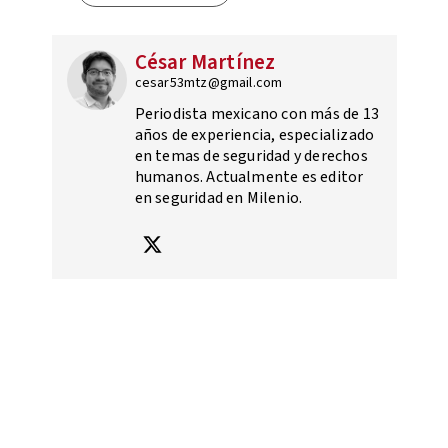
César Martínez
cesar53mtz@gmail.com
Periodista mexicano con más de 13
años de experiencia, especializado
en temas de seguridad y derechos
humanos. Actualmente es editor
en seguridad en Milenio.