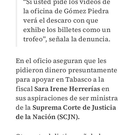
“Si usted pide los videos de
la oficina de Gómez Piedra
verá el descaro con que
exhibe los billetes como un
trofeo”, señala la denuncia.
En el oficio aseguran que les
pidieron dinero presuntamente
para apoyar en Tabasco a la
fiscal
Sara Irene Herrerías
en
sus aspiraciones de ser ministra
de la
Suprema Corte de Justicia
de la Nación (SCJN).