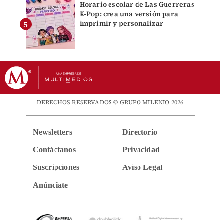
Horario escolar de Las Guerreras
K-Pop: crea una versión para
imprimir y personalizar
DERECHOS RESERVADOS © GRUPO MILENIO 2026
Newsletters
Directorio
Contáctanos
Privacidad
Suscripciones
Aviso Legal
Anúnciate