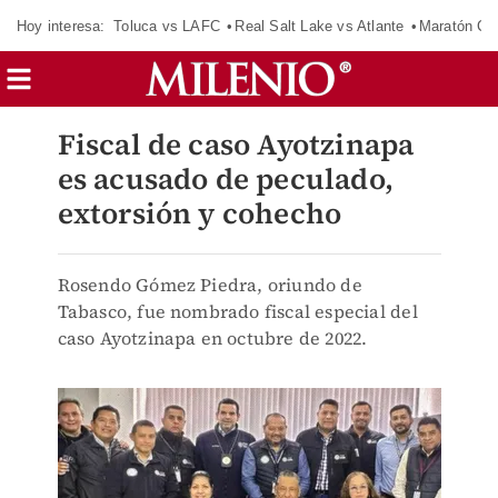
Hoy interesa:
Toluca vs LAFC
Real Salt Lake vs Atlante
Maratón C
Fiscal de caso Ayotzinapa
es acusado de peculado,
extorsión y cohecho
Rosendo Gómez Piedra, oriundo de
Tabasco, fue nombrado fiscal especial del
caso Ayotzinapa en octubre de 2022.