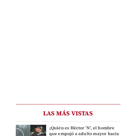
LAS MÁS VISTAS
¿Quién es Héctor 'N', el hombre
que empujó a adulto mayor hacia