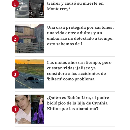
tráiler y causó su muerte en
Monterrey?
Una casa protegida por cartones,
una vida entre adultos y un
embarazo no detectado a tiempo:
esto sabemos de l
Las motos ahorran tiempo, pero
cuestan vidas: Jalisco ya
considera a los accidentes de
'bikers' como problema
¿Quién es Rubén Lira, el padre
biológico de la hija de Cynthia
Klitbo que las abandonó'?