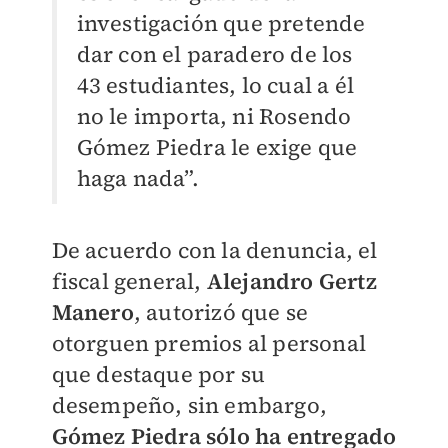
investigación que pretende
dar con el paradero de los
43 estudiantes, lo cual a él
no le importa, ni Rosendo
Gómez Piedra le exige que
haga nada”.
De acuerdo con la denuncia, el
fiscal general,
Alejandro Gertz
Manero
, autorizó que se
otorguen premios al personal
que destaque por su
desempeño, sin embargo,
Gómez Piedra sólo ha entregado