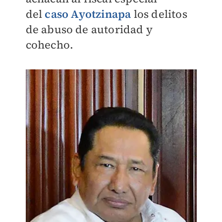
del
caso Ayotzinapa
los delitos
de abuso de autoridad y
cohecho.