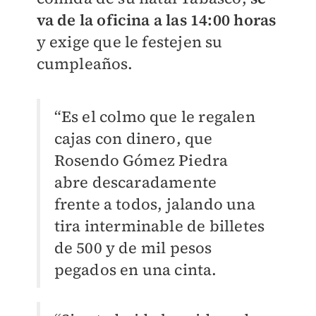
va de la oficina a las 14:00 horas
y exige que le festejen su
cumpleaños.
“Es el colmo que le regalen
cajas con dinero, que
Rosendo Gómez Piedra
abre descaradamente
frente a todos, jalando una
tira interminable de billetes
de 500 y de mil pesos
pegados en una cinta.