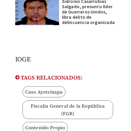
Sidronio Casarrubias
Salgado, presunto líder
de Guerreros Unidos,
libra delito de
delincuencia organizada
IOGE
TAGS RELACIONADOS:
Caso Ayotzinapa
Fiscalía General de la República
(FGR)
Contenido Propio