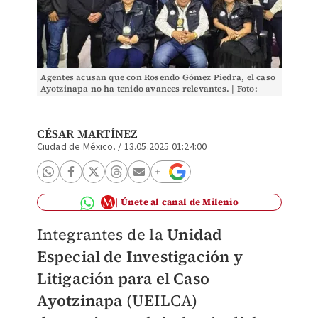
Agentes acusan que con Rosendo Gómez Piedra, el caso
Ayotzinapa no ha tenido avances relevantes. | Foto:
Especial.
CÉSAR MARTÍNEZ
Ciudad de México.
/
13.05.2025 01:24:00
Únete al canal de Milenio
Integrantes de la
Unidad
Especial de Investigación y
Litigación para el Caso
Ayotzinapa
(UEILCA)