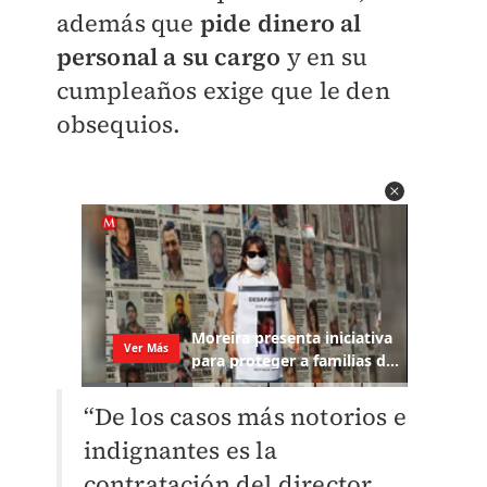
además que
pide dinero al
personal a su cargo
y en su
cumpleaños exige que le den
obsequios.
“De los casos más notorios e
indignantes es la
contratación del director