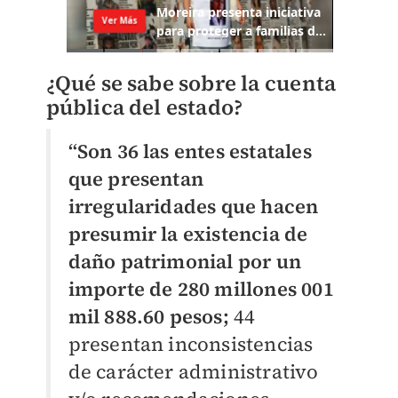
¿Qué se sabe sobre la cuenta
pública del estado?
“Son 36 las entes estatales
que presentan
irregularidades que hacen
presumir la existencia de
daño patrimonial por un
importe de 280 millones 001
mil 888.60 pesos;
44
presentan inconsistencias
de carácter administrativo