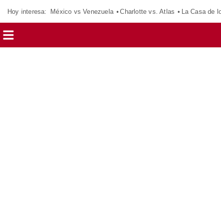
Hoy interesa:
México vs Venezuela
Charlotte vs. Atlas
La Casa de 