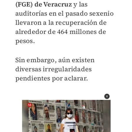
(FGE) de Veracruz
y las
auditorías en el pasado sexenio
llevaron a la recuperación de
alrededor de 464 millones de
pesos.
Sin embargo, aún existen
diversas irregularidades
pendientes por aclarar.