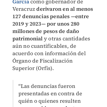
García
como gobernador de
Veracruz
derivaron en al menos
127 denuncias penales —entre
2019 y 2023— por unos 280
millones de pesos de daño
patrimonial
y otras cantidades
aún no cuantificables, de
acuerdo con información del
Órgano de Fiscalización
Superior (Orfis).
“Las denuncias fueron
presentadas en contra de
quién o quienes resulten