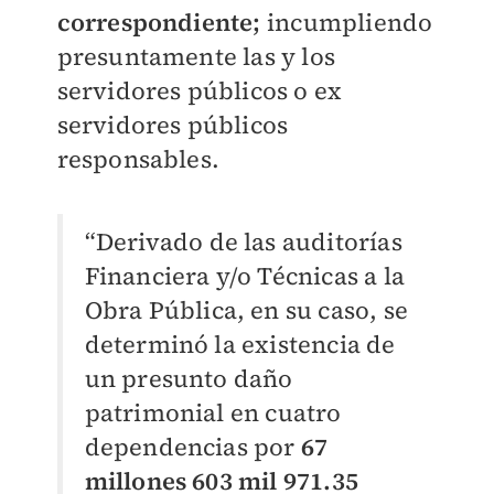
correspondiente;
incumpliendo
presuntamente las y los
servidores públicos o ex
servidores públicos
responsables.
“Derivado de las auditorías
Financiera y/o Técnicas a la
Obra Pública, en su caso, se
determinó la existencia de
un presunto daño
patrimonial en cuatro
dependencias por
67
millones 603 mil 971.35