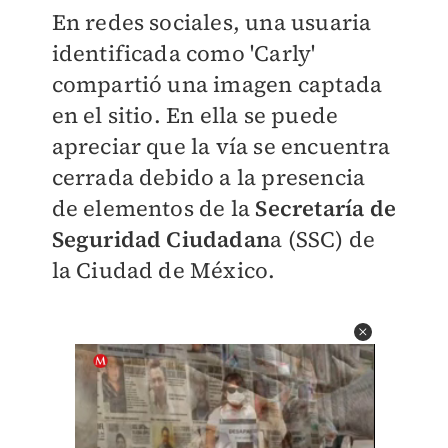
En redes sociales, una usuaria
identificada como 'Carly'
compartió una imagen captada
en el sitio. En ella se puede
apreciar que la vía se encuentra
cerrada debido a la presencia
de elementos de la
Secretaría de
Seguridad Ciudadan
a (SSC) de
la Ciudad de México.