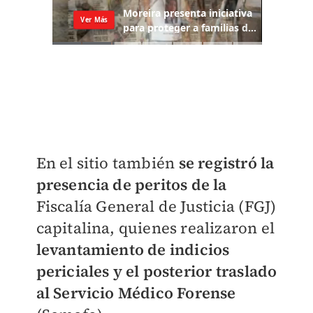
En el sitio también
se registró la
presencia de peritos de la
Fiscalía General de Justicia (FGJ)
capitalina, quienes realizaron el
levantamiento de indicios
periciales y el posterior traslado
al Servicio Médico Forense