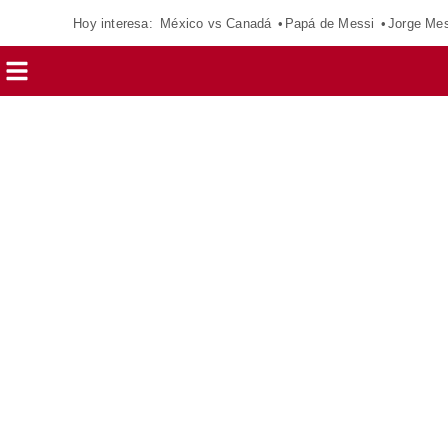
Hoy interesa:
México vs Canadá
Papá de Messi
Jorge Mes