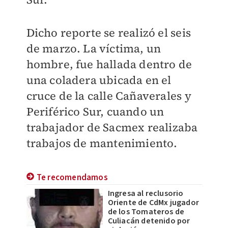
Dicho reporte se realizó el seis
de marzo. La víctima, un
hombre, fue hallada dentro de
una coladera ubicada en el
cruce de la calle Cañaverales y
Periférico Sur, cuando un
trabajador de Sacmex realizaba
trabajos de mantenimiento.
Te recomendamos
Ingresa al reclusorio
Oriente de CdMx jugador
de los Tomateros de
Culiacán detenido por