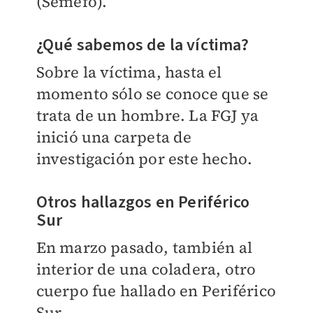
(Semefo).
¿Qué sabemos de la víctima?
Sobre la víctima, hasta el
momento sólo se conoce que se
trata de un hombre. La FGJ ya
inició una carpeta de
investigación por este hecho.
Otros hallazgos en Periférico
Sur
En marzo pasado, también al
interior de una coladera, otro
cuerpo fue hallado en Periférico
Sur.