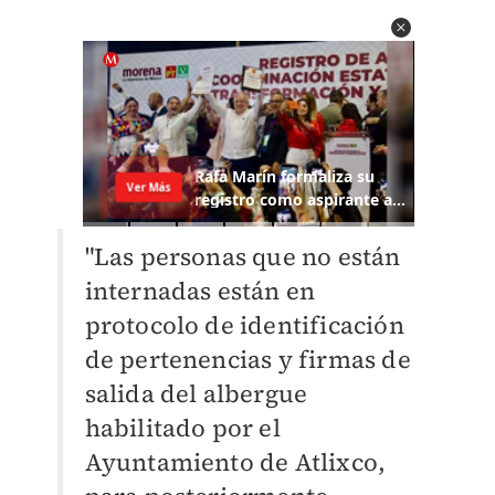
"Las personas que no están
internadas están en
protocolo de identificación
de pertenencias y firmas de
salida del albergue
habilitado por el
Ayuntamiento de Atlixco,