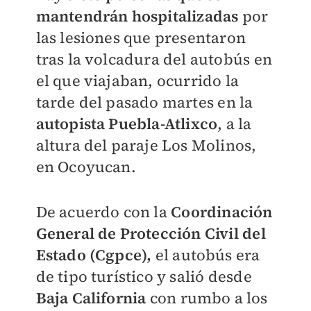
mantendrán hospitalizadas
por
las lesiones que presentaron
tras la volcadura del autobús en
el que viajaban, ocurrido la
tarde del pasado martes en la
autopista Puebla-Atlixco
, a la
altura del paraje Los Molinos,
en Ocoyucan.
De acuerdo con la
Coordinación
General de Protección Civil del
Estado (Cgpce),
el autobús era
de tipo turístico y salió desde
Baja California
con rumbo a los