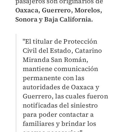
pasajeros son originarios de
Oaxaca, Guerrero, Morelos,
Sonora y Baja California.
"El titular de Protección
Civil del Estado, Catarino
Miranda San Román,
mantiene comunicación
permanente con las
autoridades de Oaxaca y
Guerrero, las cuales fueron
notificadas del siniestro
para poder contactar a
familiares y brindar los