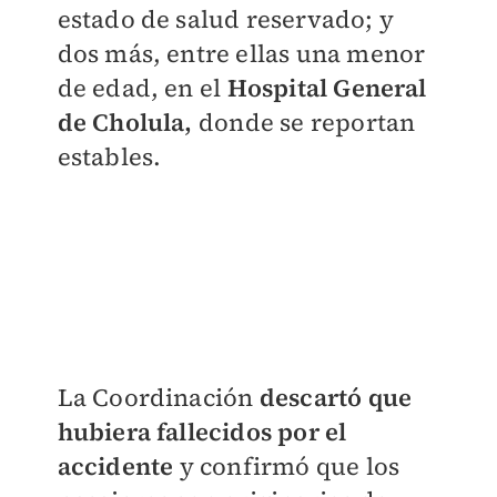
estado de salud reservado; y
dos más, entre ellas una menor
de edad, en el
Hospital General
de Cholula,
donde se reportan
estables.
La Coordinación
descartó que
hubiera fallecidos por el
accidente
y confirmó que los