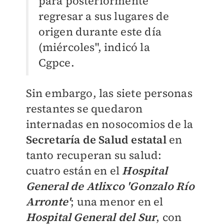
para posteriormente
regresar a sus lugares de
origen durante este día
(miércoles", indicó la
Cgpce.
Sin embargo, las siete personas
restantes se quedaron
internadas en nosocomios de la
Secretaría de Salud estatal
en
tanto recuperan su salud:
cuatro están en el
Hospital
General de Atlixco 'Gonzalo Río
Arronte'
; una menor en el
Hospital General del Sur
, con