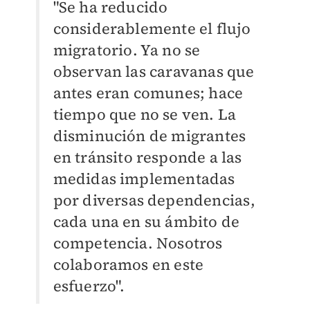
"Se ha reducido
considerablemente el flujo
migratorio. Ya no se
observan las caravanas que
antes eran comunes; hace
tiempo que no se ven. La
disminución de migrantes
en tránsito responde a las
medidas implementadas
por diversas dependencias,
cada una en su ámbito de
competencia. Nosotros
colaboramos en este
esfuerzo".