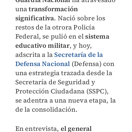
una
transformación
significativa
. Nació sobre los
restos de la otrora Policía
Federal, se pulió en el
sistema
educativo militar
, y hoy,
adscrita a la
Secretaría de la
Defensa Nacional
(Defensa) con
una estrategia trazada desde la
Secretaría de Seguridad y
Protección Ciudadana (SSPC),
se adentra a una nueva etapa, la
de la consolidación.
En entrevista,
el general