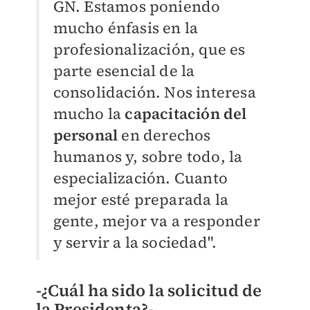
GN. Estamos poniendo
mucho énfasis en la
profesionalización, que es
parte esencial de la
consolidación. Nos interesa
mucho la
capacitación del
personal
en derechos
humanos y, sobre todo, la
especialización. Cuanto
mejor esté preparada la
gente, mejor va a responder
y servir a la sociedad".
-¿Cuál ha sido la solicitud de
la Presidenta?-