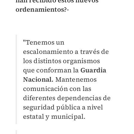
han recibido estos nuevos
ordenamientos?-
"Tenemos un
escalonamiento a través de
los distintos organismos
que conforman la
Guardia
Nacional.
Mantenemos
comunicación con las
diferentes dependencias de
seguridad pública a nivel
estatal y municipal.