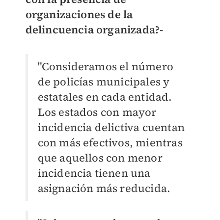
organizaciones de la
delincuencia organizada?-
"Consideramos el número
de policías municipales y
estatales en cada entidad.
Los estados con mayor
incidencia delictiva cuentan
con más efectivos, mientras
que aquellos con menor
incidencia tienen una
asignación más reducida.