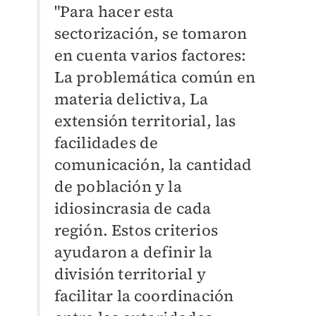
"Para hacer esta
sectorización, se tomaron
en cuenta varios factores:
La problemática común en
materia delictiva, La
extensión territorial, las
facilidades de
comunicación, la cantidad
de población y la
idiosincrasia de cada
región. Estos criterios
ayudaron a definir la
división territorial y
facilitar la coordinación