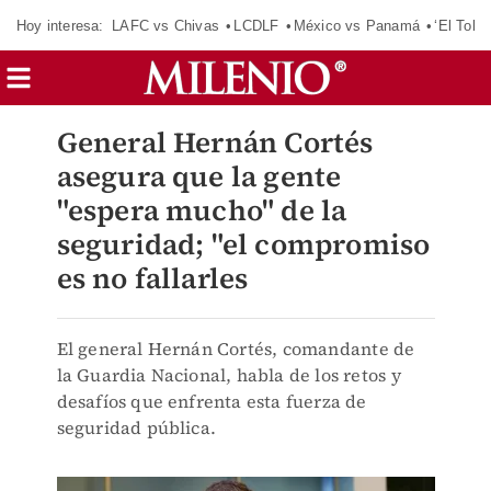
Hoy interesa:
LAFC vs Chivas
LCDLF
México vs Panamá
‘El Tokio
General Hernán Cortés
asegura que la gente
"espera mucho" de la
seguridad; "el compromiso
es no fallarles
El general Hernán Cortés, comandante de
la Guardia Nacional, habla de los retos y
desafíos que enfrenta esta fuerza de
seguridad pública.