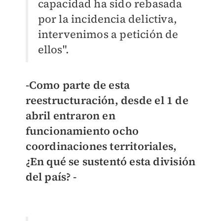
capacidad ha sido rebasada
por la incidencia delictiva,
intervenimos a petición de
ellos".
-Como parte de esta
reestructuración, desde el 1 de
abril entraron en
funcionamiento ocho
coordinaciones territoriales,
¿En qué se sustentó esta división
del país? -