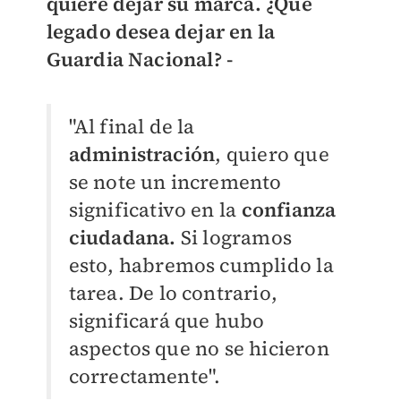
quiere dejar su marca. ¿Qué
legado desea dejar en la
Guardia Nacional? -
"Al final de la
administración
, quiero que
se note un incremento
significativo en la
confianza
ciudadana.
Si logramos
esto, habremos cumplido la
tarea. De lo contrario,
significará que hubo
aspectos que no se hicieron
correctamente".