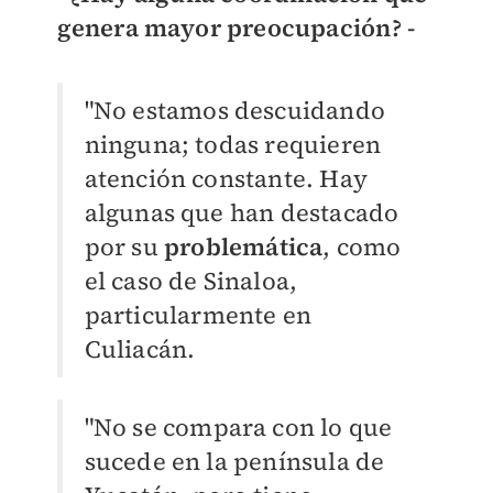
genera mayor preocupación? -
"No estamos descuidando
ninguna; todas requieren
atención constante. Hay
algunas que han destacado
por su
problemática
, como
el caso de Sinaloa,
particularmente en
Culiacán.
"No se compara con lo que
sucede en la península de