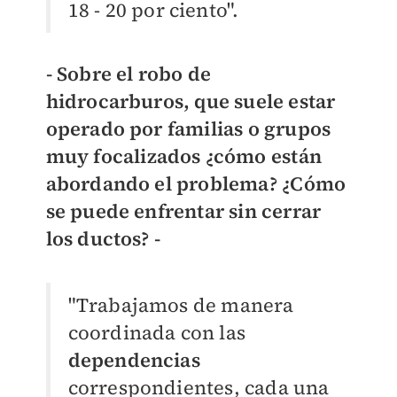
18 - 20 por ciento".
- Sobre el robo de
hidrocarburos, que suele estar
operado por familias o grupos
muy focalizados ¿cómo están
abordando el problema? ¿Cómo
se puede enfrentar sin cerrar
los ductos? -
"Trabajamos de manera
coordinada con las
dependencias
correspondientes, cada una