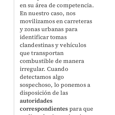
en su área de competencia.
En nuestro caso, nos
movilizamos en carreteras
y zonas urbanas para
identificar tomas
clandestinas y vehículos
que transportan
combustible de manera
irregular. Cuando
detectamos algo
sospechoso, lo ponemos a
disposición de las
autoridades
correspondientes
para que