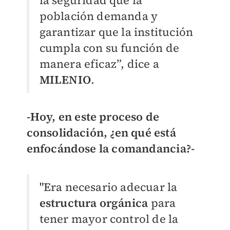
la seguridad que la
población demanda y
garantizar que la institución
cumpla con su función de
manera eficaz”, dice a
MILENIO
.
-Hoy, en este proceso de
consolidación, ¿en qué está
enfocándose la comandancia?-
"Era necesario adecuar la
estructura orgánica
para
tener mayor control de la