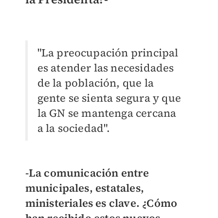
"La preocupación principal
es atender las necesidades
de la población, que la
gente se sienta segura y que
la GN se mantenga cercana
a la sociedad".
-La comunicación entre
municipales, estatales,
ministeriales es clave. ¿Cómo