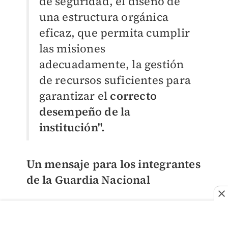
de seguridad, el diseño de
una estructura orgánica
eficaz, que permita cumplir
las misiones
adecuadamente, la gestión
de recursos suficientes para
garantizar el
correcto
desempeño de la
institución".
Un mensaje para los integrantes
de la Guardia Nacional
"Desde que despertamos