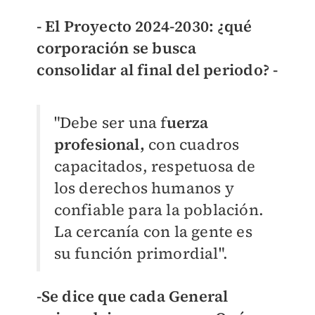
- El Proyecto 2024-2030: ¿qué
corporación se busca
consolidar al final del periodo? -
"Debe ser una f
uerza
profesional,
con cuadros
capacitados, respetuosa de
los derechos humanos y
confiable para la población.
La cercanía con la gente es
su función primordial".
-Se dice que cada General