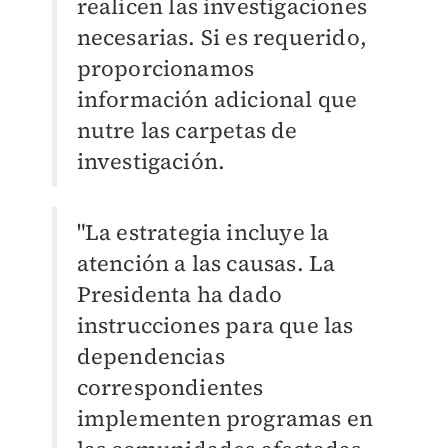
realicen las investigaciones
necesarias. Si es requerido,
proporcionamos
información adicional que
nutre las carpetas de
investigación.
"La estrategia incluye la
atención a las causas. La
Presidenta ha dado
instrucciones para que las
dependencias
correspondientes
implementen programas en