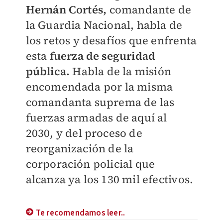
Hernán Cortés,
comandante de
la Guardia Nacional, habla de
los retos y desafíos que enfrenta
esta
fuerza de seguridad
pública.
Habla de la misión
encomendada por la misma
comandanta suprema de las
fuerzas armadas de aquí al
2030, y del proceso de
reorganización de la
corporación policial que
alcanza ya los 130 mil efectivos.
Te recomendamos leer..