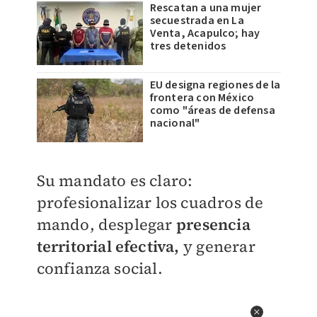
Rescatan a una mujer
secuestrada en La
Venta, Acapulco; hay
tres detenidos
EU designa regiones de la
frontera con México
como "áreas de defensa
nacional"
Su mandato es claro:
profesionalizar los cuadros de
mando, desplegar
presencia
territorial efectiva,
y generar
confianza social.