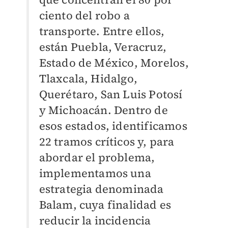
ciento del robo a
transporte. Entre ellos,
están Puebla, Veracruz,
Estado de México, Morelos,
Tlaxcala, Hidalgo,
Querétaro, San Luis Potosí
y Michoacán. Dentro de
esos estados, identificamos
22 tramos críticos y, para
abordar el problema,
implementamos una
estrategia denominada
Balam, cuya finalidad es
reducir la incidencia