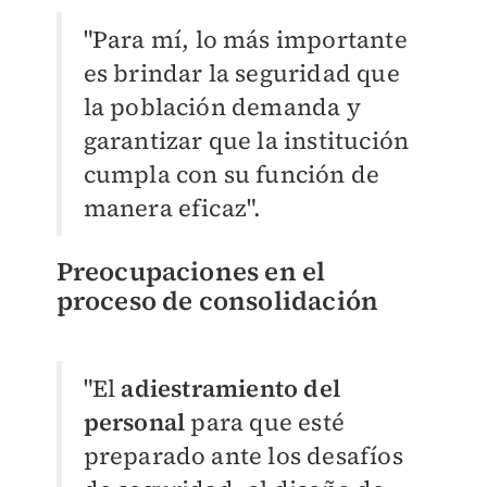
"Para mí, lo más importante
es brindar la seguridad que
la población demanda y
garantizar que la institución
cumpla con su función de
manera eficaz".
Preocupaciones en el
proceso de consolidación
"El
adiestramiento del
personal
para que esté
preparado ante los desafíos