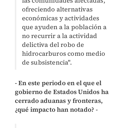
las comunidades afectadas,
ofreciendo alternativas
económicas y actividades
que ayuden a la población a
no recurrir a la actividad
delictiva del robo de
hidrocarburos como medio
de subsistencia".
- En este periodo en el que el
gobierno de Estados Unidos ha
cerrado aduanas y fronteras,
¿qué impacto han notado? -