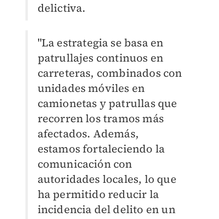
delictiva.
"La estrategia se basa en
patrullajes continuos en
carreteras, combinados con
unidades móviles en
camionetas y patrullas que
recorren los tramos más
afectados. Además,
estamos fortaleciendo la
comunicación con
autoridades locales, lo que
ha permitido reducir la
incidencia del delito en un