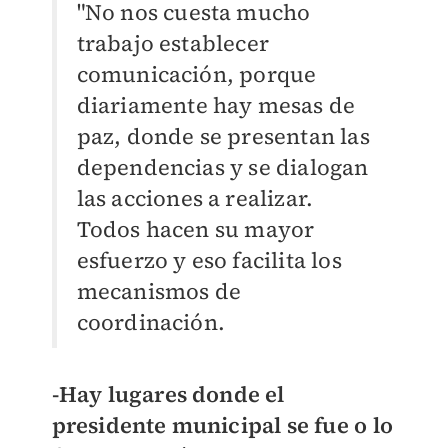
"No nos cuesta mucho
trabajo establecer
comunicación, porque
diariamente hay mesas de
paz, donde se presentan las
dependencias y se dialogan
las acciones a realizar.
Todos hacen su mayor
esfuerzo y eso facilita los
mecanismos de
coordinación.
-Hay lugares donde el
presidente municipal se fue o lo