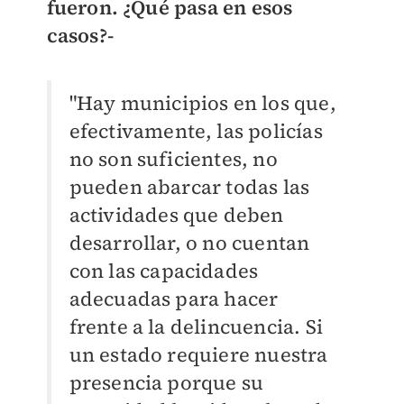
fueron. ¿Qué pasa en esos
casos?-
"Hay municipios en los que,
efectivamente, las policías
no son suficientes, no
pueden abarcar todas las
actividades que deben
desarrollar, o no cuentan
con las capacidades
adecuadas para hacer
frente a la delincuencia. Si
un estado requiere nuestra
presencia porque su