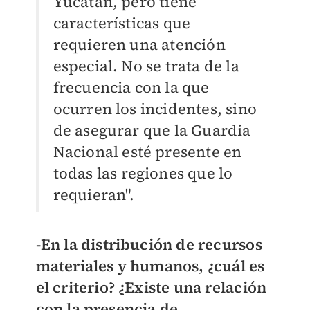
Yucatán, pero tiene
características que
requieren una atención
especial. No se trata de la
frecuencia con la que
ocurren los incidentes, sino
de asegurar que la Guardia
Nacional esté presente en
todas las regiones que lo
requieran".
-En la distribución de recursos
materiales y humanos, ¿cuál es
el criterio? ¿Existe una relación
con la presencia de