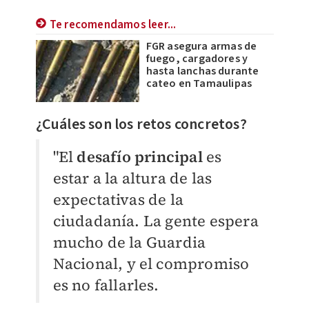
Te recomendamos leer...
FGR asegura armas de
fuego, cargadores y
hasta lanchas durante
cateo en Tamaulipas
​¿Cuáles son los retos concretos?
"El
desafío principal
es
estar a la altura de las
expectativas de la
ciudadanía. La gente espera
mucho de la Guardia
Nacional, y el compromiso
es no fallarles.