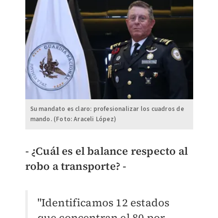
Su mandato es claro: profesionalizar los cuadros de
mando. (Foto: Araceli López)
- ¿Cuál es el balance respecto al
robo a transporte? -
"Identificamos 12 estados
que concentran el 80 por