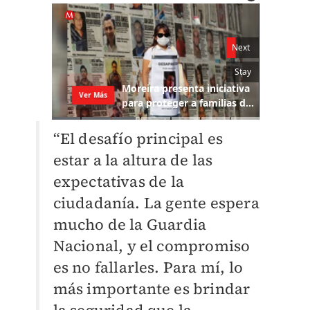
“El desafío principal es
estar a la altura de las
expectativas de la
ciudadanía. La gente espera
mucho de la Guardia
Nacional, y el compromiso
es no fallarles. Para mí, lo
más importante es brindar