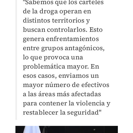
"Sabemos que los carteles
de la droga operan en
distintos territorios y
buscan controlarlos. Esto
genera enfrentamientos
entre grupos antagónicos,
lo que provoca una
problemática mayor. En
esos casos, enviamos un
mayor número de efectivos
a las áreas más afectadas
para contener la violencia y
restablecer la seguridad"