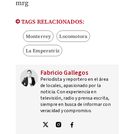
mrg
TAGS RELACIONADOS:
Monterrey
Locomotora
La Emperatriz
Fabricio Gallegos
Periodista y reportero en el área
de locales, apasionado por la
noticia. Con experiencia en
televisión, radio y prensa escrita,
siempre en busca de informar con
veracidad y compromiso.