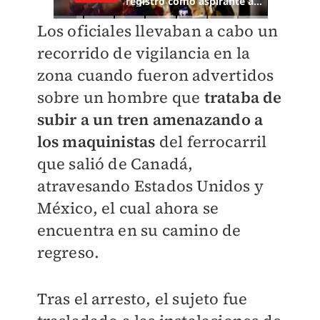
Los oficiales llevaban a cabo un
recorrido de vigilancia en la
zona cuando fueron advertidos
sobre un hombre que
trataba de
subir a un tren amenazando a
los maquinistas
del ferrocarril
que salió de Canadá,
atravesando Estados Unidos y
México, el cual ahora se
encuentra en su camino de
regreso.
Tras el arresto, el sujeto fue