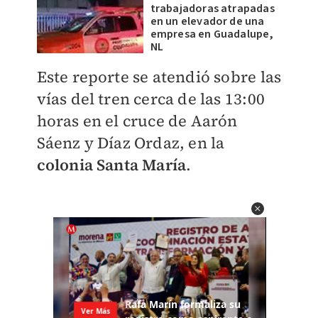
trabajadoras atrapadas
en un elevador de una
empresa en Guadalupe,
NL
Este reporte se atendió sobre las
vías del tren cerca de las 13:00
horas en el cruce de Aarón
Sáenz y Díaz Ordaz, en la
colonia Santa María
.