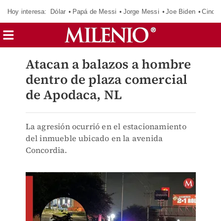
Hoy interesa:
Dólar
Papá de Messi
Jorge Messi
Joe Biden
Cinci
Atacan a balazos a hombre
dentro de plaza comercial
de Apodaca, NL
La agresión ocurrió en el estacionamiento
del inmueble ubicado en la avenida
Concordia.