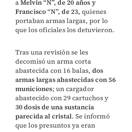
a
Melvin “N”, de 20 años y
Francisco “N”, de 23,
quienes
portaban armas largas, por lo
que los oficiales los detuvieron.
Tras una revisión se les
decomisó un arma corta
abastecida con 16 balas,
dos
armas largas abastecidas con 56
municiones
; un cargador
abastecido con 29 cartuchos y
30 dosis de una sustancia
parecida al cristal
. Se informó
que los presuntos ya eran