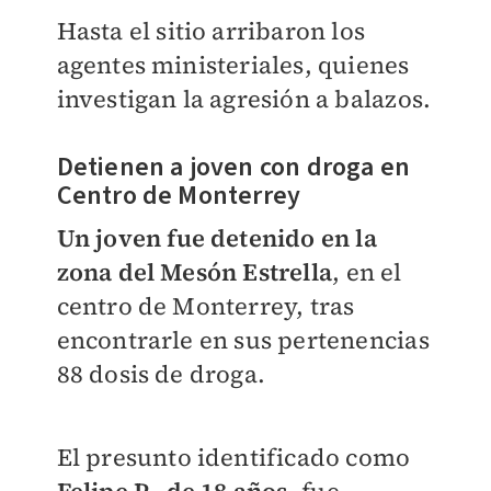
Hasta el sitio arribaron los
agentes ministeriales, quienes
investigan la agresión a balazos.
Detienen a joven con droga en
Centro de Monterrey
Un joven fue detenido en la
zona del Mesón Estrella
, en el
centro de Monterrey, tras
encontrarle en sus pertenencias
88 dosis de droga.
El presunto identificado como