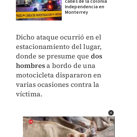
calles de la colonia
Independencia en
Monterrey
Dicho ataque ocurrió en el
estacionamiento del lugar,
donde se presume que
dos
hombres
a bordo de una
motocicleta dispararon en
varias ocasiones contra la
víctima.