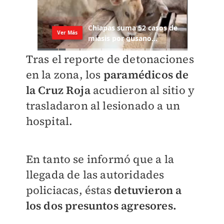
Tras el reporte de detonaciones
en la zona, los
paramédicos de
la Cruz Roja
acudieron al sitio y
trasladaron al lesionado a un
hospital.
En tanto se informó que a la
llegada de las autoridades
policiacas, éstas
detuvieron a
los dos presuntos agresores.