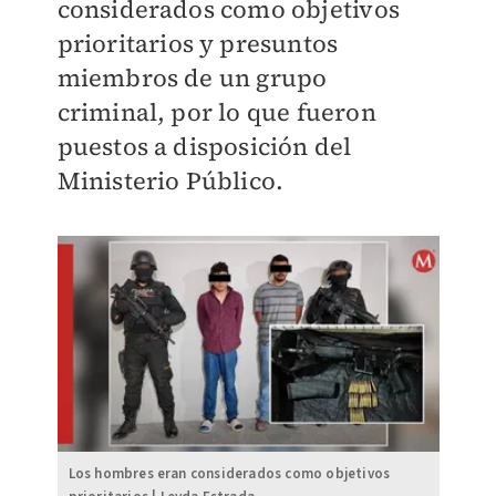
considerados como objetivos
prioritarios y presuntos
miembros de un grupo
criminal, por lo que fueron
puestos a disposición del
Ministerio Público.
Los hombres eran considerados como objetivos