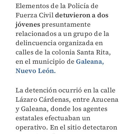
Elementos de la Policía de
Fuerza Civil
detuvieron a dos
jóvenes
presuntamente
relacionados a un grupo de la
delincuencia organizada en
calles de la colonia Santa Rita,
en el municipio de
Galeana,
Nuevo León.
La detención ocurrió en la calle
Lázaro Cárdenas, entre Azucena
y Galeana, donde los agentes
estatales efectuaban un
operativo. En el sitio detectaron