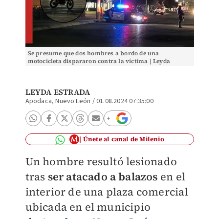
Se presume que dos hombres a bordo de una
motocicleta dispararon contra la víctima | Leyda
Estrada
LEYDA ESTRADA
Apodaca, Nuevo León
/
01.08.2024 07:35:00
Únete al canal de Milenio
Un hombre resultó lesionado
tras
ser atacado a balazos
en el
interior de una plaza comercial
ubicada en el municipio