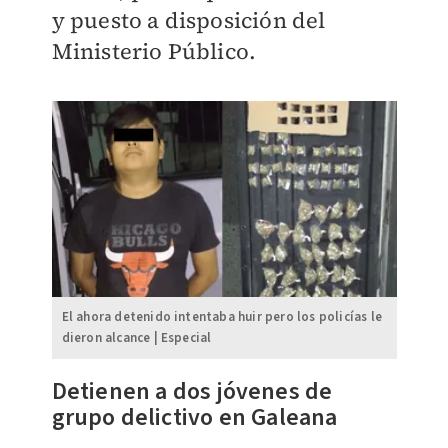
y puesto a disposición del
Ministerio Público.
El ahora detenido intentaba huir pero los policías le
dieron alcance | Especial
Detienen a dos jóvenes de
grupo delictivo en Galeana