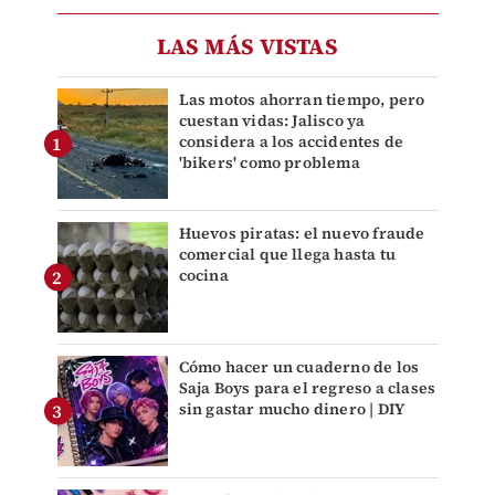
LAS MÁS VISTAS
Las motos ahorran tiempo, pero
cuestan vidas: Jalisco ya
considera a los accidentes de
'bikers' como problema
Huevos piratas: el nuevo fraude
comercial que llega hasta tu
cocina
Cómo hacer un cuaderno de los
Saja Boys para el regreso a clases
sin gastar mucho dinero | DIY