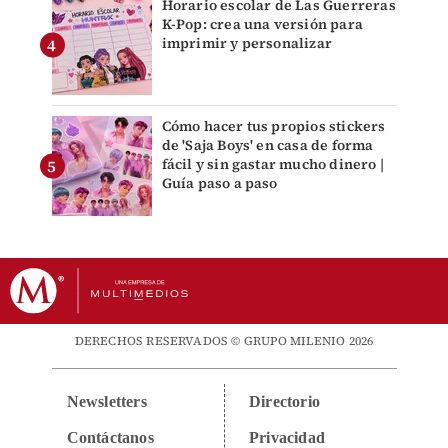
Horario escolar de Las Guerreras
K-Pop: crea una versión para
imprimir y personalizar
Cómo hacer tus propios stickers
de 'Saja Boys' en casa de forma
fácil y sin gastar mucho dinero |
Guía paso a paso
DERECHOS RESERVADOS © GRUPO MILENIO 2026
Newsletters
Directorio
Contáctanos
Privacidad