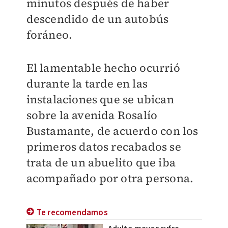
minutos después de haber
descendido de un autobús
foráneo.
El lamentable hecho ocurrió
durante la tarde en las
instalaciones que se ubican
sobre la avenida Rosalío
Bustamante, de acuerdo con los
primeros datos recabados se
trata de un abuelito que iba
acompañado por otra persona.
Te recomendamos