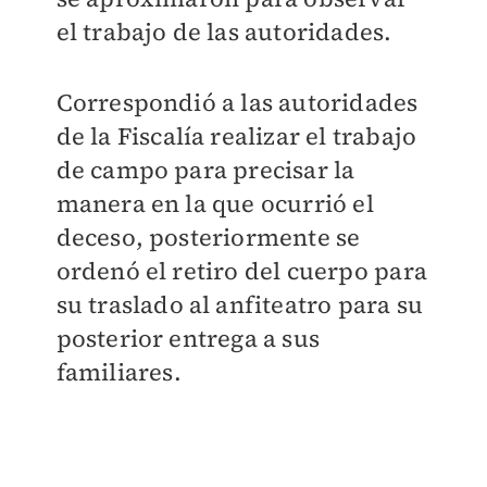
el trabajo de las autoridades.
Correspondió a las autoridades
de la Fiscalía realizar el trabajo
de campo para precisar la
manera en la que ocurrió el
deceso, posteriormente se
ordenó el retiro del cuerpo para
su traslado al anfiteatro para su
posterior entrega a sus
familiares.