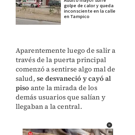
Adulto mayor sufre
golpe de calor y queda
inconsciente en la calle
en Tampico
Aparentemente luego de salir a
través de la puerta principal
comenzó a sentirse algo mal de
salud,
se desvaneció y cayó al
piso
ante la mirada de los
demás usuarios que salían y
llegaban a la central.