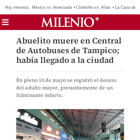
Hoy interesa:
México vs Venezuela
Charlotte vs. Atlas
La Casa de 
Abuelito muere en Central
de Autobuses de Tampico;
había llegado a la ciudad
En pleno 10 de mayo se registró el deceso
del adulto mayor, presuntamente de un
fulminante infarto.