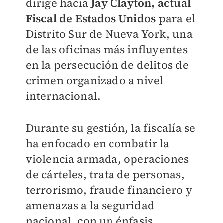
dirige hacia
Jay Clayton, actual
Fiscal de Estados Unidos
para el
Distrito Sur de Nueva York, una
de las oficinas más influyentes
en la persecución de delitos de
crimen organizado a nivel
internacional.
Durante su gestión, la fiscalía se
ha enfocado en combatir la
violencia armada, operaciones
de cárteles, trata de personas,
terrorismo, fraude financiero y
amenazas a la seguridad
nacional, con un énfasis