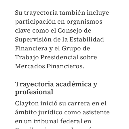
Su trayectoria también incluye
participación en organismos
clave como el Consejo de
Supervisión de la Estabilidad
Financiera y el Grupo de
Trabajo Presidencial sobre
Mercados Financieros.
Trayectoria académica y
profesional
Clayton inició su carrera en el
ámbito jurídico como asistente
en un tribunal federal en