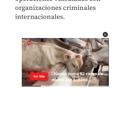
organizaciones criminales
internacionales.