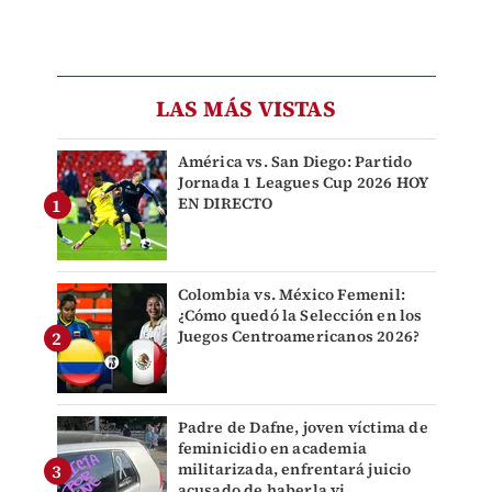
LAS MÁS VISTAS
América vs. San Diego: Partido
Jornada 1 Leagues Cup 2026 HOY
EN DIRECTO
Colombia vs. México Femenil:
¿Cómo quedó la Selección en los
Juegos Centroamericanos 2026?
Padre de Dafne, joven víctima de
feminicidio en academia
militarizada, enfrentará juicio
acusado de haberla vi