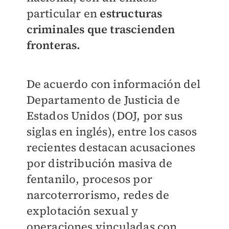
particular en
estructuras
criminales que trascienden
fronteras.
De acuerdo con información del
Departamento de Justicia de
Estados Unidos (DOJ, por sus
siglas en inglés), entre los casos
recientes destacan acusaciones
por distribución masiva de
fentanilo, procesos por
narcoterrorismo, redes de
explotación sexual y
operaciones vinculadas con