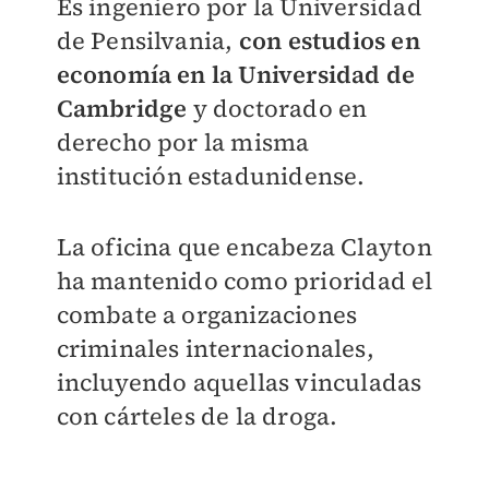
Es ingeniero por la Universidad
de Pensilvania,
con estudios en
economía en la Universidad de
Cambridge
y doctorado en
derecho por la misma
institución estadunidense.
La oficina que encabeza Clayton
ha mantenido como prioridad el
combate a organizaciones
criminales internacionales,
incluyendo aquellas vinculadas
con cárteles de la droga.