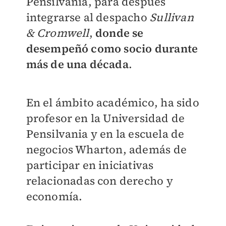
Pensilvania, para después
integrarse al despacho
Sullivan
& Cromwell
,
donde se
desempeñó como socio durante
más de una década
.
En el ámbito académico, ha sido
profesor en la Universidad de
Pensilvania y en la escuela de
negocios Wharton, además de
participar en iniciativas
relacionadas con derecho y
economía.