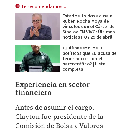
Te recomendamos...
Estados Unidos acusa a
Rubén Rocha Moya de
vínculos con el Cártel de
Sinaloa EN VIVO: Últimas
noticias HOY 29 de abril
¿Quiénes son los 10
políticos que EU acusa de
tener nexos con el
narcotráfico? | Lista
completa
Experiencia en sector
financiero
Antes de asumir el cargo,
Clayton fue presidente de la
Comisión de Bolsa y Valores