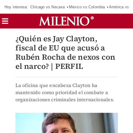
Hoy interesa:
Chicago vs Necaxa
México vs Colombia
América vs S
¿Quién es Jay Clayton,
fiscal de EU que acusó a
Rubén Rocha de nexos con
el narco? | PERFIL
La oficina que encabeza Clayton ha
mantenido como prioridad el combate a
organizaciones criminales internacionales.