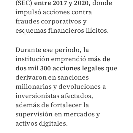
(SEC)
entre 2017 y 2020
, donde
impulsó acciones contra
fraudes corporativos y
esquemas financieros ilícitos.
Durante ese periodo, la
institución emprendió
más de
dos mil 300 acciones legales
que
derivaron en sanciones
millonarias y devoluciones a
inversionistas afectados,
además de fortalecer la
supervisión en mercados y
activos digitales.