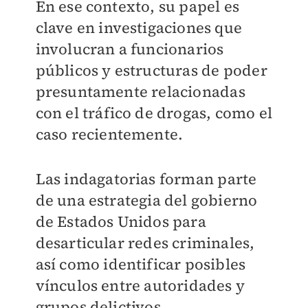
En ese contexto, su papel es
clave en investigaciones que
involucran a funcionarios
públicos y estructuras de poder
presuntamente relacionadas
con el tráfico de drogas, como el
caso recientemente.
Las indagatorias forman parte
de una estrategia del gobierno
de Estados Unidos para
desarticular redes criminales,
así como identificar posibles
vínculos entre autoridades y
grupos delictivos.