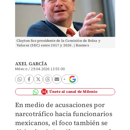
Clayton fue presidente de la Comisión de Bolsa y
Valores (SEC) entre 2017 y 2020. | Reuters
AXEL GARCÍA
México
/
29.04.2026 13:55:00
Únete al canal de Milenio
En medio de acusaciones por
narcotráfico hacia funcionarios
mexicanos, el foco también se