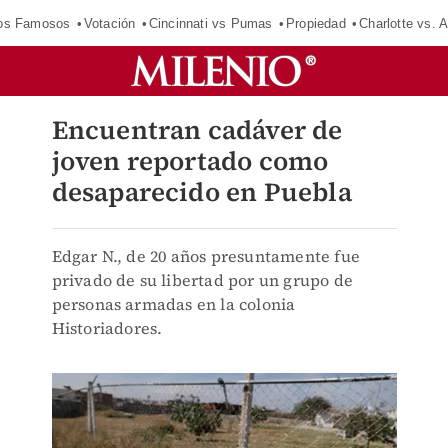
los Famosos
Votación
Cincinnati vs Pumas
Propiedad
Charlotte vs. A
Encuentran cadáver de
joven reportado como
desaparecido en Puebla
Edgar N., de 20 años presuntamente fue
privado de su libertad por un grupo de
personas armadas en la colonia
Historiadores.