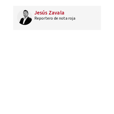
Jesús Zavala
Reportero de nota roja