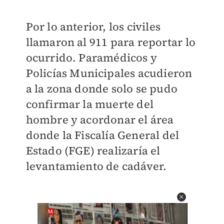
Por lo anterior, los civiles
llamaron al 911 para reportar lo
ocurrido. Paramédicos y
Policías Municipales acudieron
a la zona donde solo se pudo
confirmar la muerte del
hombre y acordonar el área
donde la Fiscalía General del
Estado (FGE) realizaría el
levantamiento de cadáver.