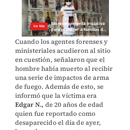
Cuando los agentes forenses y
ministeriales acudieron al sitio
en cuestión, señalaron que el
hombre había muerto al recibir
una serie de impactos de arma
de fuego. Además de esto, se
informó que la víctima era
Edgar N.,
de 20 años de edad
quien fue reportado como
desaparecido el día de ayer,