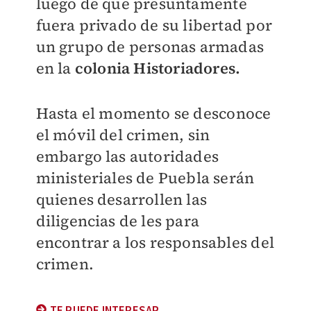
luego de que presuntamente
fuera privado de su libertad por
un grupo de personas armadas
en la
colonia Historiadores.
Hasta el momento se desconoce
el móvil del crimen, sin
embargo las autoridades
ministeriales de Puebla serán
quienes desarrollen las
diligencias de les para
encontrar a los responsables del
crimen.