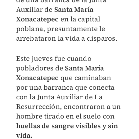
Auxiliar de
Santa María
Xonacatepec
en la capital
poblana, presuntamente le
arrebataron la vida a disparos.
Este jueves fue cuando
pobladores de
Santa María
Xonacatepec
que caminaban
por una barranca que conecta
con la Junta Auxiliar de La
Resurrección, encontraron a un
hombre tirado en el suelo con
huellas de sangre visibles y sin
vida.