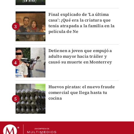
Final explicado de ‘La última
casa’: ¿Qué era la criatura que
tenía atrapada a la familia en la
película de Ne
Detienen a joven que empujó a
adulto mayor hacia tráiler y
causó su muerte en Monterrey
Huevos piratas: el nuevo fraude
comercial que llega hasta tu
cocina