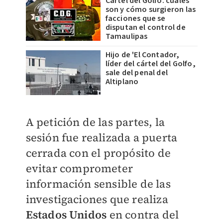
Cártel del Golfo: cuáles
son y cómo surgieron las
facciones que se
disputan el control de
Tamaulipas
Hijo de 'El Contador,
líder del cártel del Golfo,
sale del penal del
Altiplano
A petición de las partes,
la
sesión fue realizada a puerta
cerrada
con el propósito de
evitar comprometer
información sensible de las
investigaciones que realiza
Estados Unidos
en contra del