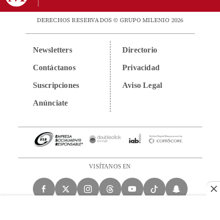
DERECHOS RESERVADOS © GRUPO MILENIO 2026
Newsletters
Directorio
Contáctanos
Privacidad
Suscripciones
Aviso Legal
Anúnciate
VISÍTANOS EN