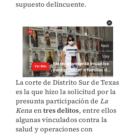
supuesto delincuente.
La corte de Distrito Sur de Texas
es la que hizo la solicitud por la
presunta participación de
La
Kena
en
tres delitos
, entre ellos
algunas vinculados contra la
salud y operaciones con