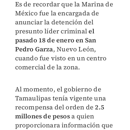
Es de recordar que la Marina de
México fue la encargada de
anunciar la detención del
presunto líder criminal
el
pasado 18 de enero en San
Pedro Garza
, Nuevo León,
cuando fue visto en un centro
comercial de la zona.
Al momento, el gobierno de
Tamaulipas tenía vigente una
recompensa del orden de
2.5
millones de pesos
a quien
proporcionara información que