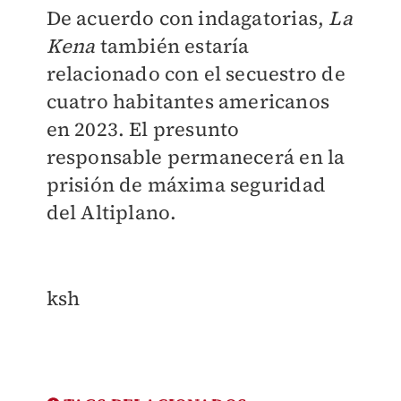
De acuerdo con indagatorias,
La
Kena
también estaría
relacionado con el secuestro de
cuatro habitantes americanos
en 2023. El presunto
responsable permanecerá en la
prisión de máxima seguridad
del Altiplano.
ksh