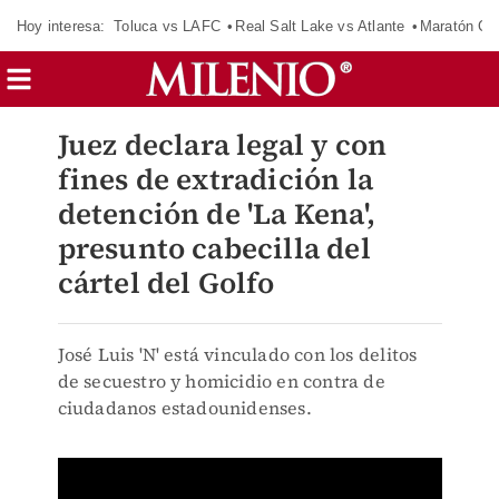
Hoy interesa:
Toluca vs LAFC
Real Salt Lake vs Atlante
Maratón C
Juez declara legal y con
fines de extradición la
detención de 'La Kena',
presunto cabecilla del
cártel del Golfo
José Luis 'N' está vinculado con los delitos
de secuestro y homicidio en contra de
ciudadanos estadounidenses.