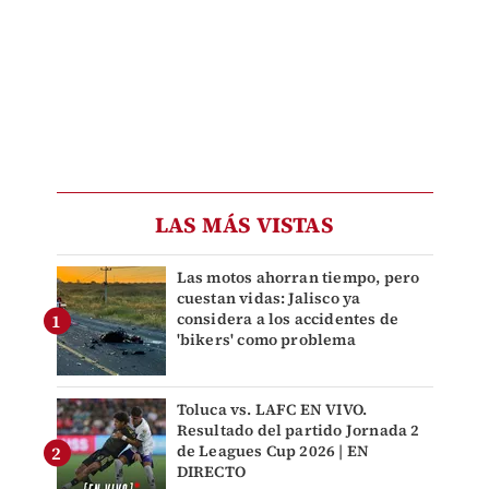
LAS MÁS VISTAS
Las motos ahorran tiempo, pero
cuestan vidas: Jalisco ya
considera a los accidentes de
'bikers' como problema
Toluca vs. LAFC EN VIVO.
Resultado del partido Jornada 2
de Leagues Cup 2026 | EN
DIRECTO