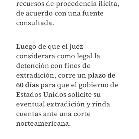
recursos de procedencia ilícita,
de acuerdo con una fuente
consultada.
Luego de que el juez
considerara como legal la
detención con fines de
extradición, corre un
plazo de
60 días
para que el gobierno de
Estados Unidos solicite su
eventual extradición y rinda
cuentas ante una corte
norteamericana.