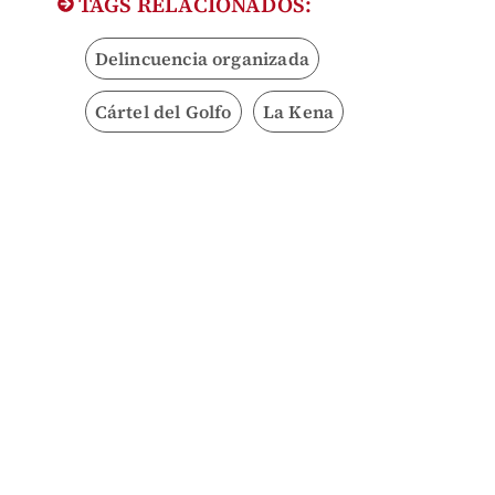
TAGS RELACIONADOS:
Delincuencia organizada
Cártel del Golfo
La Kena