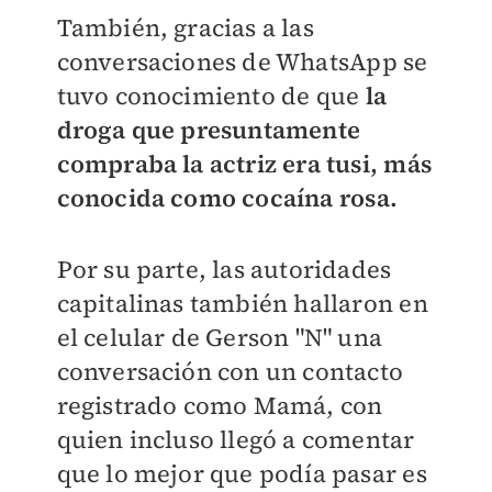
También, gracias a las
conversaciones de WhatsApp se
tuvo conocimiento de que
la
droga que presuntamente
compraba la actriz era tusi, más
conocida como cocaína rosa.
Por su parte, las autoridades
capitalinas también hallaron en
el celular de Gerson "N" una
conversación con un contacto
registrado como Mamá, con
quien incluso llegó a comentar
que lo mejor que podía pasar es