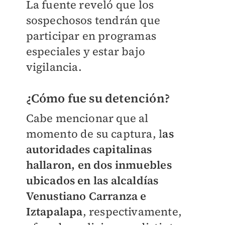
La fuente reveló que los
sospechosos tendrán que
participar en programas
especiales y estar bajo
vigilancia.
¿Cómo fue su detención?
Cabe mencionar que al
momento de su captura, l
as
autoridades capitalinas
hallaron, en dos inmuebles
ubicados en las alcaldías
Venustiano Carranza e
Iztapalapa
, respectivamente,