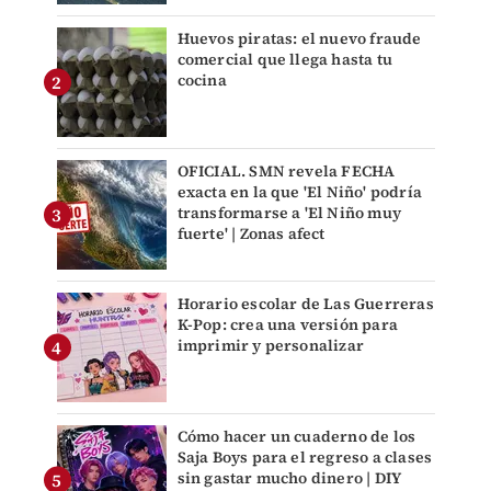
Huevos piratas: el nuevo fraude
comercial que llega hasta tu
cocina
OFICIAL. SMN revela FECHA
exacta en la que 'El Niño' podría
transformarse a 'El Niño muy
fuerte' | Zonas afect
Horario escolar de Las Guerreras
K-Pop: crea una versión para
imprimir y personalizar
Cómo hacer un cuaderno de los
Saja Boys para el regreso a clases
sin gastar mucho dinero | DIY