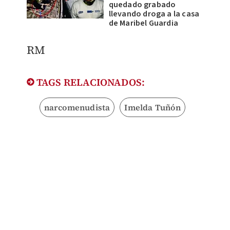
quedado grabado
llevando droga a la casa
de Maribel Guardia
RM
TAGS RELACIONADOS:
narcomenudista
Imelda Tuñón