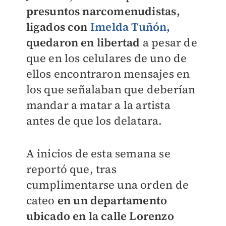
presuntos narcomenudistas,
ligados con
Imelda Tuñón,
quedaron en libertad
a pesar de
que en los celulares de uno de
ellos encontraron mensajes en
los que señalaban que deberían
mandar a matar a la artista
antes de que los delatara.
A inicios de esta semana se
reportó que, tras
cumplimentarse una orden de
cateo
en un departamento
ubicado en la calle Lorenzo