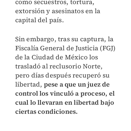
como secuestros, tortura,
extorsión y asesinatos en la
capital del país.
Sin embargo, tras su captura, la
Fiscalía General de Justicia (FGJ)
de la Ciudad de México los
trasladó al reclusorio Norte,
pero días después recuperó su
libertad,
pese a que un juez de
control los vinculó a proceso, el
cual lo llevaran en libertad bajo
ciertas condiciones.