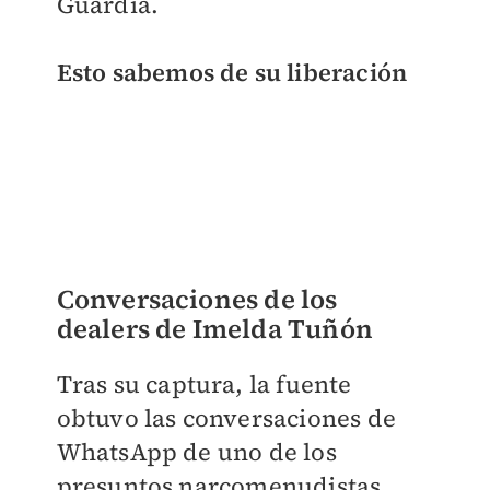
Guardia.
Esto sabemos de su liberación
Conversaciones de los
dealers de Imelda Tuñón
Tras su captura, la fuente
obtuvo las conversaciones de
WhatsApp de uno de los
presuntos narcomenudistas,