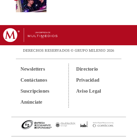
DERECHOS RESERVADOS © GRUPO MILENIO 2026
Newsletters
Directorio
Contáctanos
Privacidad
Suscripciones
Aviso Legal
Anúnciate