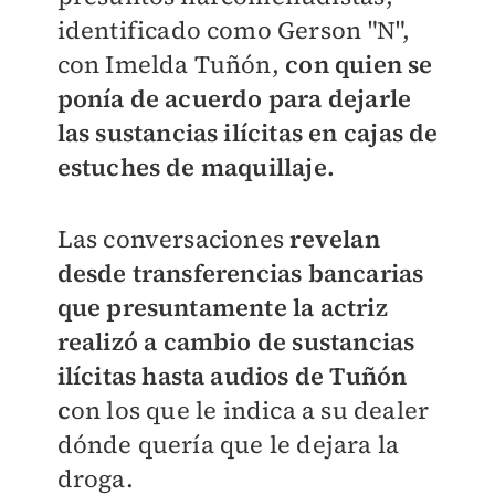
identificado como Gerson "N",
con Imelda Tuñón,
con quien se
ponía de acuerdo para dejarle
las sustancias ilícitas en cajas de
estuches de maquillaje.
Las conversaciones
revelan
desde transferencias bancarias
que presuntamente la actriz
realizó a cambio de sustancias
ilícitas hasta audios de Tuñón
c
on los que le indica a su dealer
dónde quería que le dejara la
droga.