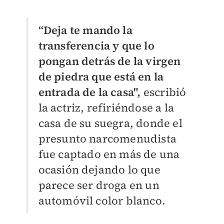
“Deja te mando la
transferencia y que lo
pongan detrás de la virgen
de piedra que está en la
entrada de la casa",
escribió
la actriz, refiriéndose a la
casa de su suegra, donde el
presunto narcomenudista
fue captado en más de una
ocasión dejando lo que
parece ser droga en un
automóvil color blanco.