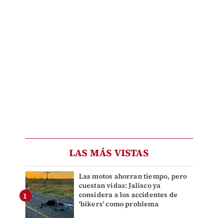
LAS MÁS VISTAS
Las motos ahorran tiempo, pero
cuestan vidas: Jalisco ya
considera a los accidentes de
'bikers' como problema