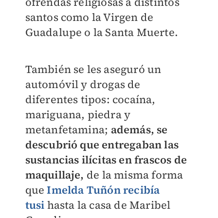
ofrendas religiosas a distintos
santos como la Virgen de
Guadalupe o la Santa Muerte.
También se les aseguró un
automóvil y drogas de
diferentes tipos: cocaína,
mariguana, piedra y
metanfetamina;
además, se
descubrió que entregaban las
sustancias ilícitas en frascos de
maquillaje,
de la misma forma
que
Imelda Tuñón recibía
tusi
hasta la casa de Maribel