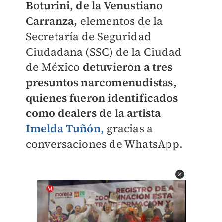
Boturini, de la Venustiano
Carranza,
elementos de la
Secretaría de Seguridad
Ciudadana (SSC) de la Ciudad
de México
detuvieron a tres
presuntos narcomenudistas,
quienes fueron identificados
como dealers de la artista
Imelda Tuñón,
gracias a
conversaciones de WhatsApp.