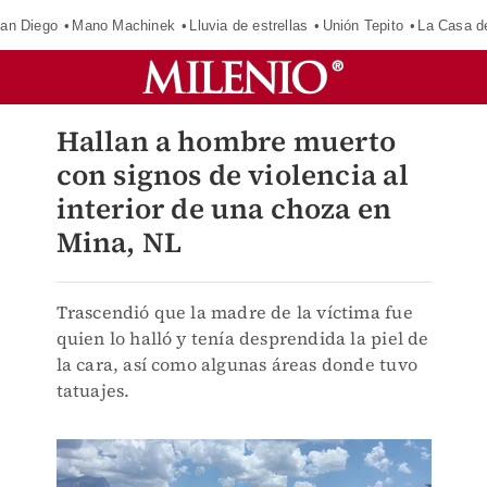
an Diego
Mano Machinek
Lluvia de estrellas
Unión Tepito
La Casa d
Hallan a hombre muerto
con signos de violencia al
interior de una choza en
Mina, NL
Trascendió que la madre de la víctima fue
quien lo halló y tenía desprendida la piel de
la cara, así como algunas áreas donde tuvo
tatuajes.