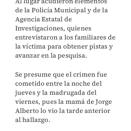
Al lugar acudieron elementos
de la Policía Municipal y de la
Agencia Estatal de
Investigaciones, quienes
entrevistaron a los familiares de
la víctima para obtener pistas y
avanzar en la pesquisa.
Se presume que el crimen fue
cometido entre la noche del
jueves y la madrugada del
viernes, pues la mamá de Jorge
Alberto lo vio la tarde anterior
al hallazgo.