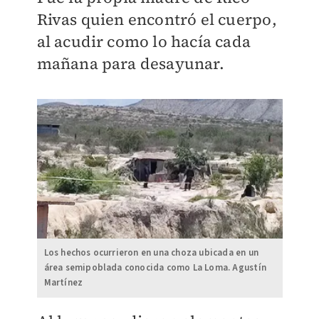
Rivas quien encontró el cuerpo,
al acudir como lo hacía cada
mañana para desayunar.
Los hechos ocurrieron en una choza ubicada en un
área semipoblada conocida como La Loma. Agustín
Martínez