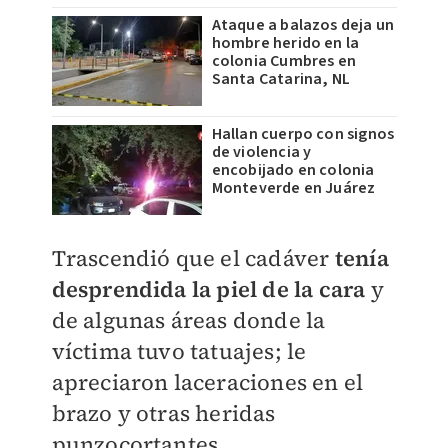
Ataque a balazos deja un
hombre herido en la
colonia Cumbres en
Santa Catarina, NL
Hallan cuerpo con signos
de violencia y
encobijado en colonia
Monteverde en Juárez
Trascendió que el cadáver
tenía
desprendida la piel de la cara
y
de algunas áreas donde la
víctima tuvo tatuajes; le
apreciaron laceraciones en el
brazo y otras heridas
punzocortantes.