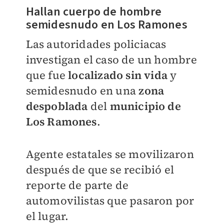
Hallan cuerpo de hombre
semidesnudo en Los Ramones
Las autoridades policiacas
investigan el caso de un hombre
que fue
localizado sin vida
y
semidesnudo en una
zona
despoblada
del
municipio de
Los Ramones
.
Agente estatales se movilizaron
después de que se recibió el
reporte de parte de
automovilistas que pasaron por
el lugar.