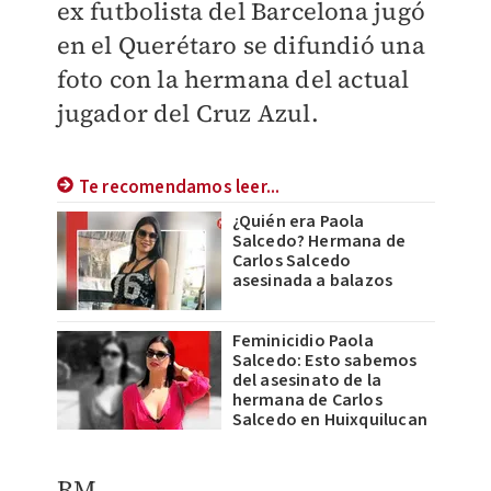
ex futbolista del Barcelona jugó
en el Querétaro se difundió una
foto con la hermana del actual
jugador del Cruz Azul.
Te recomendamos leer...
¿Quién era Paola
Salcedo? Hermana de
Carlos Salcedo
asesinada a balazos
Feminicidio Paola
Salcedo: Esto sabemos
del asesinato de la
hermana de Carlos
Salcedo en Huixquilucan
RM