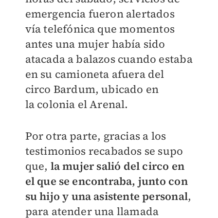
emergencia fueron alertados
vía telefónica que momentos
antes una mujer había sido
atacada a balazos cuando estaba
en su camioneta afuera del
circo Bardum, ubicado en
la colonia el Arenal.
Por otra parte, gracias a los
testimonios recabados se supo
que,
la mujer salió del circo en
el que se encontraba, junto con
su hijo y una asistente personal
,
para atender una llamada