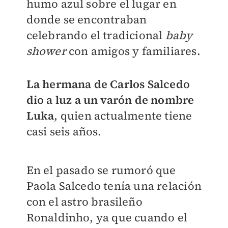
humo azul sobre el lugar en
donde se encontraban
celebrando el tradicional
baby
shower
con amigos y familiares.
La hermana de Carlos Salcedo
dio a luz a un varón de nombre
Luka
, quien actualmente tiene
casi seis años.
En el pasado se rumoró que
Paola Salcedo tenía una relación
con el astro brasileño
Ronaldinho, ya que cuando el