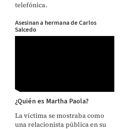
telefónica.
Asesinan a hermana de Carlos
Salcedo
¿Quién es Martha Paola?
La víctima se mostraba como
una relacionista pública en su