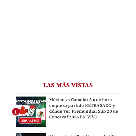
LAS MÁS VISTAS
México vs Canadá: A qué hora
empieza partido RETRASADO y
dónde ver Premundial Sub 20 de
Concacaf 2026 EN VIVO