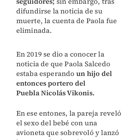
seguidores;
sin embargo, tras
difundirse la noticia de su
muerte, la cuenta de Paola fue
eliminada.
En 2019 se dio a conocer la
noticia de que Paola Salcedo
estaba esperando
un hijo del
entonces portero del
Puebla Nicolás Vikonis.
En ese entones, la pareja reveló
el sexo del bebé con una
avioneta que sobrevoló y lanzó