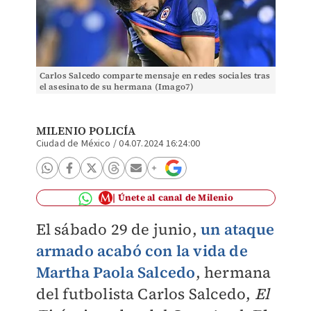
Carlos Salcedo comparte mensaje en redes sociales tras
el asesinato de su hermana (Imago7)
MILENIO POLICÍA
Ciudad de México
/
04.07.2024 16:24:00
Únete al canal de Milenio
El sábado 29 de junio,
un ataque
armado acabó con la vida de
Martha Paola Salcedo
, hermana
del futbolista Carlos Salcedo,
El