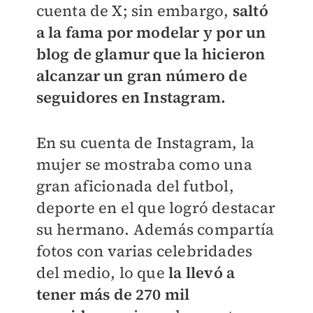
cuenta de X; sin embargo,
saltó
a la fama por modelar y por un
blog de glamur que la hicieron
alcanzar un gran número de
seguidores en Instagram.
En su cuenta de Instagram, la
mujer se mostraba como una
gran aficionada del futbol,
deporte en el que logró destacar
su hermano. Además compartía
fotos con varias celebridades
del medio, lo que
la llevó a
tener más de 270 mil