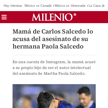
Hoy interesa:
México vs Canadá
México vs Venezuela
La Casa de 
Mamá de Carlos Salcedo lo
acusa del asesinato de su
hermana Paola Salcedo
En una cuenta de Instagram, la mamá acusó
a su propio hijo de ser el autor intelectual
del asesinato de Martha Paola Salcedo.