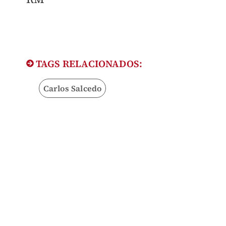
TAGS RELACIONADOS:
Carlos Salcedo