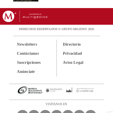
DERECHOS RESERVADOS © GRUPO MILENIO 2026
Newsletters
Directorio
Contáctanos
Privacidad
Suscripciones
Aviso Legal
Anúnciate
VISÍTANOS EN