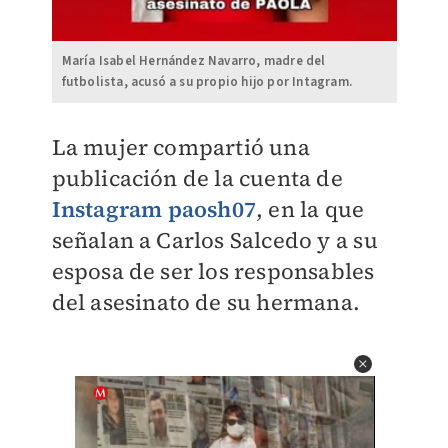
María Isabel Hernández Navarro, madre del
futbolista, acusó a su propio hijo por Intagram.
La mujer compartió una
publicación de la cuenta de
Instagram
paosh07
, en la que
señalan a Carlos Salcedo y a su
esposa de ser los responsables
del asesinato de su hermana.